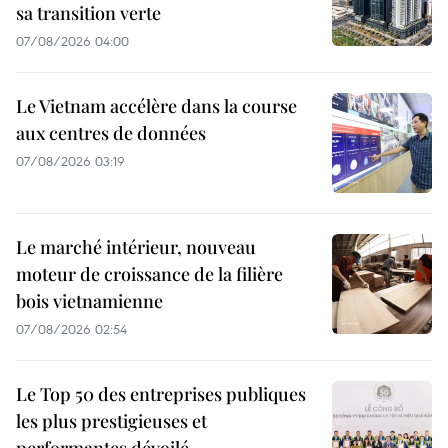
sa transition verte
07/08/2026 04:00
Le Vietnam accélère dans la course
aux centres de données
07/08/2026 03:19
Le marché intérieur, nouveau
moteur de croissance de la filière
bois vietnamienne
07/08/2026 02:54
Le Top 50 des entreprises publiques
les plus prestigieuses et
performantes dévoilé