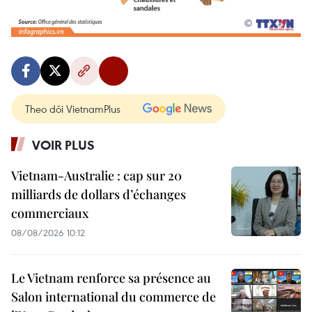
Theo dõi VietnamPlus
VOIR PLUS
Vietnam-Australie : cap sur 20
milliards de dollars d’échanges
commerciaux
08/08/2026 10:12
Le Vietnam renforce sa présence au
Salon international du commerce de