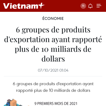
ÉCONOMIE
6 groupes de produits
d'exportation ayant rapporté
plus de 10 milliards de
dollars
07/10/2021 01:04
6 groupes de produits d'exportation ayant
rapporté plus de 10 milliards de dollars