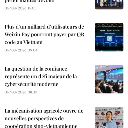
06/08/2026 16:05
Plus d'un milliard d'utilisateurs de
Weixin Pay pourront payer par QR
code au Vietnam
06/08/2026 09:04
La question de la confiance
représente un défi majeur de la
cybersécurité moderne
06/08/2026 08:30
La mécanisation agricole ouvre de
nouvelles perspectives de
coopération sino-vietnamienne