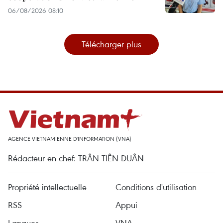
06/08/2026 08:10
Télécharger plus
AGENCE VIETNAMIENNE D'INFORMATION (VNA)
Rédacteur en chef: TRÂN TIÊN DUÂN
Propriété intellectuelle
Conditions d'utilisation
RSS
Appui
Langues
VNA