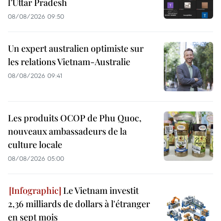
l’Uttar Pradesh
08/08/2026 09:50
Un expert australien optimiste sur
les relations Vietnam-Australie
08/08/2026 09:41
Les produits OCOP de Phu Quoc,
nouveaux ambassadeurs de la
culture locale
08/08/2026 05:00
Le Vietnam investit
2,36 milliards de dollars à l'étranger
en sept mois