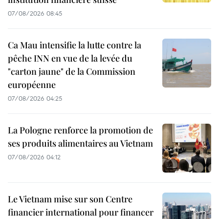
07/08/2026 08:45
Ca Mau intensifie la lutte contre la
pêche INN en vue de la levée du
"carton jaune" de la Commission
européenne
07/08/2026 04:25
La Pologne renforce la promotion de
ses produits alimentaires au Vietnam
07/08/2026 04:12
Le Vietnam mise sur son Centre
financier international pour financer