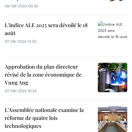
08/08/2026 00:30
L'indice ALE 2025 sera dévoilé le 18
août
07/08/2026 13:02
Approbation du plan directeur
révisé de la zone économique de
Vung Ang
07/08/2026 10:45
L’Assemblée nationale examine la
réforme de quatre lois
technologiques