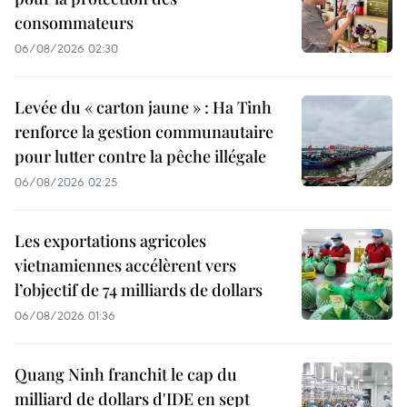
consommateurs
06/08/2026 02:30
Levée du « carton jaune » : Ha Tinh
renforce la gestion communautaire
pour lutter contre la pêche illégale
06/08/2026 02:25
Les exportations agricoles
vietnamiennes accélèrent vers
l’objectif de 74 milliards de dollars
06/08/2026 01:36
Quang Ninh franchit le cap du
milliard de dollars d'IDE en sept