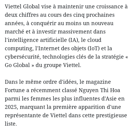
Viettel Global vise à maintenir une croissance à
deux chiffres au cours des cinq prochaines
années, à conquérir au moins un nouveau
marché et à investir massivement dans
l'intelligence artificielle (IA), le cloud
computing, l'Internet des objets (IoT) et la
cybersécurité, technologies clés de la stratégie «
Go Global » du groupe Viettel.
Dans le même ordre d'idées, le magazine
Fortune a récemment classé Nguyen Thi Hoa
parmi les femmes les plus influentes d'Asie en
2025, marquant la première apparition d'une
représentante de Viettel dans cette prestigieuse
liste.