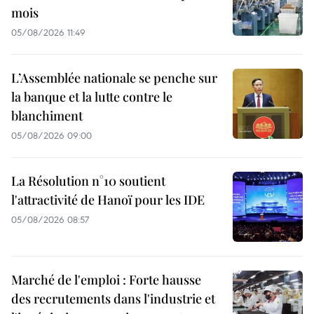
mois
05/08/2026 11:49
L’Assemblée nationale se penche sur
la banque et la lutte contre le
blanchiment
05/08/2026 09:00
La Résolution n°10 soutient
l'attractivité de Hanoï pour les IDE
05/08/2026 08:57
Marché de l'emploi : Forte hausse
des recrutements dans l'industrie et