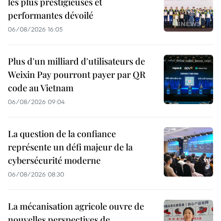
les plus prestigieuses et
performantes dévoilé
06/08/2026 16:05
Plus d'un milliard d'utilisateurs de
Weixin Pay pourront payer par QR
code au Vietnam
06/08/2026 09:04
La question de la confiance
représente un défi majeur de la
cybersécurité moderne
06/08/2026 08:30
La mécanisation agricole ouvre de
nouvelles perspectives de