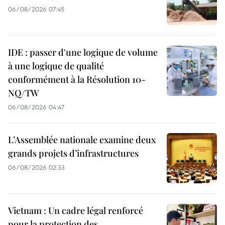
06/08/2026 07:45
IDE : passer d'une logique de volume
à une logique de qualité
conformément à la Résolution 10-
NQ/TW
06/08/2026 04:47
L’Assemblée nationale examine deux
grands projets d’infrastructures
06/08/2026 02:33
Vietnam : Un cadre légal renforcé
pour la protection des