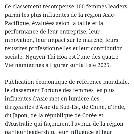
Ce classement récompense 100 femmes leaders
parmi les plus influentes de la région Asie-
Pacifique, évaluées selon la taille et la
performance de leur entreprise, leur
innovation, leur impact sur le marché, leurs
réussites professionnelles et leur contribution
sociale. Nguyen Thi Hoa est l'une des quatre
Vietnamiennes à figurer sur la liste 2025.
Publication économique de référence mondiale,
le classement Fortune des femmes les plus
influentes d'Asie met en lumière des
dirigeantes d'Asie du Sud-Est, de Chine, d'Inde,
du Japon, de la république de Corée et
d'Australie qui façonnent l'avenir de la région
par leur leadership, leur influence et leur