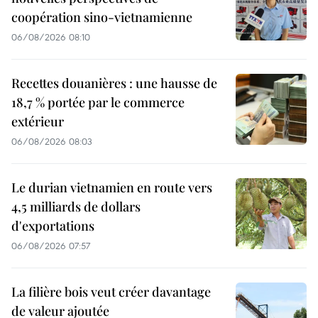
coopération sino-vietnamienne
06/08/2026 08:10
Recettes douanières : une hausse de
18,7 % portée par le commerce
extérieur
06/08/2026 08:03
Le durian vietnamien en route vers
4,5 milliards de dollars
d'exportations
06/08/2026 07:57
La filière bois veut créer davantage
de valeur ajoutée