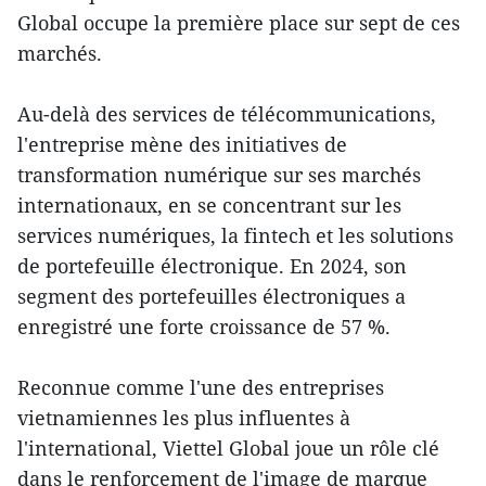
Global occupe la première place sur sept de ces
marchés.
Au-delà des services de télécommunications,
l'entreprise mène des initiatives de
transformation numérique sur ses marchés
internationaux, en se concentrant sur les
services numériques, la fintech et les solutions
de portefeuille électronique. En 2024, son
segment des portefeuilles électroniques a
enregistré une forte croissance de 57 %.
Reconnue comme l'une des entreprises
vietnamiennes les plus influentes à
l'international, Viettel Global joue un rôle clé
dans le renforcement de l'image de marque