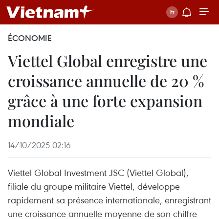
ÉCONOMIE
Viettel Global enregistre une
croissance annuelle de 20 %
grâce à une forte expansion
mondiale
14/10/2025 02:16
Viettel Global Investment JSC (Viettel Global),
filiale du groupe militaire Viettel, développe
rapidement sa présence internationale, enregistrant
une croissance annuelle moyenne de son chiffre