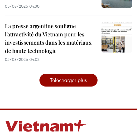
05/08/2026 04:30
La presse argentine souligne
l’attractivité du Vietnam pour les
investissements dans les matériaux
de haute technologie
05/08/2026 04:02
Télécharger plus