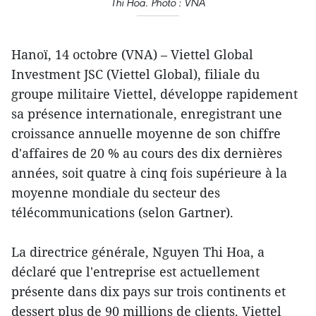
Thi Hoa. Photo : VNA
Hanoï, 14 octobre (VNA) – Viettel Global
Investment JSC (Viettel Global), filiale du
groupe militaire Viettel, développe rapidement
sa présence internationale, enregistrant une
croissance annuelle moyenne de son chiffre
d'affaires de 20 % au cours des dix dernières
années, soit quatre à cinq fois supérieure à la
moyenne mondiale du secteur des
télécommunications (selon Gartner).
La directrice générale, Nguyen Thi Hoa, a
déclaré que l'entreprise est actuellement
présente dans dix pays sur trois continents et
dessert plus de 90 millions de clients. Viettel