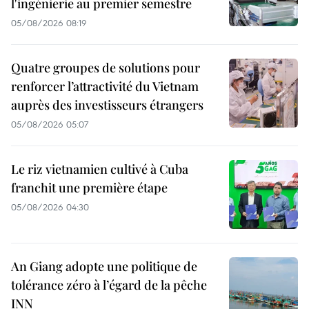
l'ingénierie au premier semestre
05/08/2026 08:19
Quatre groupes de solutions pour
renforcer l’attractivité du Vietnam
auprès des investisseurs étrangers
05/08/2026 05:07
Le riz vietnamien cultivé à Cuba
franchit une première étape
05/08/2026 04:30
An Giang adopte une politique de
tolérance zéro à l’égard de la pêche
INN