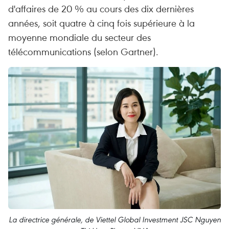
d'affaires de 20 % au cours des dix dernières
années, soit quatre à cinq fois supérieure à la
moyenne mondiale du secteur des
télécommunications (selon Gartner).
La directrice générale, de Viettel Global Investment JSC Nguyen