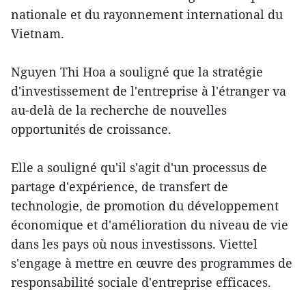
nationale et du rayonnement international du
Vietnam.
Nguyen Thi Hoa a souligné que la stratégie
d'investissement de l'entreprise à l'étranger va
au-delà de la recherche de nouvelles
opportunités de croissance.
Elle a souligné qu'il s'agit d'un processus de
partage d'expérience, de transfert de
technologie, de promotion du développement
économique et d'amélioration du niveau de vie
dans les pays où nous investissons. Viettel
s'engage à mettre en œuvre des programmes de
responsabilité sociale d'entreprise efficaces.