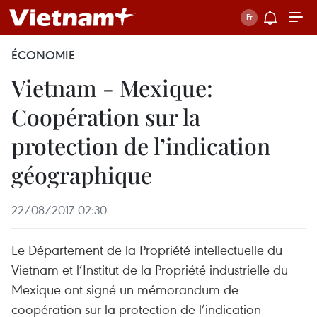
ÉCONOMIE
Vietnam - Mexique:
Coopération sur la
protection de l’indication
géographique
22/08/2017 02:30
Le Département de la Propriété intellectuelle du
Vietnam et l’Institut de la Propriété industrielle du
Mexique ont signé un mémorandum de
coopération sur la protection de l’indication