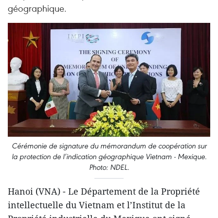
géographique.
Cérémonie de signature du mémorandum de coopération sur
la protection de l’indication géographique Vietnam - Mexique.
Photo: NDEL.
Hanoi (VNA) - Le Département de la Propriété
intellectuelle du Vietnam et l’Institut de la