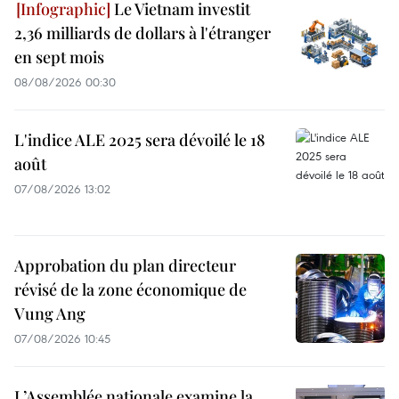
Le Vietnam investit
2,36 milliards de dollars à l'étranger
en sept mois
08/08/2026 00:30
L'indice ALE 2025 sera dévoilé le 18
août
07/08/2026 13:02
Approbation du plan directeur
révisé de la zone économique de
Vung Ang
07/08/2026 10:45
L’Assemblée nationale examine la