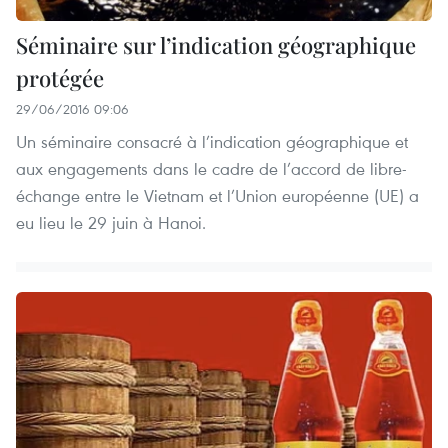
Séminaire sur l’indication géographique
protégée
29/06/2016 09:06
Un séminaire consacré à l’indication géographique et
aux engagements dans le cadre de l’accord de libre-
échange entre le Vietnam et l’Union européenne (UE) a
eu lieu le 29 juin à Hanoi.