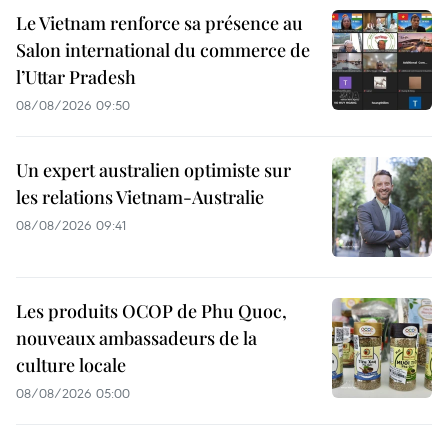
Le Vietnam renforce sa présence au
Salon international du commerce de
l’Uttar Pradesh
08/08/2026 09:50
Un expert australien optimiste sur
les relations Vietnam-Australie
08/08/2026 09:41
Les produits OCOP de Phu Quoc,
nouveaux ambassadeurs de la
culture locale
08/08/2026 05:00