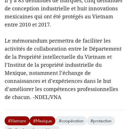
il y a 83 demandes de marques, cinq demandes
de conception industrielle et huit innovations
mexicaines qui ont été protégés au Vietnam
entre 2010 et 2017.
Le mémorandum permettra de faciliter l​es
activités de collaboration entre le Département
de la Propriété intellectuelle du Vietnam et
l’Institut de la propriété industrielle du
Mexique, notamment l’échange de
connaissances et d’expériences dans le but
d’améliorer les compétences professionnelles
de chacun. -NDEL/VNA
#Vietnam
#Mexique
#coopération
#protection