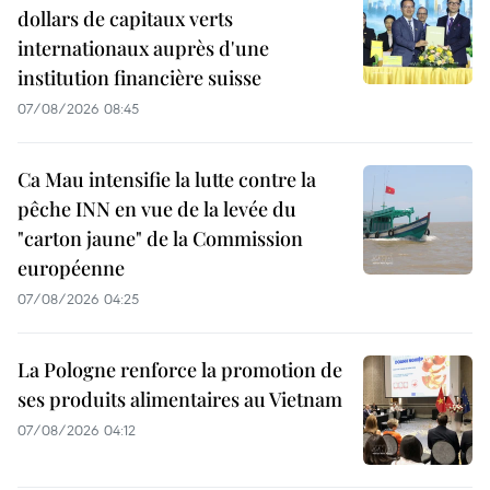
dollars de capitaux verts
internationaux auprès d'une
institution financière suisse
07/08/2026 08:45
Ca Mau intensifie la lutte contre la
pêche INN en vue de la levée du
"carton jaune" de la Commission
européenne
07/08/2026 04:25
La Pologne renforce la promotion de
ses produits alimentaires au Vietnam
07/08/2026 04:12