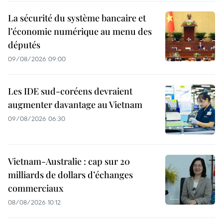
La sécurité du système bancaire et
l’économie numérique au menu des
députés
09/08/2026 09:00
Les IDE sud-coréens devraient
augmenter davantage au Vietnam
09/08/2026 06:30
Vietnam-Australie : cap sur 20
milliards de dollars d’échanges
commerciaux
08/08/2026 10:12