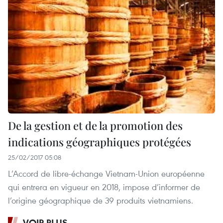
De la gestion et de la promotion des
indications géographiques protégées
25/02/2017 05:08
L’Accord de libre-échange Vietnam-Union européenne
qui entrera en vigueur en 2018, impose d’informer de
l’origine géographique de 39 produits vietnamiens.
VOIR PLUS