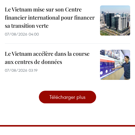
Le Vietnam mise sur son Centre
financier international pour financer
sa transition verte
07/08/2026 04:00
Le Vietnam accélère dans la course
aux centres de données
07/08/2026 03:19
Télécharger plus