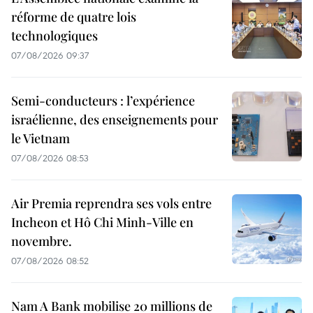
réforme de quatre lois
technologiques
07/08/2026 09:37
Semi-conducteurs : l’expérience
israélienne, des enseignements pour
le Vietnam
07/08/2026 08:53
Air Premia reprendra ses vols entre
Incheon et Hô Chi Minh-Ville en
novembre.
07/08/2026 08:52
Nam A Bank mobilise 20 millions de