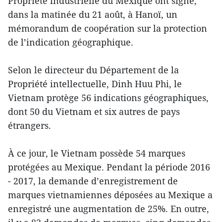
Propriété industrielle du Mexique ont signé,
dans la matinée du 21 août, à Hanoï, un
mémorandum de coopération sur la protection
de l’indication géographique.
Selon le directeur du Département de la
Propriété intellectuelle, Dinh Huu Phi, le
Vietnam protège 56 indications géographiques,
dont 50 du Vietnam et six autres de pays
étrangers.
À ce jour, le Vietnam possède 54 marques
protégées au Mexique​. ​Pendant la période 2016
- 2017, la demande d’enregistrement de
marques vietnamiennes déposées au Mexique a
enregistré une augmentation de 25%. En outre,