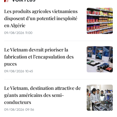
Les produits agricoles vietnamiens
disposent d’un potentiel inexploité
en Algérie
09/08/2026 11:00
Le Vietnam devrait prioriser la
fabrication et l’encapsulation des
puces
09/08/2026 10:45
Le Vietnam, destination attractive de
géants américains des semi-
conducteurs
09/08/2026 09:56