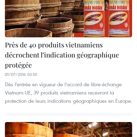
Près de 40 produits vietnamiens
décrochent l’indication géographique
protégée
01/07/2016 03:55
Dès l'entrée en vigueur de l'accord de libre-échange
Vietnam-UE, 39 produits vietnamiens recevront la
protection de leurs indications géographiques en Europe.