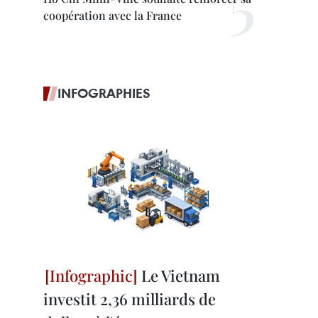
coopération avec la France
INFOGRAPHIES
Le Vietnam
investit 2,36 milliards de