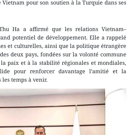
e Vietnam pour son soutien à la Turquie dans ses
Thu Ha a affirmé que les relations Vietnam–
rand potentiel de développement. Elle a rappelé
es et culturelles, ainsi que la politique étrangère
des deux pays, fondées sur la volonté commune
a paix et à la stabilité régionales et mondiales,
lide pour renforcer davantage l’amitié et la
 les temps à venir.