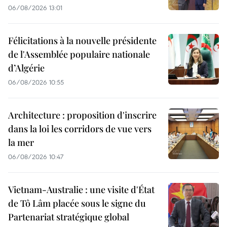
06/08/2026 13:01
Félicitations à la nouvelle présidente
de l'Assemblée populaire nationale
d’Algérie
06/08/2026 10:55
Architecture : proposition d'inscrire
dans la loi les corridors de vue vers
la mer
06/08/2026 10:47
Vietnam-Australie : une visite d'État
de Tô Lâm placée sous le signe du
Partenariat stratégique global