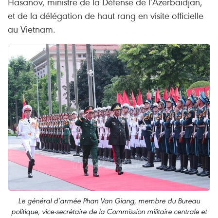
Hasanov, ministre de la Défense de l’Azerbaïdjan,
et de la délégation de haut rang en visite officielle
au Vietnam.
Le général d’armée Phan Van Giang, membre du Bureau
politique, vice-secrétaire de la Commission militaire centrale et