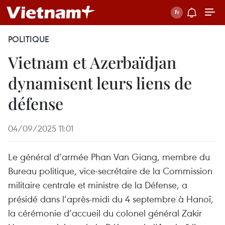
POLITIQUE
Vietnam et Azerbaïdjan
dynamisent leurs liens de
défense
04/09/2025 11:01
Le général d’armée Phan Van Giang, membre du
Bureau politique, vice-secrétaire de la Commission
militaire centrale et ministre de la Défense, a
présidé dans l’après-midi du 4 septembre à Hanoï,
la cérémonie d’accueil du colonel général Zakir