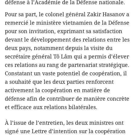
défense à l’Académie de la Défense nationale.
Pour sa part, le colonel général Zakir Hasanov a
remercié le ministère vietnamien de la Défense
pour son invitation, exprimant sa satisfaction
devant le développement des relations entre les
deux pays, notamment depuis la visite du
secrétaire général Tô Lâm qui a permis d’élever
ces relations au rang de partenariat stratégique.
Constatant un vaste potentiel de coopération, il
a souhaité que les deux parties renforcent
activement la coopération en matière de
défense afin de contribuer de manière concrète
et efficace aux relations bilatérales.
À l’issue de l’entretien, les deux ministres ont
signé une Lettre d’intention sur la coopération