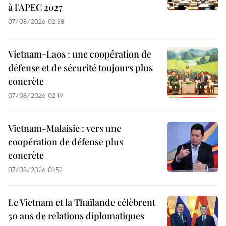
à l'APEC 2027
07/08/2026 02:38
Vietnam-Laos : une coopération de
défense et de sécurité toujours plus
concrète
07/08/2026 02:19
Vietnam-Malaisie : vers une
coopération de défense plus
concrète
07/08/2026 01:52
Le Vietnam et la Thaïlande célèbrent
50 ans de relations diplomatiques