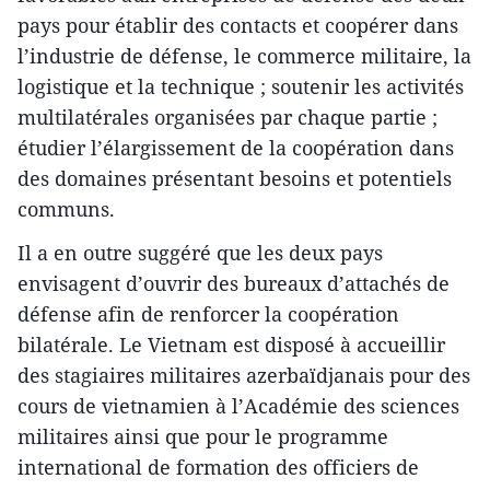
pays pour établir des contacts et coopérer dans
l’industrie de défense, le commerce militaire, la
logistique et la technique ; soutenir les activités
multilatérales organisées par chaque partie ;
étudier l’élargissement de la coopération dans
des domaines présentant besoins et potentiels
communs.
Il a en outre suggéré que les deux pays
envisagent d’ouvrir des bureaux d’attachés de
défense afin de renforcer la coopération
bilatérale. Le Vietnam est disposé à accueillir
des stagiaires militaires azerbaïdjanais pour des
cours de vietnamien à l’Académie des sciences
militaires ainsi que pour le programme
international de formation des officiers de