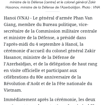
ministre de la Défense (centre) et le colonel général Zakir
Hasanov, ministre de la Défense de l’Azerbaïdjan. Photo : VNA
Hanoi (VNA) - Le général d’armée Phan Van
Giang, membre du Bureau politique, vice-
secrétaire de la Commission militaire centrale
et ministre de la Défense, a présidé dans
l’après-midi du 4 septembre à Hanoï, la
cérémonie d’accueil du colonel général Zakir
Hasanov, ministre de la Défense de
l’Azerbaïdjan, et de la délégation de haut rang
en visite officielle et participant aux
célébrations du 80e anniversaire de la
Révolution d’Août et de la Fête nationale du
Vietnam.
Immédiatement après la cérémonie, les deux