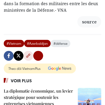
dans la formation des militaires entre les deux
ministères de la Défense.- VNA
source
#Vietnam
#Azerbaïdjan
#défense
Theo dõi VietnamPlus
VOIR PLUS
La diplomatie économique, un levier
stratégique pour soutenir les
entreprises vietnamiennes