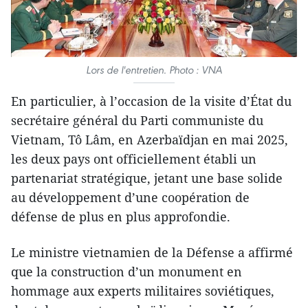
Lors de l'entretien. Photo : VNA
En particulier, à l’occasion de la visite d’État du
secrétaire général du Parti communiste du
Vietnam, Tô Lâm, en Azerbaïdjan en mai 2025,
les deux pays ont officiellement établi un
partenariat stratégique, jetant une base solide
au développement d’une coopération de
défense de plus en plus approfondie.
Le ministre vietnamien de la Défense a affirmé
que la construction d’un monument en
hommage aux experts militaires soviétiques,