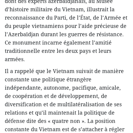
dont des experts azerbaïdjanais, au Musée
d’histoire militaire du Vietnam, illustrait la
reconnaissance du Parti, de l’État, de l’Armée et
du peuple vietnamiens pour l’aide précieuse de
l’Azerbaïdjan durant les guerres de résistance.
Ce monument incarne également l’amitié
traditionnelle entre les deux pays et leurs
armées.
Il a rappelé que le Vietnam suivait de manière
constante une politique étrangère
indépendante, autonome, pacifique, amicale,
de coopération et de développement, de
diversification et de multilatéralisation de ses
relations et qu’il maintenait la politique de
défense dite des « quatre non ». La position
constante du Vietnam est de s’attacher à régler