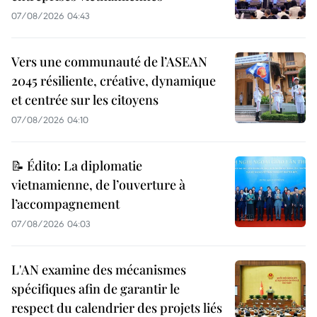
07/08/2026 04:43
Vers une communauté de l’ASEAN
2045 résiliente, créative, dynamique
et centrée sur les citoyens
07/08/2026 04:10
📝 Édito: La diplomatie
vietnamienne, de l’ouverture à
l’accompagnement
07/08/2026 04:03
L'AN examine des mécanismes
spécifiques afin de garantir le
respect du calendrier des projets liés