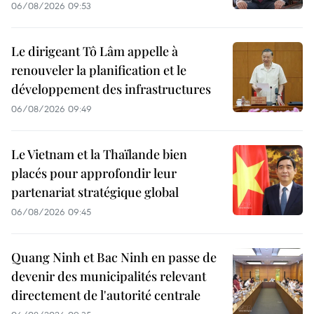
06/08/2026 09:53
Le dirigeant Tô Lâm appelle à
renouveler la planification et le
développement des infrastructures
06/08/2026 09:49
Le Vietnam et la Thaïlande bien
placés pour approfondir leur
partenariat stratégique global
06/08/2026 09:45
Quang Ninh et Bac Ninh en passe de
devenir des municipalités relevant
directement de l'autorité centrale