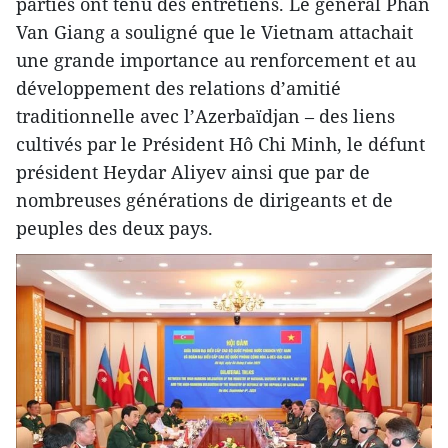
parties ont tenu des entretiens. Le général Phan
Van Giang a souligné que le Vietnam attachait
une grande importance au renforcement et au
développement des relations d’amitié
traditionnelle avec l’Azerbaïdjan – des liens
cultivés par le Président Hô Chi Minh, le défunt
président Heydar Aliyev ainsi que par de
nombreuses générations de dirigeants et de
peuples des deux pays.