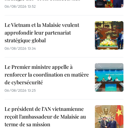
06/08/2026 13:52
Le Vietnam et la Malaisie veulent
approfondir leur partenariat
stratégique global
06/08/2026 13:34
Le Premier ministre appelle à
renforcer la coordination en matière
de cybersécurité
06/08/2026 13:25
Le président de l’AN vietnamienne
reçoit l’ambassadeur de Malaisie au
terme de sa mission