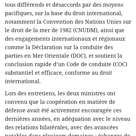
tous différends et désaccords par des moyens
pacifiques, sur la base du droit international,
notamment la Convention des Nations Unies sur
le droit de la mer de 1982 (CNUDM), ainsi que
des engagements internationaux et régionaux
comme la Déclaration sur la conduite des
parties en Mer Orientale (DOC), et soutient la
conclusion rapide d’un Code de conduite (COC)
substantiel et efficace, conforme au droit
international.
Lors des entretiens, les deux ministres ont
convenu que la coopération en matière de
défense avait été activement encouragée ces
dernières années, en adéquation avec le niveau
des relations bilatérales, avec des avancées
notables dans plusieurs domaines : échanges de