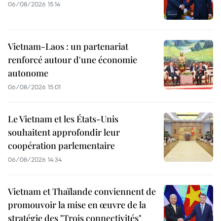
06/08/2026 15:14
Vietnam-Laos : un partenariat
renforcé autour d'une économie
autonome
06/08/2026 15:01
Le Vietnam et les États-Unis
souhaitent approfondir leur
coopération parlementaire
06/08/2026 14:34
Vietnam et Thaïlande conviennent de
promouvoir la mise en œuvre de la
stratégie des "Trois connectivités"