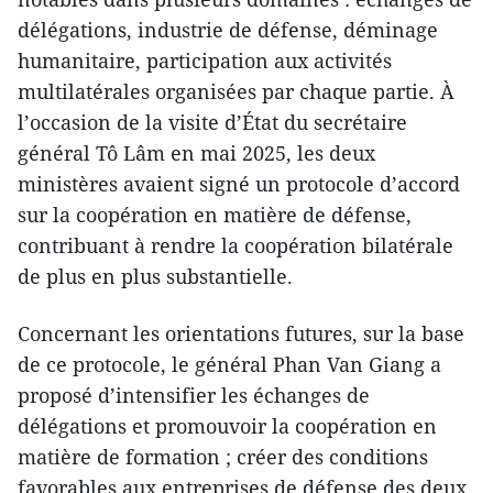
délégations, industrie de défense, déminage
humanitaire, participation aux activités
multilatérales organisées par chaque partie. À
l’occasion de la visite d’État du secrétaire
général Tô Lâm en mai 2025, les deux
ministères avaient signé un protocole d’accord
sur la coopération en matière de défense,
contribuant à rendre la coopération bilatérale
de plus en plus substantielle.
Concernant les orientations futures, sur la base
de ce protocole, le général Phan Van Giang a
proposé d’intensifier les échanges de
délégations et promouvoir la coopération en
matière de formation ; créer des conditions
favorables aux entreprises de défense des deux