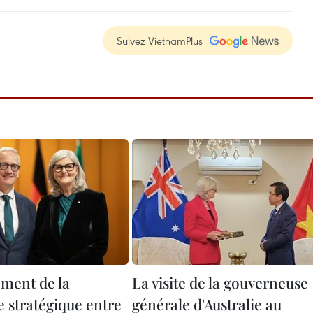
Suivez VietnamPlus
ment de la
La visite de la gouverneuse
e stratégique entre
générale d'Australie au