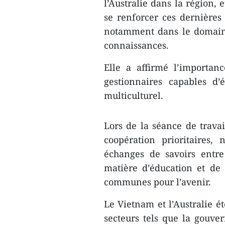
l’Australie dans la région, 
se renforcer ces dernières 
notamment dans le domaine
connaissances.
Elle a affirmé l’importan
gestionnaires capables d
multiculturel.
Lors de la séance de travai
coopération prioritaires,
échanges de savoirs entre
matière d’éducation et de
communes pour l’avenir.
Le Vietnam et l’Australie é
secteurs tels que la gouve