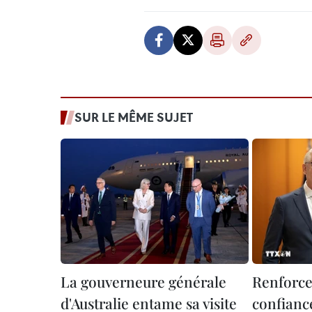
SUR LE MÊME SUJET
La gouverneure générale
Renforce
d'Australie entame sa visite
confianc