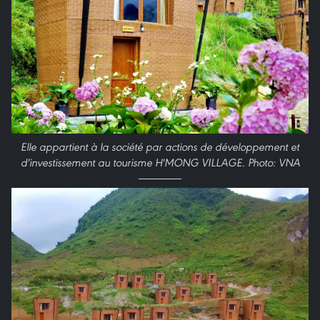
Elle appartient à la société par actions de développement et
d'investissement au tourisme H'MONG VILLAGE. Photo: VNA