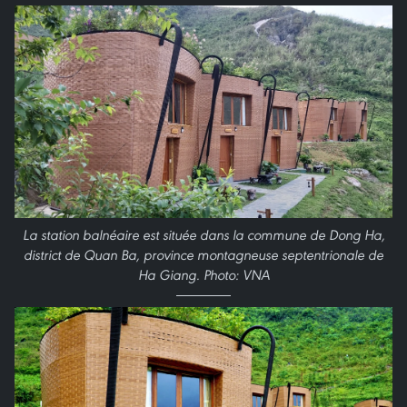
La station balnéaire est située dans la commune de Dong Ha,
district de Quan Ba, province montagneuse septentrionale de
Ha Giang. Photo: VNA