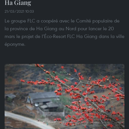
Ha Giang
21/03/2021 10:03
Le groupe FLC a coopéré avec le Comité populaire de
la province de Ha Giang au Nord pour lancer le 20
mars le projet de l’Éco-Resort FLC Ha Giang dans la ville
éponyme.