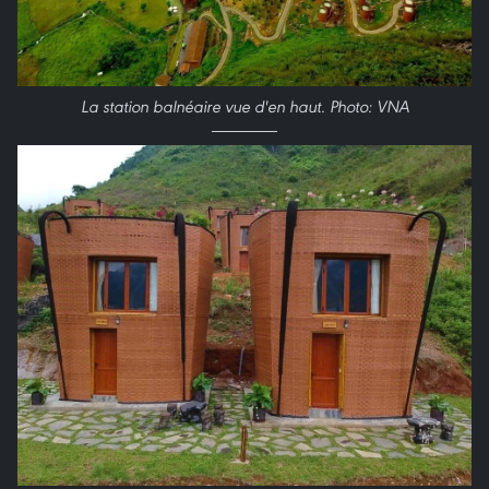
La station balnéaire vue d'en haut. Photo: VNA