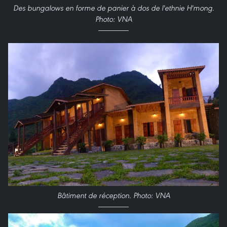
Des bungalows en forme de panier à dos de l'ethnie H'mong.
Photo: VNA
Bâtiment de réception. Photo: VNA