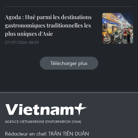
Agoda : Huê parmi les destinations
gastronomiques traditionnelles les
plus uniques d'Asie
27/07/2026 08:55
Télécharger plus
AGENCE VIETNAMIENNE D'INFORMATION (VNA)
Rédacteur en chef: TRÂN TIÊN DUÂN