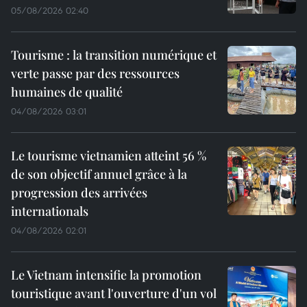
05/08/2026 02:40
Tourisme : la transition numérique et
verte passe par des ressources
humaines de qualité
04/08/2026 03:01
Le tourisme vietnamien atteint 56 %
de son objectif annuel grâce à la
progression des arrivées
internationals
04/08/2026 02:01
Le Vietnam intensifie la promotion
touristique avant l'ouverture d'un vol