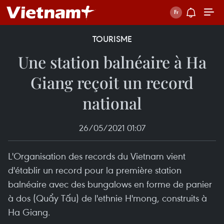
TOURISME
Une station balnéaire à Ha
Giang reçoit un record
national
26/05/2021 01:07
L'Organisation des records du Vietnam vient
d'établir un record pour la première station
balnéaire avec des bungalows en forme de panier
à dos (Quẩy Tấu) de l'ethnie H'mong, construits à
Ha Giang.