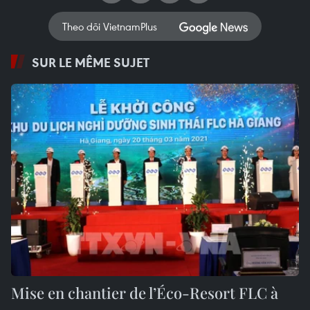
Theo dõi VietnamPlus
SUR LE MÊME SUJET
Mise en chantier de l’Éco-Resort FLC à