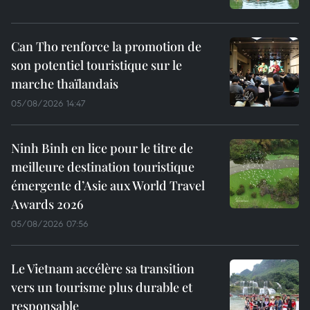
Can Tho renforce la promotion de
son potentiel touristique sur le
marche thaïlandais
05/08/2026 14:47
Ninh Binh en lice pour le titre de
meilleure destination touristique
émergente d’Asie aux World Travel
Awards 2026
05/08/2026 07:56
Le Vietnam accélère sa transition
vers un tourisme plus durable et
responsable