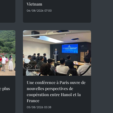
Vietnam
06/08/2026 07:00
Une conférence à Paris ouvre de
e plus
nouvelles perspectives de
coopération entre Hanoï et la
France
05/08/2026 03:38