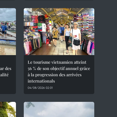
Le tourisme vietnamien atteint
ar des
56 % de son objectif annuel grâce
alité
à la progression des arrivées
internationals
04/08/2026 02:01