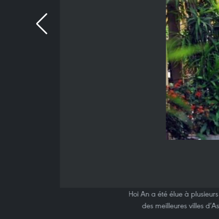
Hoi An a été élue à plusieur
des meilleures villes d’