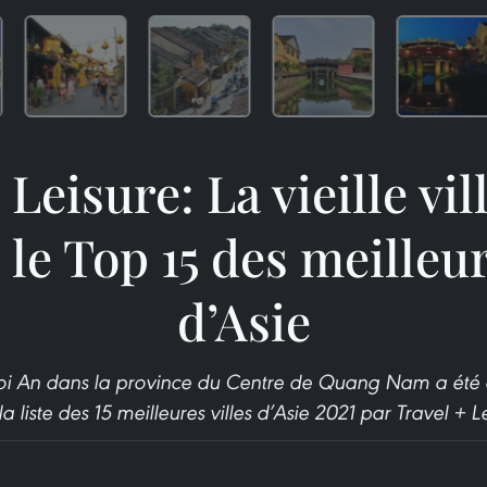
 Leisure: La vieille vil
le Top 15 des meilleur
d’Asie
Hoi An dans la province du Centre de Quang Nam a été c
a liste des 15 meilleures villes d’Asie 2021 par Travel + L