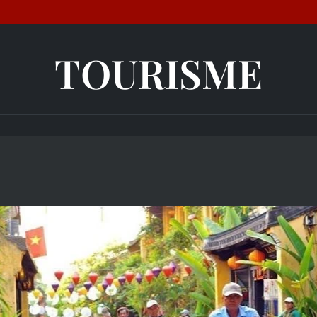
TOURISME