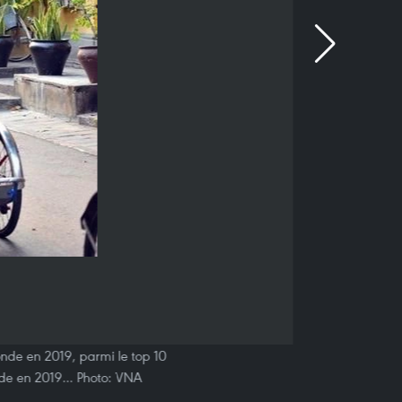
onde en 2019, parmi le top 10
monde en 2019… Photo: VNA