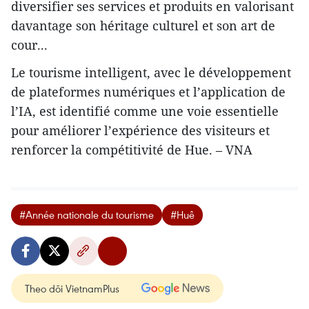
diversifier ses services et produits en valorisant
davantage son héritage culturel et son art de
cour...
Le tourisme intelligent, avec le développement
de plateformes numériques et l’application de
l’IA, est identifié comme une voie essentielle
pour améliorer l’expérience des visiteurs et
renforcer la compétitivité de Hue. – VNA
#Année nationale du tourisme
#Huê
Theo dõi VietnamPlus