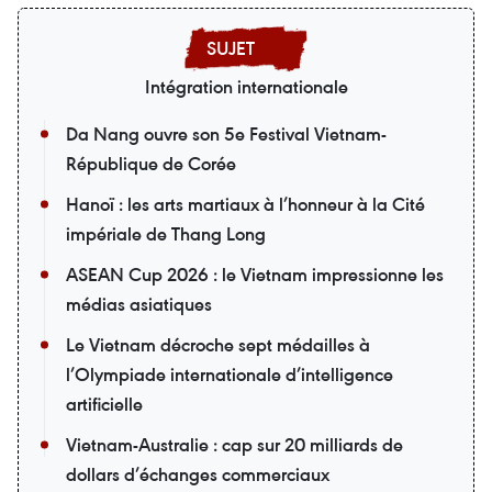
Intégration internationale
Da Nang ouvre son 5e Festival Vietnam-
République de Corée
Hanoï : les arts martiaux à l’honneur à la Cité
impériale de Thang Long
ASEAN Cup 2026 : le Vietnam impressionne les
médias asiatiques
Le Vietnam décroche sept médailles à
l’Olympiade internationale d’intelligence
artificielle
Vietnam-Australie : cap sur 20 milliards de
dollars d’échanges commerciaux