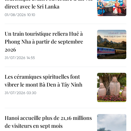
direct avec le Sri Lanka
01/08/2026 10:10
Un train touristique reliera Huê à
Phong Nha à partir de septembre
2026
31/07/2026 14:55
Les céramiques spirituelles font
vibrer le mont Bà Den à Tây Ninh
31/07/2026 03:30
Hanoi accueille plus de 21,16 millions
de visiteurs en sept mois ​