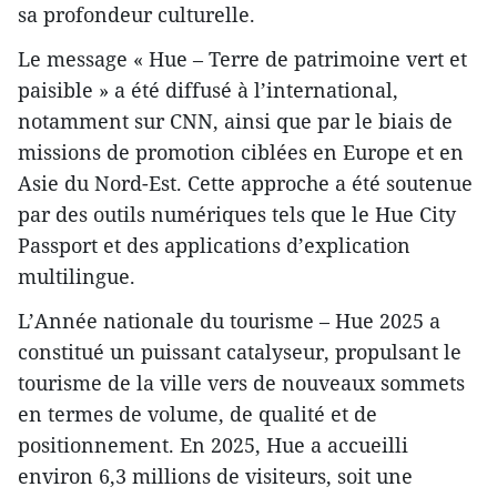
sa profondeur culturelle.
Le message « Hue – Terre de patrimoine vert et
paisible » a été diffusé à l’international,
notamment sur CNN, ainsi que par le biais de
missions de promotion ciblées en Europe et en
Asie du Nord-Est. Cette approche a été soutenue
par des outils numériques tels que le Hue City
Passport et des applications d’explication
multilingue.
L’Année nationale du tourisme – Hue 2025 a
constitué un puissant catalyseur, propulsant le
tourisme de la ville vers de nouveaux sommets
en termes de volume, de qualité et de
positionnement. En 2025, Hue a accueilli
environ 6,3 millions de visiteurs, soit une