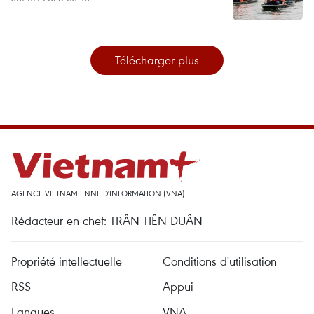
Télécharger plus
AGENCE VIETNAMIENNE D'INFORMATION (VNA)
Rédacteur en chef: TRÂN TIÊN DUÂN
Propriété intellectuelle
Conditions d'utilisation
RSS
Appui
Langues
VNA