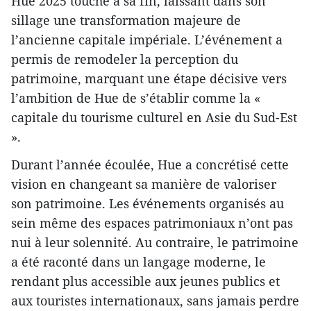
Hue 2025 touche à sa fin, laissant dans son
sillage une transformation majeure de
l’ancienne capitale impériale. L’événement a
permis de remodeler la perception du
patrimoine, marquant une étape décisive vers
l’ambition de Hue de s’établir comme la «
capitale du tourisme culturel en Asie du Sud-Est
».
Durant l’année écoulée, Hue a concrétisé cette
vision en changeant sa manière de valoriser
son patrimoine. Les événements organisés au
sein même des espaces patrimoniaux n’ont pas
nui à leur solennité. Au contraire, le patrimoine
a été raconté dans un langage moderne, le
rendant plus accessible aux jeunes publics et
aux touristes internationaux, sans jamais perdre