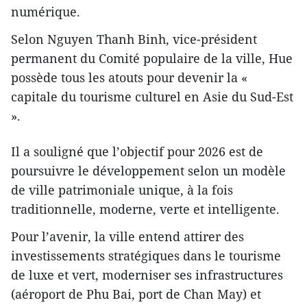
numérique.
Selon Nguyen Thanh Binh, vice-président
permanent du Comité populaire de la ville, Hue
possède tous les atouts pour devenir la «
capitale du tourisme culturel en Asie du Sud-Est
».
Il a souligné que l’objectif pour 2026 est de
poursuivre le développement selon un modèle
de ville patrimoniale unique, à la fois
traditionnelle, moderne, verte et intelligente.
Pour l’avenir, la ville entend attirer des
investissements stratégiques dans le tourisme
de luxe et vert, moderniser ses infrastructures
(aéroport de Phu Bai, port de Chan May) et