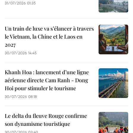
31/07/2026 01:35
Un train de luxe va s’élancer à travers
le Vietnam, la Chine et le Laos en
2027
30/07/2026 14:45
Khanh Hoa : lancement d’une ligne
aérienne directe Cam Ranh - Dong
Hoi pour stimuler le tourisme
30/07/2026 08:18
Le delta du fleuve Rouge confirme
son dynamisme touristique
30/07/2026 03:40