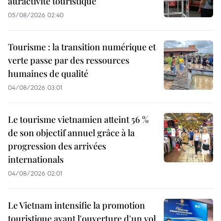
attractivité touristique
05/08/2026 02:40
Tourisme : la transition numérique et
verte passe par des ressources
humaines de qualité
04/08/2026 03:01
Le tourisme vietnamien atteint 56 %
de son objectif annuel grâce à la
progression des arrivées
internationals
04/08/2026 02:01
Le Vietnam intensifie la promotion
touristique avant l'ouverture d'un vol