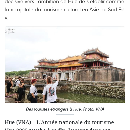
décisive vers l’ambition de Hue de s’établir comme
la « capitale du tourisme culturel en Asie du Sud-Est
».
Des touristes étrangers à Huê. Photo: VNA
Hue (VNA) – L’Année nationale du tourisme –