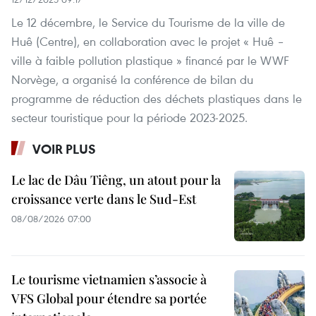
Le 12 décembre, le Service du Tourisme de la ville de
Huê (Centre), en collaboration avec le projet « Huê –
ville à faible pollution plastique » financé par le WWF
Norvège, a organisé la conférence de bilan du
programme de réduction des déchets plastiques dans le
secteur touristique pour la période 2023-2025.
VOIR PLUS
Le lac de Dâu Tiêng, un atout pour la
croissance verte dans le Sud-Est
08/08/2026 07:00
Le tourisme vietnamien s’associe à
VFS Global pour étendre sa portée