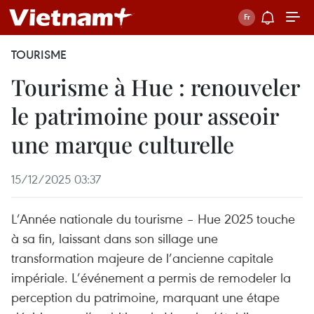
TOURISME
Tourisme à Hue : renouveler
le patrimoine pour asseoir
une marque culturelle
15/12/2025 03:37
L’Année nationale du tourisme – Hue 2025 touche
à sa fin, laissant dans son sillage une
transformation majeure de l’ancienne capitale
impériale. L’événement a permis de remodeler la
perception du patrimoine, marquant une étape