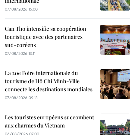
internationale
07/08/2026 15:00
Can Tho intensifie sa coopération
touristique avec des partenaires
sud-coréens
07/08/2026 13:11
La 20e Foire internationale du
tourisme de Hô Chi Minh-Ville
connecte les destinations mondiales
07/08/2026 09:13
Les touristes européens succombent
aux charmes du Vietnam
06/08/2026 07:00