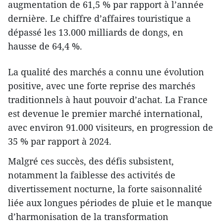
augmentation de 61,5 % par rapport à l’année
dernière. Le chiffre d’affaires touristique a
dépassé les 13.000 milliards de dongs, en
hausse de 64,4 %.
La qualité des marchés a connu une évolution
positive, avec une forte reprise des marchés
traditionnels à haut pouvoir d’achat. La France
est devenue le premier marché international,
avec environ 91.000 visiteurs, en progression de
35 % par rapport à 2024.
Malgré ces succès, des défis subsistent,
notamment la faiblesse des activités de
divertissement nocturne, la forte saisonnalité
liée aux longues périodes de pluie et le manque
d’harmonisation de la transformation