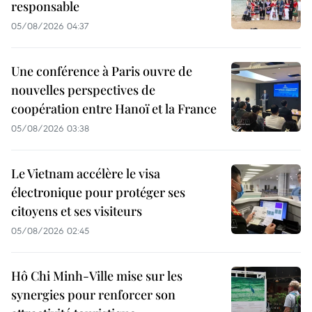
responsable
05/08/2026 04:37
Une conférence à Paris ouvre de
nouvelles perspectives de
coopération entre Hanoï et la France
05/08/2026 03:38
Le Vietnam accélère le visa
électronique pour protéger ses
citoyens et ses visiteurs
05/08/2026 02:45
Hô Chi Minh-Ville mise sur les
synergies pour renforcer son