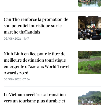
Can Tho renforce la promotion de
son potentiel touristique sur le
marche thaïlandais
05/08/2026 14:47
Ninh Binh en lice pour le titre de
meilleure destination touristique
émergente d’Asie aux World Travel
Awards 2026
05/08/2026 07:56
Le Vietnam accélère sa transition
vers un tourisme plus durable et