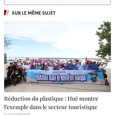
SUR LE MÊME SUJET
Réduction du plastique : Huê montre
l’exemple dans le secteur touristique
12/12/2025 09:17