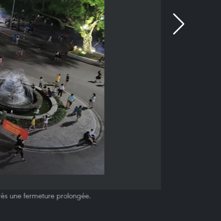
rès une fermeture prolongée.