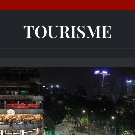
TOURISME