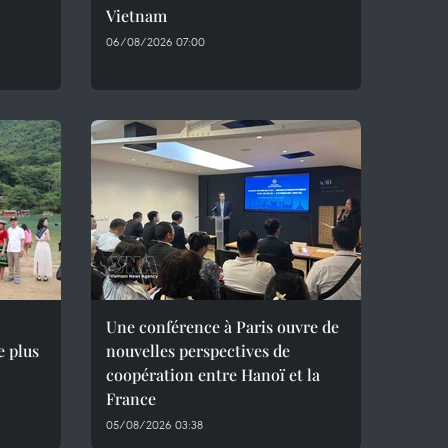
Vietnam
06/08/2026 07:00
Une conférence à Paris ouvre de
e plus
nouvelles perspectives de
coopération entre Hanoï et la
France
05/08/2026 03:38