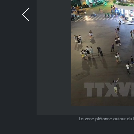
La zone piétonne autour du 