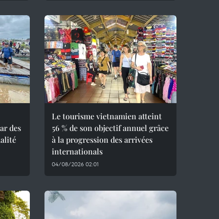
Le tourisme vietnamien atteint
ar des
56 % de son objectif annuel grâce
alité
à la progression des arrivées
internationals
04/08/2026 02:01