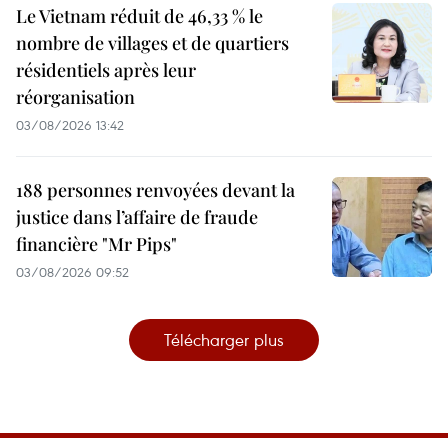
Le Vietnam réduit de 46,33 % le
nombre de villages et de quartiers
résidentiels après leur
réorganisation
03/08/2026 13:42
188 personnes renvoyées devant la
justice dans l’affaire de fraude
financière "Mr Pips"
03/08/2026 09:52
Télécharger plus