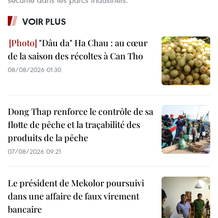
VOIR PLUS
"Dâu da" Ha Chau : au cœur
de la saison des récoltes à Can Tho
08/08/2026 01:30
Dong Thap renforce le contrôle de sa
flotte de pêche et la traçabilité des
produits de la pêche
07/08/2026 09:21
Le président de Mekolor poursuivi
dans une affaire de faux virement
bancaire