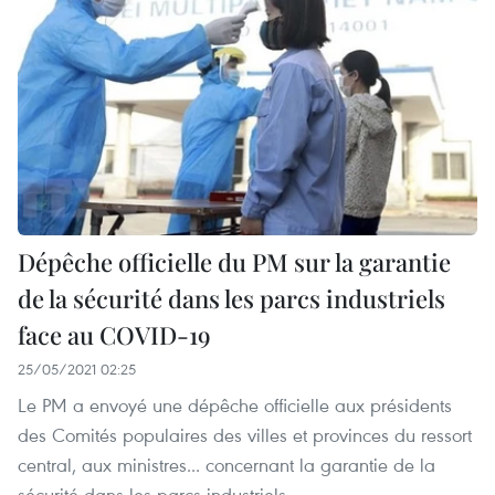
Dépêche officielle du PM sur la garantie
de la sécurité dans les parcs industriels
face au COVID-19
25/05/2021 02:25
Le PM a envoyé une dépêche officielle aux présidents
des Comités populaires des villes et provinces du ressort
central, aux ministres... concernant la garantie de la
sécurité dans les parcs industriels.