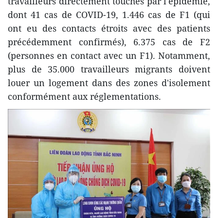
travailleurs directement touchés par l'épidémie,
dont 41 cas de COVID-19, 1.446 cas de F1 (qui
ont eu des contacts étroits avec des patients
précédemment confirmés), 6.375 cas de F2
(personnes en contact avec un F1). Notamment,
plus de 35.000 travailleurs migrants doivent
louer un logement dans des zones d'isolement
conformément aux réglementations.