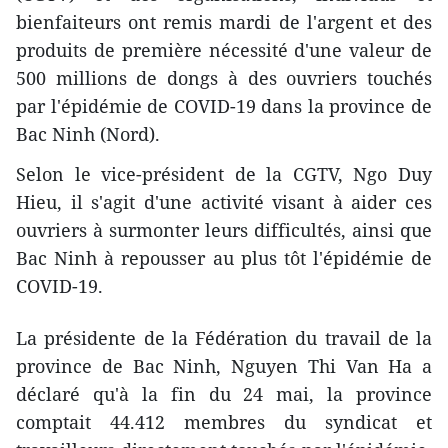
bienfaiteurs ont remis mardi de l'argent et des
produits de première nécessité d'une valeur de
500 millions de dongs à des ouvriers touchés
par l'épidémie de COVID-19 dans la province de
Bac Ninh (Nord).
Selon le vice-président de la CGTV, Ngo Duy
Hieu, il s'agit d'une activité visant à aider ces
ouvriers à surmonter leurs difficultés, ainsi que
Bac Ninh à repousser au plus tôt l'épidémie de
COVID-19.
La présidente de la Fédération du travail de la
province de Bac Ninh, Nguyen Thi Van Ha a
déclaré qu'à la fin du 24 mai, la province
comptait 44.412 membres du syndicat et