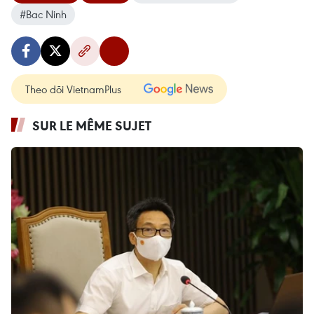
#Bac Ninh
Theo dõi VietnamPlus
SUR LE MÊME SUJET