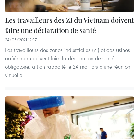
Les travailleurs des ZI du Vietnam doivent
faire une déclaration de santé
24/05/2021 12:37
Les travailleurs des zones industrielles (ZI) et des usines
au Vietnam doivent faire la déclaration de santé
obligatoire, a-t-on rapporté le 24 mai lors d'une réunion
virtuelle.