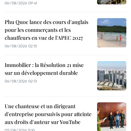
06/08/2026 09:41
Phu Quoc lance des cours d'anglais
pour les commerçants et les
chauffeurs en vue de l'APEC 2027
06/08/2026 02:15
Immobilier : la Résolution 21 mise
sur un développement durable
06/08/2026 02:13
Une chanteuse et un dirigeant
d'entreprise poursuivis pour atteinte
aux droits d'auteur sur YouTube
05/08/2026 11:10