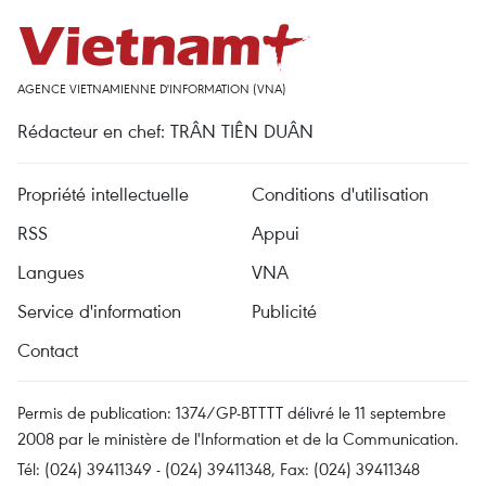
AGENCE VIETNAMIENNE D'INFORMATION (VNA)
Rédacteur en chef: TRÂN TIÊN DUÂN
Propriété intellectuelle
Conditions d'utilisation
RSS
Appui
Langues
VNA
Service d'information
Publicité
Contact
Permis de publication: 1374/GP-BTTTT délivré le 11 septembre
2008 par le ministère de l'Information et de la Communication.
Tél: (024) 39411349 - (024) 39411348, Fax: (024) 39411348