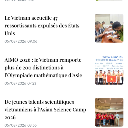
Le Vietnam accueille 47
ressortissants expulsés des États-
Unis
05/08/2026 09:06
AIMO 2026 : le Vietnam remporte
plus de 200 distinctions à
l’Olympiade mathématique d’Asie
05/08/2026 07:23
De jeunes talents scientifiques
vietnamiens à l'Asian Science Camp
2026
05/08/2026 03:55