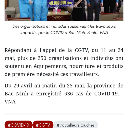
Des organisations et individus soutiennent les travailleurs
impactés par le COVID à Bac Ninh. Photo: VNA
Répondant à l'appel de la CGTV, du 11 au 24
mai, plus de 250 organisations et individus ont
soutenu en équipements, nourriture et produits
de première nécessité ces travailleurs.
Du 29 avril au matin du 25 mai, la province de
Bac Ninh a enregistré 536 cas de COVID-19. -
VNA
#COVID-19
#CGTV
#travailleurs touchés