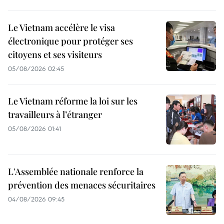
Le Vietnam accélère le visa
électronique pour protéger ses
citoyens et ses visiteurs
05/08/2026 02:45
Le Vietnam réforme la loi sur les
travailleurs à l’étranger
05/08/2026 01:41
L'Assemblée nationale renforce la
prévention des menaces sécuritaires
04/08/2026 09:45