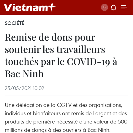
SOCIÉTÉ
Remise de dons pour
soutenir les travailleurs
touchés par le COVID-19 à
Bac Ninh
25/05/2021 10:02
Une délégation de la CGTV et des organisations,
individus et bienfaiteurs ont remis de l'argent et des
produits de première nécessité d'une valeur de 500
millions de dongs à des ouvriers à Bac Ninh.