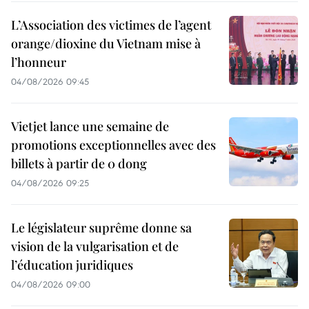
L’Association des victimes de l’agent
orange/dioxine du Vietnam mise à
l’honneur
04/08/2026 09:45
Vietjet lance une semaine de
promotions exceptionnelles avec des
billets à partir de 0 dong
04/08/2026 09:25
Le législateur suprême donne sa
vision de la vulgarisation et de
l’éducation juridiques
04/08/2026 09:00