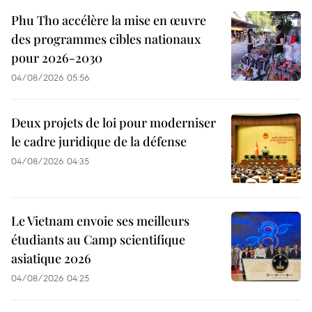
Phu Tho accélère la mise en œuvre
des programmes cibles nationaux
pour 2026-2030
04/08/2026 05:56
Deux projets de loi pour moderniser
le cadre juridique de la défense
04/08/2026 04:35
Le Vietnam envoie ses meilleurs
étudiants au Camp scientifique
asiatique 2026
04/08/2026 04:25