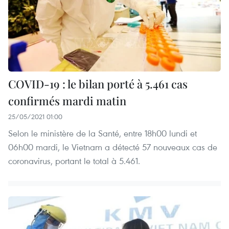
COVID-19 : le bilan porté à 5.461 cas
confirmés mardi matin
25/05/2021 01:00
Selon le ministère de la Santé, entre 18h00 lundi et
06h00 mardi, le Vietnam a détecté 57 nouveaux cas de
coronavirus, portant le total à 5.461.