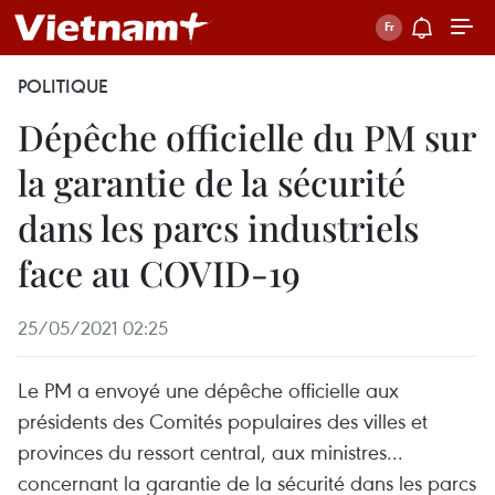
POLITIQUE
Dépêche officielle du PM sur
la garantie de la sécurité
dans les parcs industriels
face au COVID-19
25/05/2021 02:25
Le PM a envoyé une dépêche officielle aux
présidents des Comités populaires des villes et
provinces du ressort central, aux ministres...
concernant la garantie de la sécurité dans les parcs