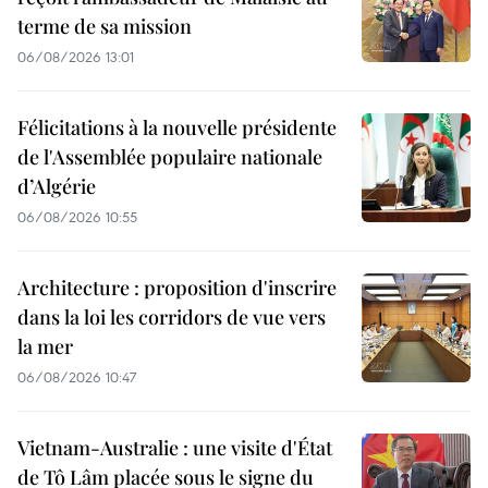
terme de sa mission
06/08/2026 13:01
Félicitations à la nouvelle présidente
de l'Assemblée populaire nationale
d’Algérie
06/08/2026 10:55
Architecture : proposition d'inscrire
dans la loi les corridors de vue vers
la mer
06/08/2026 10:47
Vietnam-Australie : une visite d'État
de Tô Lâm placée sous le signe du