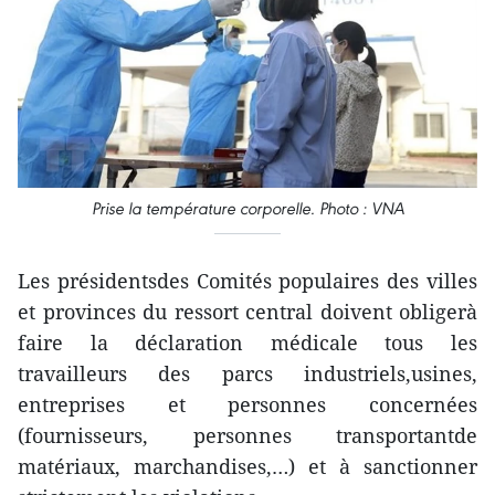
Prise la température corporelle. Photo : VNA
Les présidentsdes Comités populaires des villes
et provinces du ressort central doivent obligerà
faire la déclaration médicale tous les
travailleurs des parcs industriels,usines,
entreprises et personnes concernées
(fournisseurs, personnes transportantde
matériaux, marchandises,…) et à sanctionner