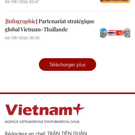
06/08/2026 02:47
Partenariat stratégique
global Vietnam-Thaïlande
06/08/2026 00:30
Télécharger plus
AGENCE VIETNAMIENNE D'INFORMATION (VNA)
Rédacteur en chef: TRÂN TIÊN DUÂN