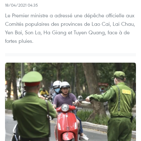
18/04/2021 04:35
Le Premier ministre a adressé une dépêche officielle aux
Comités populaires des provinces de Lao Cai, Lai Chau,
Yen Bai, Son La, Ha Giang et Tuyen Quang, face à de
fortes pluies.