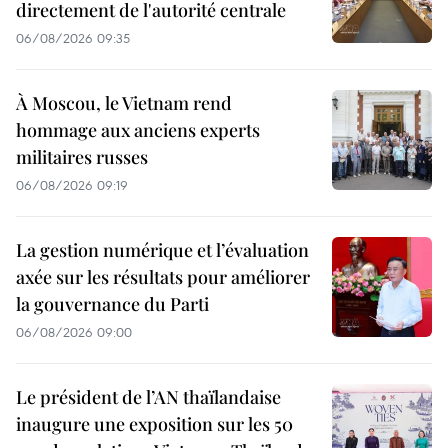
directement de l'autorité centrale
06/08/2026 09:35
À Moscou, le Vietnam rend
hommage aux anciens experts
militaires russes
06/08/2026 09:19
La gestion numérique et l’évaluation
axée sur les résultats pour améliorer
la gouvernance du Parti
06/08/2026 09:00
Le président de l’AN thaïlandaise
inaugure une exposition sur les 50