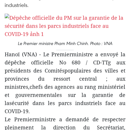
industriels.
Le Premier ministre Pham Minh Chinh. Photo : VNA
Hanoï (VNA) - Le Premierministre a envoyé la
dépêche officielle No 680 / CD-TTg aux
présidents des Comitéspopulaires des villes et
provinces du ressort central ; aux
ministres,chefs des agences au rang ministériel
et gouvernementales sur la garantie de
lasécurité dans les parcs industriels face au
COVID-19.
Le Premierministre a demandé de respecter
pleinement la direction du Secrétariat,