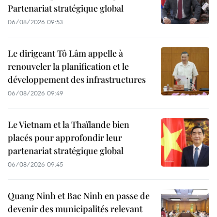
Partenariat stratégique global
06/08/2026 09:53
Le dirigeant Tô Lâm appelle à
renouveler la planification et le
développement des infrastructures
06/08/2026 09:49
Le Vietnam et la Thaïlande bien
placés pour approfondir leur
partenariat stratégique global
06/08/2026 09:45
Quang Ninh et Bac Ninh en passe de
devenir des municipalités relevant