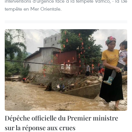
interventions d'urgence face à la tempête Vamco, - la 13e
tempête en Mer Orientale.
Dépêche officielle du Premier ministre
sur la réponse aux crues