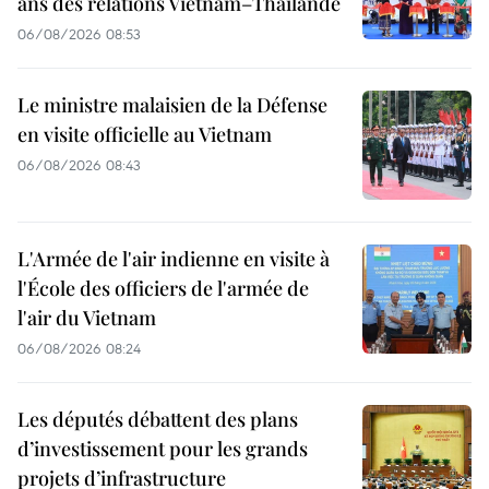
ans des relations Vietnam–Thaïlande
06/08/2026 08:53
Le ministre malaisien de la Défense
en visite officielle au Vietnam
06/08/2026 08:43
L'Armée de l'air indienne en visite à
l'École des officiers de l'armée de
l'air du Vietnam
06/08/2026 08:24
Les députés débattent des plans
d’investissement pour les grands
projets d’infrastructure