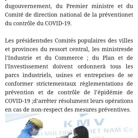
dugouvernement, du Premier ministre et du
Comité de direction national de la préventionet
du contrôle du COVID-19.
Les présidentsdes Comités populaires des villes
et provinces du ressort central, les ministresde
l'Industrie et du Commerce ; du Plan et de
l'Investissement doivent ordonnerà tous les
parcs industriels, usines et entreprises de se
conformer strictementaux règlementations de
prévention et de contrôle de l’épidémie de
COVID-19 ;d’arrêter résolument leurs opérations
en cas de non-respect des mesures préventives.