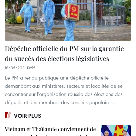
Dépêche officielle du PM sur la garantie
du succès des élections législatives
18/05/2021 13:55
Le PM a rendu publique une dépêche officielle
demandant aux ministères, secteurs et localités de se
concentrer sur l'organisation réussie des élections des
députés et des membres des conseils populaires.
VOIR PLUS
Vietnam et Thaïlande conviennent de