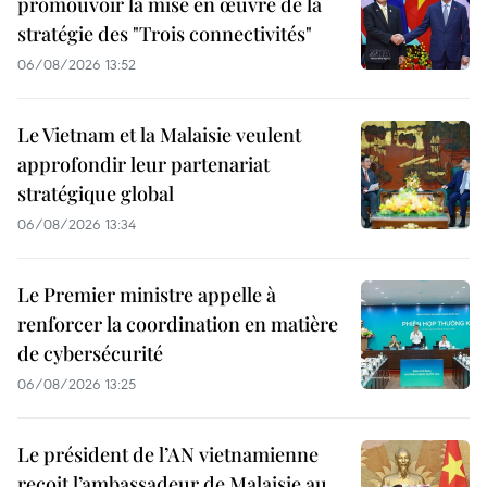
promouvoir la mise en œuvre de la
stratégie des "Trois connectivités"
06/08/2026 13:52
Le Vietnam et la Malaisie veulent
approfondir leur partenariat
stratégique global
06/08/2026 13:34
Le Premier ministre appelle à
renforcer la coordination en matière
de cybersécurité
06/08/2026 13:25
Le président de l’AN vietnamienne
reçoit l’ambassadeur de Malaisie au