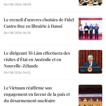
06/08/2026 08:00
Le recueil d’œuvres choisies de Fidel
Castro Ruz en librairie à Hanoi
06/08/2026 04:30
Le dirigeant Tô Lâm effectuera des
visites d'État en Australie et en
Nouvelle-Zélande
06/08/2026 04:02
Le Vietnam réaffirme son
engagement en faveur de la paix et
du désarmement nucléaire