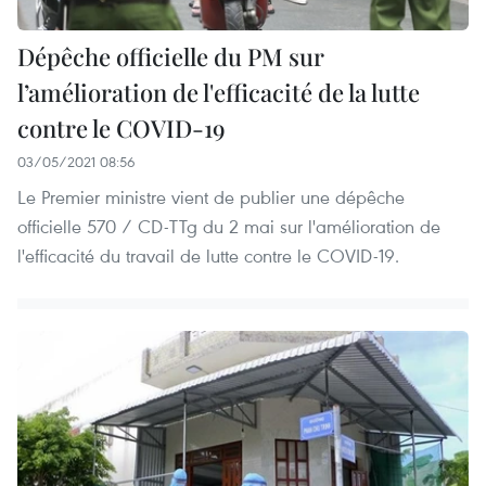
Dépêche officielle du PM sur
l’amélioration de l'efficacité de la lutte
contre le COVID-19
03/05/2021 08:56
Le Premier ministre vient de publier une dépêche
officielle 570 / CD-TTg du 2 mai sur l'amélioration de
l'efficacité du travail de lutte contre le COVID-19.