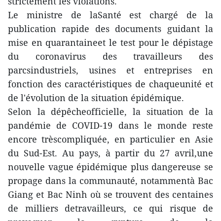
strictement les violations.
Le ministre de laSanté est chargé de la
publication rapide des documents guidant la
mise en quarantaineet le test pour le dépistage
du coronavirus des travailleurs des
parcsindustriels, usines et entreprises en
fonction des caractéristiques de chaqueunité et
de l'évolution de la situation épidémique.
Selon la dépêcheofficielle, la situation de la
pandémie de COVID-19 dans le monde reste
encore trèscompliquée, en particulier en Asie
du Sud-Est. Au pays, à partir du 27 avril,une
nouvelle vague épidémique plus dangereuse se
propage dans la communauté, notammentà Bac
Giang et Bac Ninh où se trouvent des centaines
de milliers detravailleurs, ce qui risque de