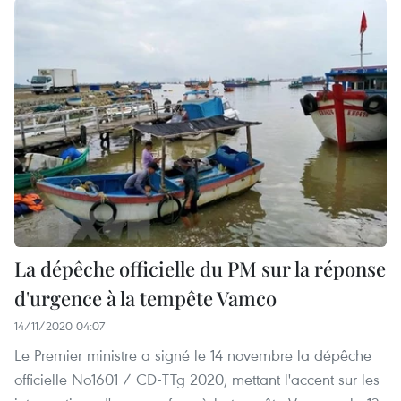
La dépêche officielle du PM sur la réponse
d'urgence à la tempête Vamco
14/11/2020 04:07
Le Premier ministre a signé le 14 novembre la dépêche
officielle No1601 / CD-TTg 2020, mettant l'accent sur les