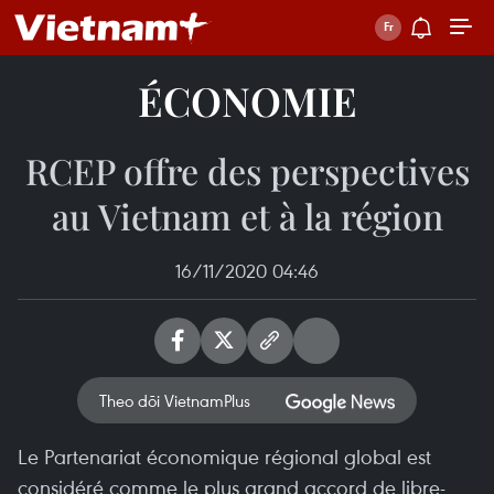
ÉCONOMIE
RCEP offre des perspectives
au Vietnam et à la région
16/11/2020 04:46
Theo dõi VietnamPlus
Le Partenariat économique régional global est
considéré comme le plus grand accord de libre-