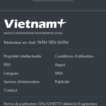
AGENCE VIETNAMIENNE D'INFORMATION (VNA)
Rédacteur en chef: TRÂN TIÊN DUÂN
Propriété intellectuelle
Conditions d'utilisation
RSS
Appui
Langues
VNA
Service d'information
Publicité
Contact
Permis de publication: 1374/GP-BTTTT délivré le 11 septembre