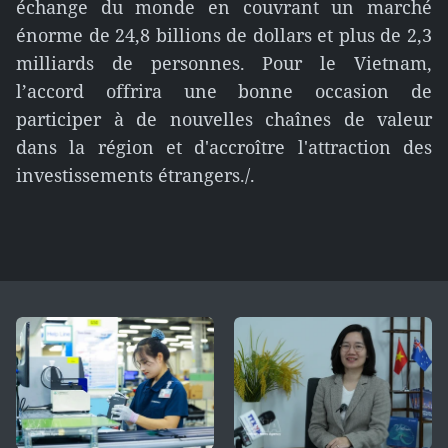
échange du monde en couvrant un marché
énorme de 24,8 billions de dollars et plus de 2,3
milliards de personnes. Pour le Vietnam,
l’accord offrira une bonne occasion de
participer à de nouvelles chaînes de valeur
dans la région et d'accroître l'attraction des
investissements étrangers./.