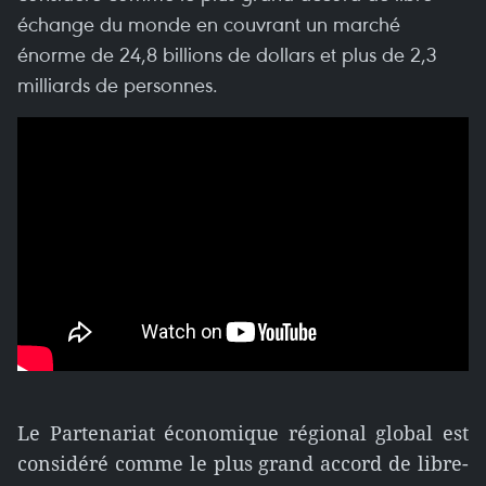
échange du monde en couvrant un marché
énorme de 24,8 billions de dollars et plus de 2,3
milliards de personnes.
Le Partenariat économique régional global est
considéré comme le plus grand accord de libre-