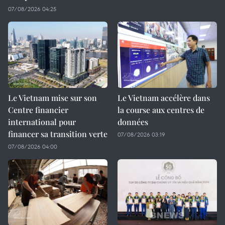
07/08/2026 04:25
Le Vietnam mise sur son
Le Vietnam accélère dans
Centre financier
la course aux centres de
international pour
données
financer sa transition verte
07/08/2026 03:19
07/08/2026 04:00