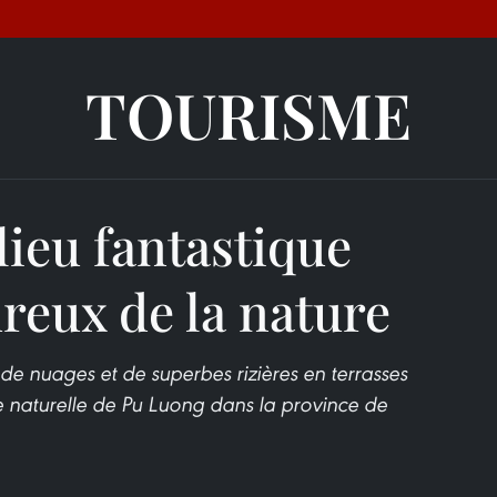
TOURISME
lieu fantastique
reux de la nature
 de nuages et de superbes rizières en terrasses
ve naturelle de Pu Luong dans la province de