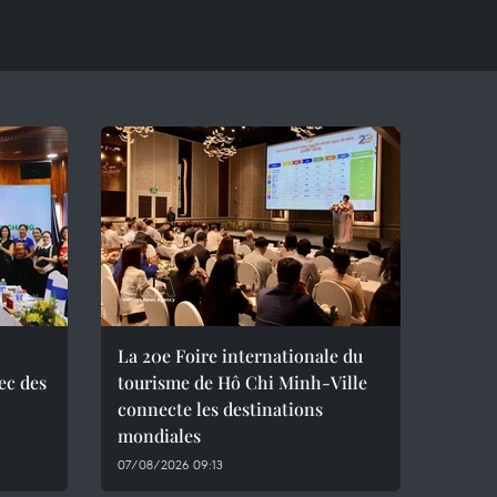
La 20e Foire internationale du
ec des
tourisme de Hô Chi Minh-Ville
connecte les destinations
mondiales
07/08/2026 09:13