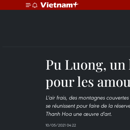
Pu Luong, un 
pour les amou
L'air frais, des montagnes couvertes
se réunissent pour faire de la réser
Thanh Hoa une œuvre d'art.
10/05/2021 04:22