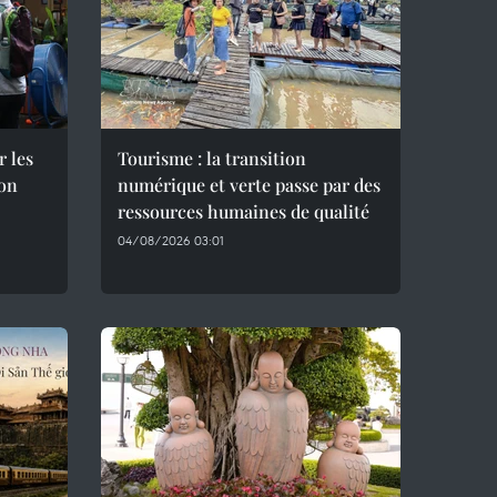
r les
Tourisme : la transition
son
numérique et verte passe par des
ressources humaines de qualité
04/08/2026 03:01