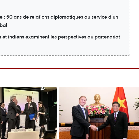
: 50 ans de relations diplomatiques au service d’un
obal
 et indiens examinent les perspectives du partenariat