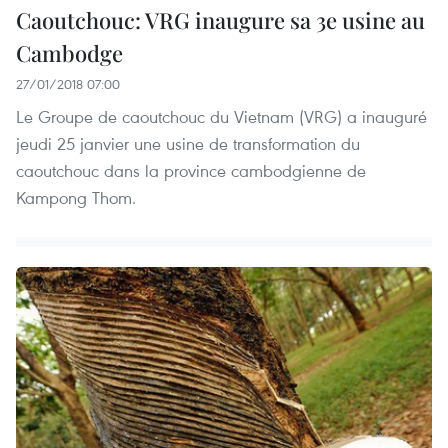
Caoutchouc: VRG inaugure sa 3e usine au
Cambodge
27/01/2018 07:00
Le ​Groupe ​de caoutchouc du Vietnam (VRG) a inauguré
jeudi ​25 janvier une usine de transformation du
caoutchouc dans la province cambodgienne de
Kampong Thom.