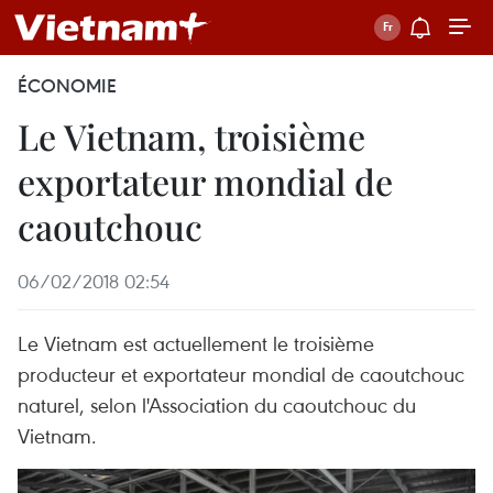
ÉCONOMIE
Le Vietnam, troisième
exportateur mondial de
caoutchouc
06/02/2018 02:54
Le Vietnam est actuellement le troisième
producteur et exportateur mondial de caoutchouc
naturel, selon l'Association du caoutchouc du
Vietnam.