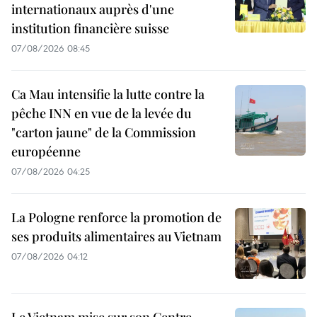
internationaux auprès d'une
institution financière suisse
07/08/2026 08:45
Ca Mau intensifie la lutte contre la
pêche INN en vue de la levée du
"carton jaune" de la Commission
européenne
07/08/2026 04:25
La Pologne renforce la promotion de
ses produits alimentaires au Vietnam
07/08/2026 04:12