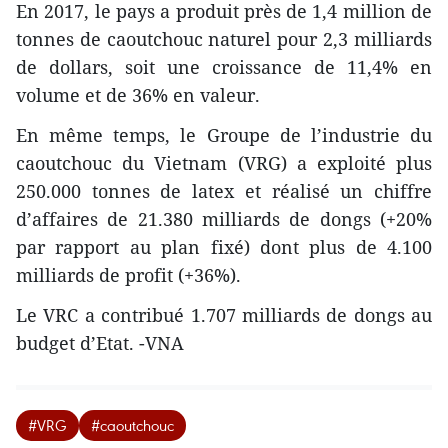
En 2017, le pays a produit près de 1,4 million de
tonnes de caoutchouc naturel pour 2,3 milliards
de dollars, soit une croissance de 11,4% en
volume et de 36% en valeur.
En même temps, le Groupe de l’industrie du
caoutchouc du Vietnam (VRG) a exploité plus
250.000 tonnes de latex et réalisé un chiffre
d’affaires de 21.380 milliards de dongs (+20%
par rapport au plan fixé) dont plus de 4.100
milliards de profit (+36%).
Le VRC a contribué 1.707 milliards de dongs au
budget d’Etat. -VNA
#VRG
#caoutchouc