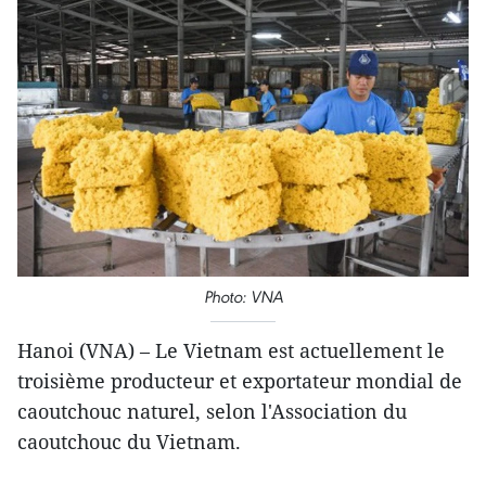
Photo: VNA
Hanoi (VNA) – Le Vietnam est actuellement le
troisième producteur et exportateur mondial de
caoutchouc naturel, selon l'Association du
caoutchouc du Vietnam.