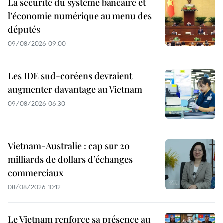
La sécurité du système bancaire et
l’économie numérique au menu des
députés
09/08/2026 09:00
Les IDE sud-coréens devraient
augmenter davantage au Vietnam
09/08/2026 06:30
Vietnam-Australie : cap sur 20
milliards de dollars d’échanges
commerciaux
08/08/2026 10:12
Le Vietnam renforce sa présence au