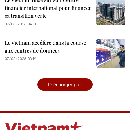
Le Vietnam mise sur son Centre
financier international pour financer
sa transition verte
07/08/2026 04:00
Le Vietnam accélère dans la course
aux centres de données
07/08/2026 03:19
Télécharger plus