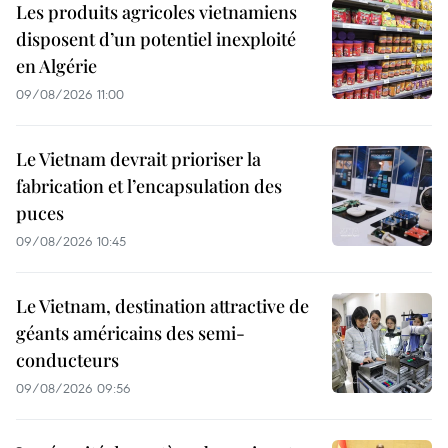
Les produits agricoles vietnamiens
disposent d’un potentiel inexploité
en Algérie
09/08/2026 11:00
Le Vietnam devrait prioriser la
fabrication et l’encapsulation des
puces
09/08/2026 10:45
Le Vietnam, destination attractive de
géants américains des semi-
conducteurs
09/08/2026 09:56