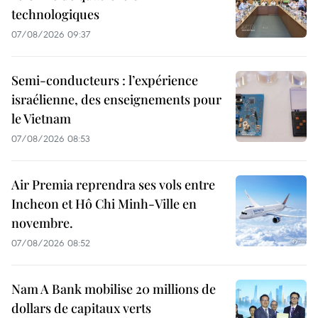
technologiques
07/08/2026 09:37
Semi-conducteurs : l’expérience
israélienne, des enseignements pour
le Vietnam
07/08/2026 08:53
Air Premia reprendra ses vols entre
Incheon et Hô Chi Minh-Ville en
novembre.
07/08/2026 08:52
Nam A Bank mobilise 20 millions de
dollars de capitaux verts