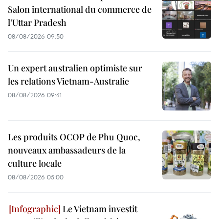
Salon international du commerce de
l’Uttar Pradesh
08/08/2026 09:50
Un expert australien optimiste sur
les relations Vietnam-Australie
08/08/2026 09:41
Les produits OCOP de Phu Quoc,
nouveaux ambassadeurs de la
culture locale
08/08/2026 05:00
Le Vietnam investit