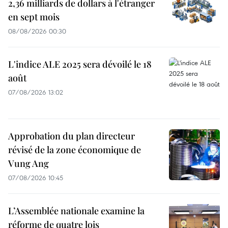
2,36 milliards de dollars à l'étranger
en sept mois
08/08/2026 00:30
L'indice ALE 2025 sera dévoilé le 18
août
07/08/2026 13:02
Approbation du plan directeur
révisé de la zone économique de
Vung Ang
07/08/2026 10:45
L’Assemblée nationale examine la
réforme de quatre lois