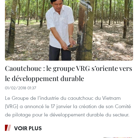
Caoutchouc : le groupe VRG s’oriente vers
le développement durable
01/02/2018 01:37
Le Groupe de l’industrie du caoutchouc du Vietnam
(VRG) a annoncé le 17 janvier la création de son Comité
de pilotage pour le développement durable du secteur.
VOIR PLUS