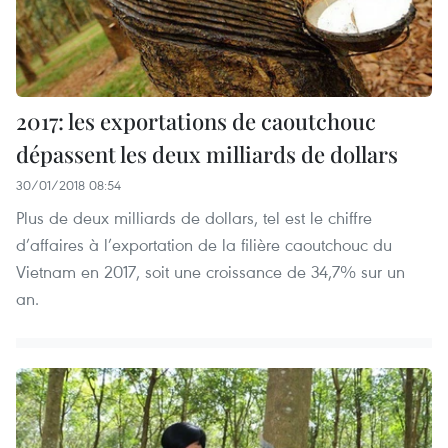
2017: les exportations de caoutchouc
dépassent les deux milliards de dollars
30/01/2018 08:54
Plus de deux milliards de dollars, tel est le chiffre
d’affaires à l’exportation de la filière caoutchouc du
Vietnam en 2017, soit une croissance de 34,7% sur un
an.