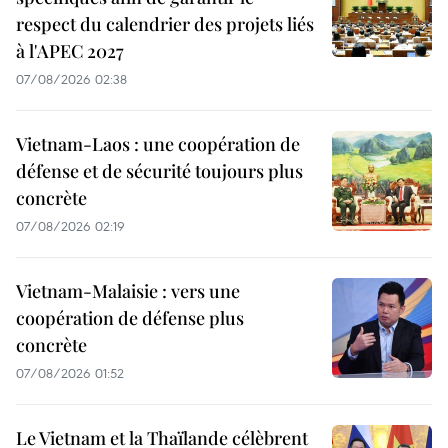
respect du calendrier des projets liés
à l'APEC 2027
07/08/2026 02:38
Vietnam-Laos : une coopération de
défense et de sécurité toujours plus
concrète
07/08/2026 02:19
Vietnam-Malaisie : vers une
coopération de défense plus
concrète
07/08/2026 01:52
Le Vietnam et la Thaïlande célèbrent