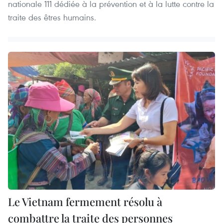
nationale 111 dédiée à la prévention et à la lutte contre la
traite des êtres humains.
Le Vietnam fermement résolu à
combattre la traite des personnes