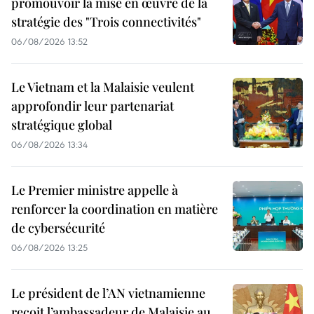
promouvoir la mise en œuvre de la
stratégie des "Trois connectivités"
06/08/2026 13:52
Le Vietnam et la Malaisie veulent
approfondir leur partenariat
stratégique global
06/08/2026 13:34
Le Premier ministre appelle à
renforcer la coordination en matière
de cybersécurité
06/08/2026 13:25
Le président de l’AN vietnamienne
reçoit l’ambassadeur de Malaisie au