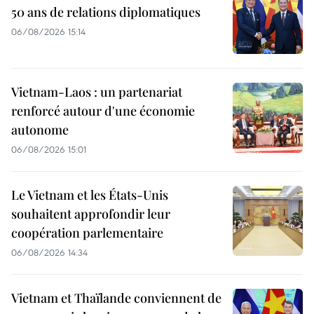
50 ans de relations diplomatiques
06/08/2026 15:14
Vietnam-Laos : un partenariat
renforcé autour d'une économie
autonome
06/08/2026 15:01
Le Vietnam et les États-Unis
souhaitent approfondir leur
coopération parlementaire
06/08/2026 14:34
Vietnam et Thaïlande conviennent de