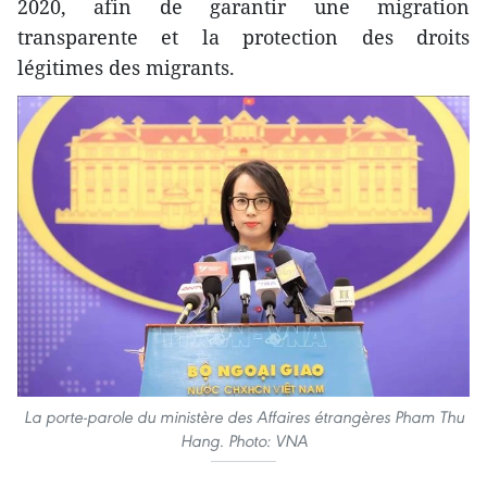
2020, afin de garantir une migration
transparente et la protection des droits
légitimes des migrants.
La porte-parole du ministère des Affaires étrangères Pham Thu
Hang. Photo: VNA