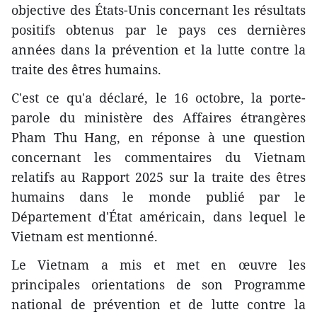
objective des États-Unis concernant les résultats
positifs obtenus par le pays ces dernières
années dans la prévention et la lutte contre la
traite des êtres humains.
C'est ce qu'a déclaré, le 16 octobre, la porte-
parole du ministère des Affaires étrangères
Pham Thu Hang, en réponse à une question
concernant les commentaires du Vietnam
relatifs au Rapport 2025 sur la traite des êtres
humains dans le monde publié par le
Département d'État américain, dans lequel le
Vietnam est mentionné.
Le Vietnam a mis et met en œuvre les
principales orientations de son Programme
national de prévention et de lutte contre la