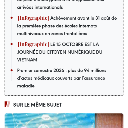
arrivées internationals
Achèvement avant le 31 août de
la première phase des écoles internats
multiniveaux en zones frontalières
LE 15 OCTOBRE EST LA
JOURNÉE DU CITOYEN NUMÉRIQUE DU
VIETNAM
Premier semestre 2026 : plus de 94 millions
d’actes médicaux couverts par l’assurance
maladie
SUR LE MÊME SUJET