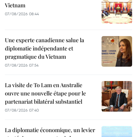
Vietnam
07/08/2026 08:44
Une experte canadienne salue la
diplomatie indépendante et
pragmatique du Vietnam
07/08/2026 07:54
La visite de To Lam en Australie
ouvre une nouvelle étape pour le
partenariat bilatéral substantiel
07/08/2026 07:40
La diplomatie économique, un levier