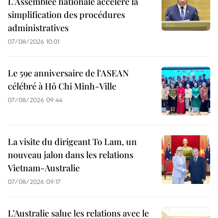
L'Assemblée nationale accélère la
simplification des procédures
administratives
07/08/2026 10:01
Le 59e anniversaire de l'ASEAN
célébré à Hô Chi Minh-Ville
07/08/2026 09:44
La visite du dirigeant To Lam, un
nouveau jalon dans les relations
Vietnam-Australie
07/08/2026 09:17
L’Australie salue les relations avec le