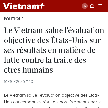
POLITIQUE
Le Vietnam salue l'évaluation
objective des États-Unis sur
ses résultats en matière de
lutte contre la traite des
êtres humains
16/10/2025 11:10
Le Vietnam salue l'évaluation objective des États-
Unis concernant les résultats positifs obtenus par le