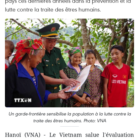
pays ces dernières années dans la prévention et la
lutte contre la traite des êtres humains.
Un garde-frontière sensibilise la population à la lutte contre la
traite des êtres humains. Photo: VNA
Hanoï (VNA) - Le Vietnam salue l'évaluation