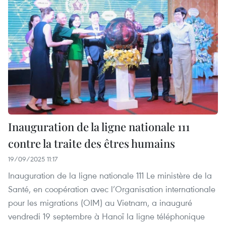
Inauguration de la ligne nationale 111
contre la traite des êtres humains
19/09/2025 11:17
Inauguration de la ligne nationale 111 Le ministère de la
Santé, en coopération avec l’Organisation internationale
pour les migrations (OIM) au Vietnam, a inauguré
vendredi 19 septembre à Hanoï la ligne téléphonique