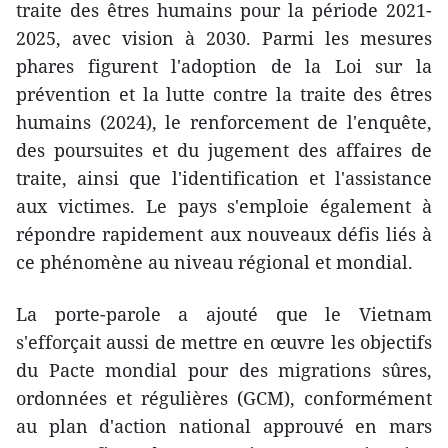
traite des êtres humains pour la période 2021-
2025, avec vision à 2030. Parmi les mesures
phares figurent l'adoption de la Loi sur la
prévention et la lutte contre la traite des êtres
humains (2024), le renforcement de l'enquête,
des poursuites et du jugement des affaires de
traite, ainsi que l'identification et l'assistance
aux victimes. Le pays s'emploie également à
répondre rapidement aux nouveaux défis liés à
ce phénomène au niveau régional et mondial.
La porte-parole a ajouté que le Vietnam
s'efforçait aussi de mettre en œuvre les objectifs
du Pacte mondial pour des migrations sûres,
ordonnées et régulières (GCM), conformément
au plan d'action national approuvé en mars