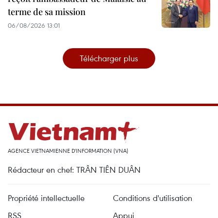
terme de sa mission
06/08/2026 13:01
Télécharger plus
AGENCE VIETNAMIENNE D'INFORMATION (VNA)
Rédacteur en chef: TRÂN TIÊN DUÂN
Propriété intellectuelle
Conditions d'utilisation
RSS
Appui