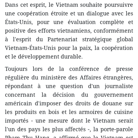
Dans cet esprit, le Vietnam souhaite poursuivre
une coopération étroite et un dialogue avec les
États-Unis, pour une évaluation complète et
positive des efforts vietnamiens, conformément
à l'esprit du Partenariat stratégique global
Vietnam-États-Unis pour la paix, la coopération
et le développement durable.
Toujours lors de la conférence de presse
régulière du ministère des Affaires étrangères,
répondant à une question d'un journaliste
concernant la décision du gouvernement
américain d'imposer des droits de douane sur
les produits en bois et les armoires de cuisine
importés - une mesure dont le Vietnam serait
l'un des pays les plus affectés -, la porte-parole
Pham Thu Hang, a affirmé que le Vietnam est