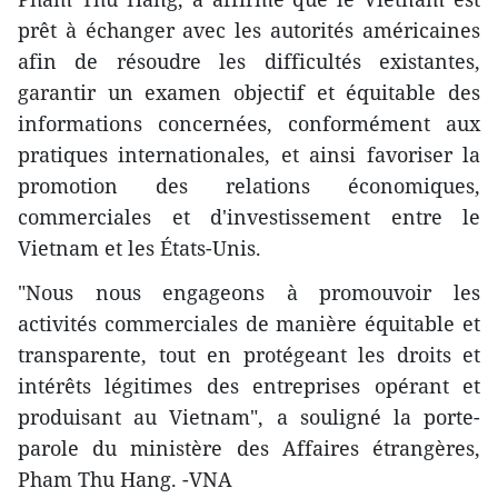
prêt à échanger avec les autorités américaines
afin de résoudre les difficultés existantes,
garantir un examen objectif et équitable des
informations concernées, conformément aux
pratiques internationales, et ainsi favoriser la
promotion des relations économiques,
commerciales et d'investissement entre le
Vietnam et les États-Unis.
"Nous nous engageons à promouvoir les
activités commerciales de manière équitable et
transparente, tout en protégeant les droits et
intérêts légitimes des entreprises opérant et
produisant au Vietnam", a souligné la porte-
parole du ministère des Affaires étrangères,
Pham Thu Hang. -VNA