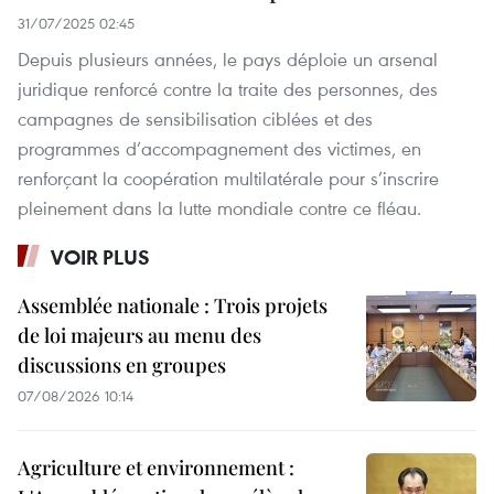
31/07/2025 02:45
Depuis plusieurs années, le pays déploie un arsenal
juridique renforcé contre la traite des personnes, des
campagnes de sensibilisation ciblées et des
programmes d’accompagnement des victimes, en
renforçant la coopération multilatérale pour s’inscrire
pleinement dans la lutte mondiale contre ce fléau.
VOIR PLUS
Assemblée nationale : Trois projets
de loi majeurs au menu des
discussions en groupes
07/08/2026 10:14
Agriculture et environnement :