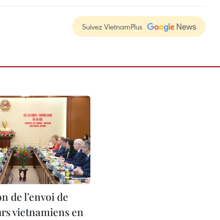
Suivez VietnamPlus
n de l’envoi de
urs vietnamiens en