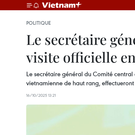
POLITIQUE
Le secrétaire gén
visite officielle 
Le secrétaire général du Comité centra
vietnamienne de haut rang, effectueront 
16/10/2025 13:21