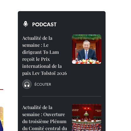
PODCAST
Actualité de la
semaine : Le
dirigeant To Lam
reçoit le Prix
international de la
paix Lev Tolstoï 2026
ÉCOUTER
Actualité de la
semaine : Ouverture
du troisième Plénum
du Comité central du