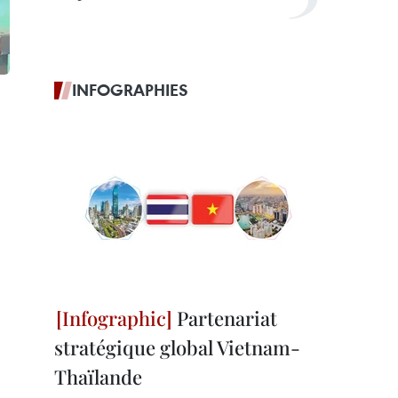
INFOGRAPHIES
Partenariat
stratégique global Vietnam-
Thaïlande