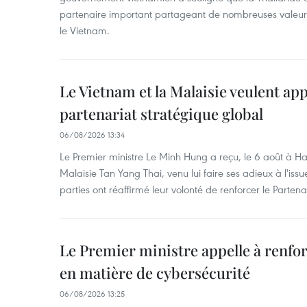
partenaire important partageant de nombreuses valeurs 
le Vietnam.
Le Vietnam et la Malaisie veulent ap
partenariat stratégique global
06/08/2026 13:34
Le Premier ministre Le Minh Hung a reçu, le 6 août à H
Malaisie Tan Yang Thai, venu lui faire ses adieux à l'is
parties ont réaffirmé leur volonté de renforcer le Partena
Le Premier ministre appelle à renfor
en matière de cybersécurité
06/08/2026 13:25