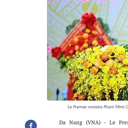
Le Premier ministre Pham Minh C
Da Nang (VNA) - Le Prem