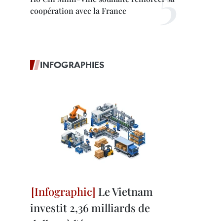
coopération avec la France
INFOGRAPHIES
Le Vietnam
investit 2,36 milliards de