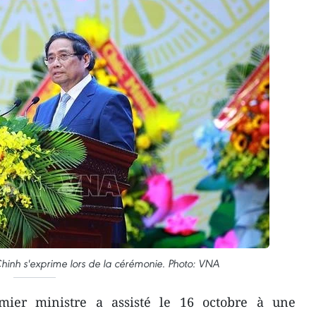
hinh s'exprime lors de la cérémonie. Photo: VNA
ier ministre a assisté le 16 octobre à une