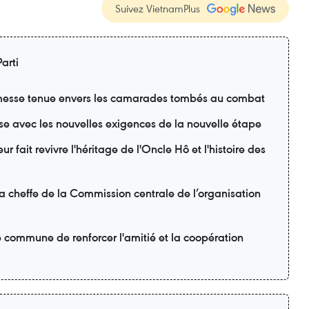
Suivez VietnamPlus
arti
esse tenue envers les camarades tombés au combat
se avec les nouvelles exigences de la nouvelle étape
r fait revivre l'héritage de l'Oncle Hô et l'histoire des
la cheffe de la Commission centrale de l’organisation
é commune de renforcer l'amitié et la coopération