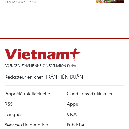
10/09/2024 07:48
AGENCE VIETNAMIENNE D'INFORMATION (VNA)
Rédacteur en chef: TRÂN TIÊN DUÂN
Propriété intellectuelle
Conditions d'utilisation
RSS
Appui
Langues
VNA
Service d'information
Publicité