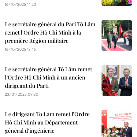
16/10/2025 14:20
Le secrétaire général du Pari Tô Lâm
remet l'Ordre Hô Chi Minh à la
première Région militaire
16/10/2025 13:45
Le secrétaire général Tô Lâm remet
l’Ordre Hô Chi Minh à un ancien
dirigeant du Parti
23/01/2025 09:30
Le dirigeant To Lam remet l'Ordre
Hô Chi Minh au Département
général d'ingénierie