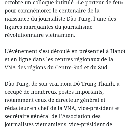
octobre un colloque intitulé «Le porteur de feu»
pour commémorer le centenaire de la
naissance du journaliste Dào Tung, l’une des
figures marquantes du journalisme
révolutionnaire vietnamien.
L’événement s’est déroulé en présentiel à Hanoï
et en ligne dans les centres régionaux de la
VNA des régions du Centre-Sud et du Sud.
Dào Tung, de son vrai nom Dô Trung Thanh, a
occupé de nombreux postes importants,
notamment ceux de directeur général et
rédacteur en chef de la VNA, vice-président et
secrétaire général de l’Association des
journalistes vietnamiens, vice-président de