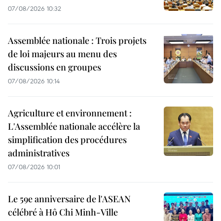
07/08/2026 10:32
Assemblée nationale : Trois projets
de loi majeurs au menu des
discussions en groupes
07/08/2026 10:14
Agriculture et environnement :
L'Assemblée nationale accélère la
simplification des procédures
administratives
07/08/2026 10:01
Le 59e anniversaire de l'ASEAN
célébré à Hô Chi Minh-Ville