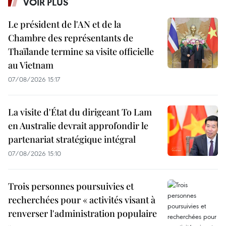
VOIR PLUS
Le président de l'AN et de la
Chambre des représentants de
Thaïlande termine sa visite officielle
au Vietnam
07/08/2026 15:17
La visite d'État du dirigeant To Lam
en Australie devrait approfondir le
partenariat stratégique intégral
07/08/2026 15:10
Trois personnes poursuivies et
recherchées pour « activités visant à
renverser l'administration populaire