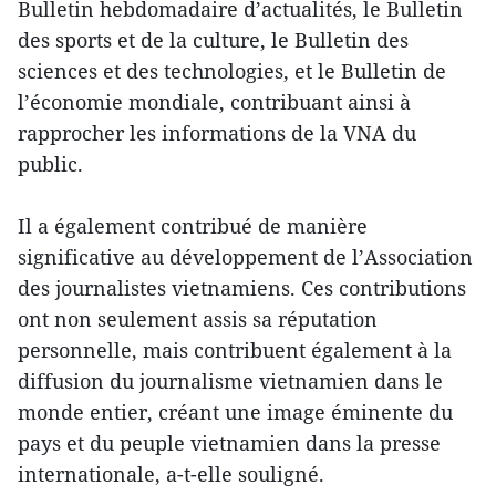
Bulletin hebdomadaire d’actualités, le Bulletin
des sports et de la culture, le Bulletin des
sciences et des technologies, et le Bulletin de
l’économie mondiale, contribuant ainsi à
rapprocher les informations de la VNA du
public.
Il a également contribué de manière
significative au développement de l’Association
des journalistes vietnamiens. Ces contributions
ont non seulement assis sa réputation
personnelle, mais contribuent également à la
diffusion du journalisme vietnamien dans le
monde entier, créant une image éminente du
pays et du peuple vietnamien dans la presse
internationale, a-t-elle souligné.