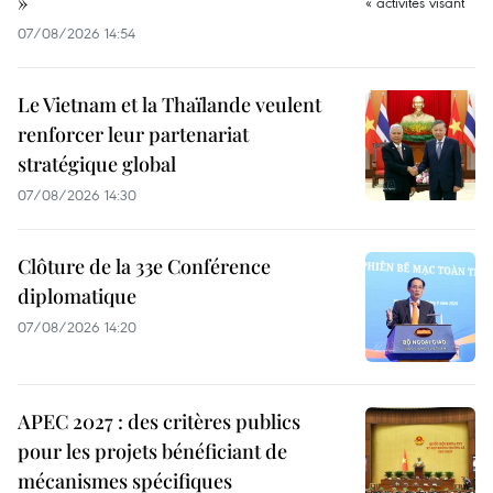
»
07/08/2026 14:54
Le Vietnam et la Thaïlande veulent
renforcer leur partenariat
stratégique global
07/08/2026 14:30
Clôture de la 33e Conférence
diplomatique
07/08/2026 14:20
APEC 2027 : des critères publics
pour les projets bénéficiant de
mécanismes spécifiques