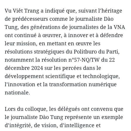
Vu Viêt Trang a indiqué que, suivant l’héritage
de prédécesseurs comme le journaliste Dào
Tung, des générations de journalistes de la VNA
ont continué à œuvrer, à innover et à défendre
leur mission, en mettant en œuvre les
résolutions stratégiques du Politburo du Parti,
notamment la résolution n°57-NQ/TW du 22
décembre 2024 sur les percées dans le
développement scientifique et technologique,
l’innovation et la transformation numérique
nationale.
Lors du colloque, les délégués ont convenu que
le journaliste Dào Tung représente un exemple
d’intégrité, de vision, d’intelligence et