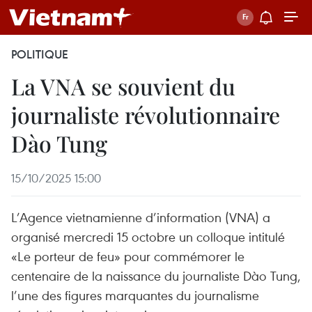
POLITIQUE
La VNA se souvient du
journaliste révolutionnaire
Dào Tung
15/10/2025 15:00
L’Agence vietnamienne d’information (VNA) a
organisé mercredi 15 octobre un colloque intitulé
«Le porteur de feu» pour commémorer le
centenaire de la naissance du journaliste Dào Tung,
l’une des figures marquantes du journalisme