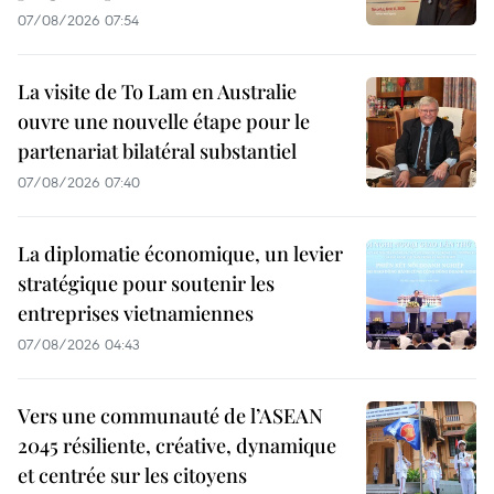
07/08/2026 07:54
La visite de To Lam en Australie
ouvre une nouvelle étape pour le
partenariat bilatéral substantiel
07/08/2026 07:40
La diplomatie économique, un levier
stratégique pour soutenir les
entreprises vietnamiennes
07/08/2026 04:43
Vers une communauté de l’ASEAN
2045 résiliente, créative, dynamique
et centrée sur les citoyens