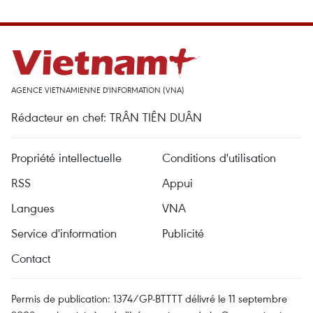
AGENCE VIETNAMIENNE D'INFORMATION (VNA)
Rédacteur en chef: TRÂN TIÊN DUÂN
Propriété intellectuelle
Conditions d'utilisation
RSS
Appui
Langues
VNA
Service d'information
Publicité
Contact
Permis de publication: 1374/GP-BTTTT délivré le 11 septembre