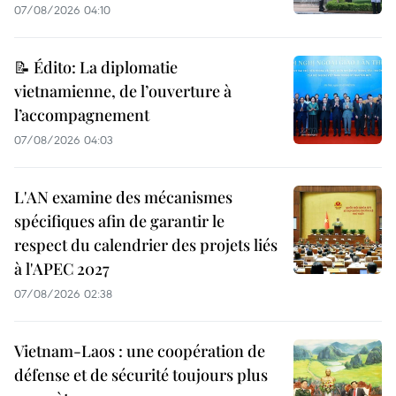
07/08/2026 04:10
📝 Édito: La diplomatie
vietnamienne, de l’ouverture à
l’accompagnement
07/08/2026 04:03
L'AN examine des mécanismes
spécifiques afin de garantir le
respect du calendrier des projets liés
à l'APEC 2027
07/08/2026 02:38
Vietnam-Laos : une coopération de
défense et de sécurité toujours plus