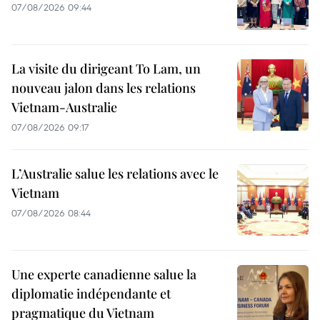
07/08/2026 09:44
La visite du dirigeant To Lam, un
nouveau jalon dans les relations
Vietnam-Australie
07/08/2026 09:17
L’Australie salue les relations avec le
Vietnam
07/08/2026 08:44
Une experte canadienne salue la
diplomatie indépendante et
pragmatique du Vietnam