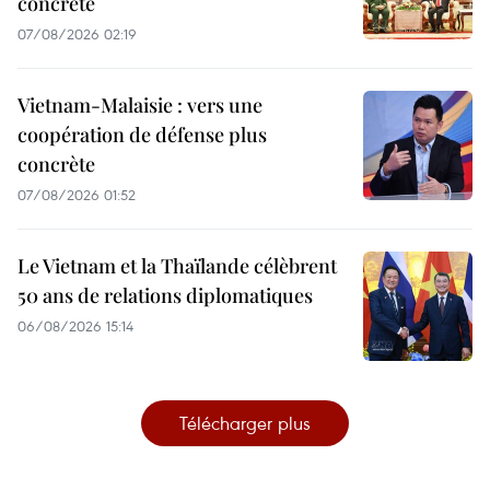
concrète
07/08/2026 02:19
Vietnam-Malaisie : vers une
coopération de défense plus
concrète
07/08/2026 01:52
Le Vietnam et la Thaïlande célèbrent
50 ans de relations diplomatiques
06/08/2026 15:14
Télécharger plus