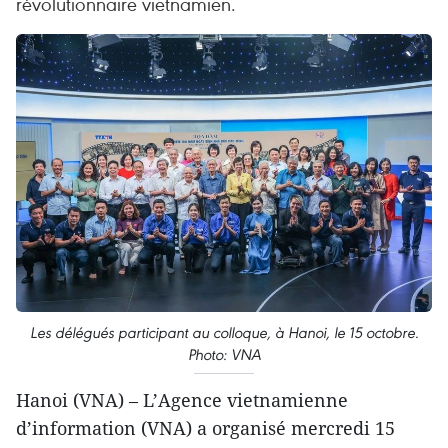
révolutionnaire vietnamien.
Les délégués participant au colloque, à Hanoi, le 15 octobre.
Photo: VNA
Hanoi (VNA) – L’Agence vietnamienne
d’information (VNA) a organisé mercredi 15