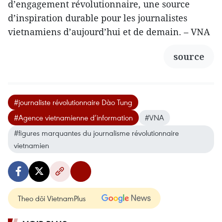
d’engagement révolutionnaire, une source
d’inspiration durable pour les journalistes
vietnamiens d’aujourd’hui et de demain. – VNA
source
#journaliste révolutionnaire Dào Tung
#Agence vietnamienne d’information
#VNA
#figures marquantes du journalisme révolutionnaire
vietnamien
Theo dõi VietnamPlus