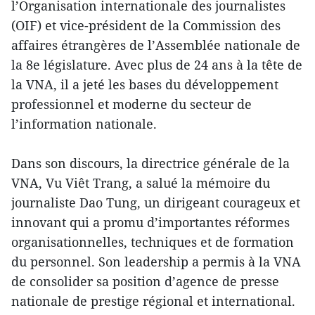
l’Organisation internationale des journalistes
(OIF) et vice-président de la Commission des
affaires étrangères de l’Assemblée nationale de
la 8e législature. Avec plus de 24 ans à la tête de
la VNA, il a jeté les bases du développement
professionnel et moderne du secteur de
l’information nationale.
Dans son discours, la directrice générale de la
VNA, Vu Viêt Trang, a salué la mémoire du
journaliste Dao Tung, un dirigeant courageux et
innovant qui a promu d’importantes réformes
organisationnelles, techniques et de formation
du personnel. Son leadership a permis à la VNA
de consolider sa position d’agence de presse
nationale de prestige régional et international.