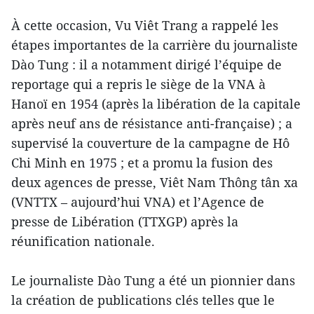
À cette occasion, Vu Viêt Trang a rappelé les
étapes importantes de la carrière du journaliste
Dào Tung : il a notamment dirigé l’équipe de
reportage qui a repris le siège de la VNA à
Hanoï en 1954 (après la libération de la capitale
après neuf ans de résistance anti-française) ; a
supervisé la couverture de la campagne de Hô
Chi Minh en 1975 ; et a promu la fusion des
deux agences de presse, Viêt Nam Thông tân xa
(VNTTX – aujourd’hui VNA) et l’Agence de
presse de Libération (TTXGP) après la
réunification nationale.
Le journaliste Dào Tung a été un pionnier dans
la création de publications clés telles que le