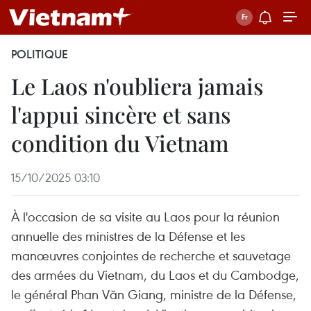
POLITIQUE
Le Laos n'oubliera jamais
l'appui sincère et sans
condition du Vietnam
15/10/2025 03:10
À l'occasion de sa visite au Laos pour la réunion
annuelle des ministres de la Défense et les
manœuvres conjointes de recherche et sauvetage
des armées du Vietnam, du Laos et du Cambodge,
le général Phan Văn Giang, ministre de la Défense,