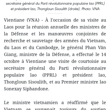
secrétaire général du Parti révolutionnaire populaire lao (PPRL)
et président lao, Thongloun Sisoulith (droite). Photo: VNA
Vientiane (VNA) - À l'occasion de sa visite au
Laos pour la réunion annuelle des ministres de
la Défense et les manœuvres conjointes de
recherche et sauvetage des armées du Vietnam,
du Laos et du Cambodge, le général Phan Văn
Giang, ministre de la Défense, a effectué le 14
octobre à Vientiane une visite de courtoisie au
secrétaire général du Parti révolutionnaire
populaire lao (PPRL) et président lao,
Thongloun Sisoulith, et au Premier ministre lao
Sonexay Siphandone.
Le ministre vietnamien a réaffirmé que le
Vietnam se souvenait toujours du soutien