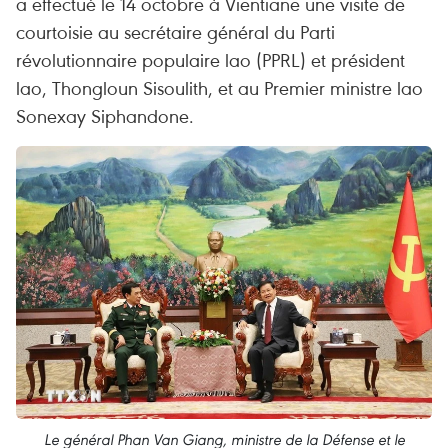
a effectué le 14 octobre à Vientiane une visite de
courtoisie au secrétaire général du Parti
révolutionnaire populaire lao (PPRL) et président
lao, Thongloun Sisoulith, et au Premier ministre lao
Sonexay Siphandone.
Le général Phan Van Giang, ministre de la Défense et le