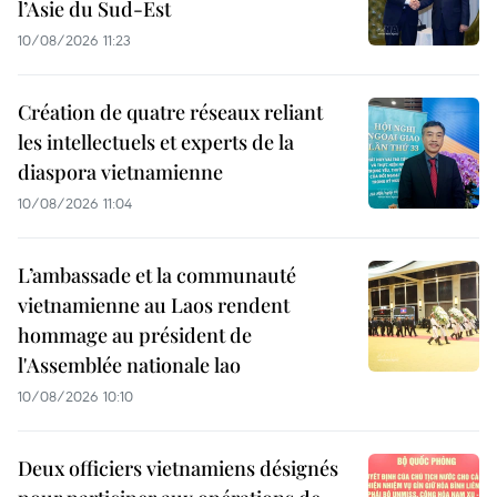
l’Asie du Sud-Est
10/08/2026 11:23
Création de quatre réseaux reliant
les intellectuels et experts de la
diaspora vietnamienne
10/08/2026 11:04
L’ambassade et la communauté
vietnamienne au Laos rendent
hommage au président de
l'Assemblée nationale lao
10/08/2026 10:10
Deux officiers vietnamiens désignés