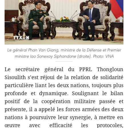
Le général Phan Van Giang, ministre de la Défense et Premier
ministre lao Sonexay Siphandone (droite). Photo: VNA
Le secrétaire général du PPRL Thongloun
Sisoulith s’est réjoui de la relation de solidarité
particulière liant les deux nations, toujours plus
profonde et dynamique. Soulignant le bilan
positif de la coopération militaire passée et
présente, il a appelé les forces armées des deux
nations à poursuivre leur synergie, à mettre en
œuvre avec efficacité les protocoles,