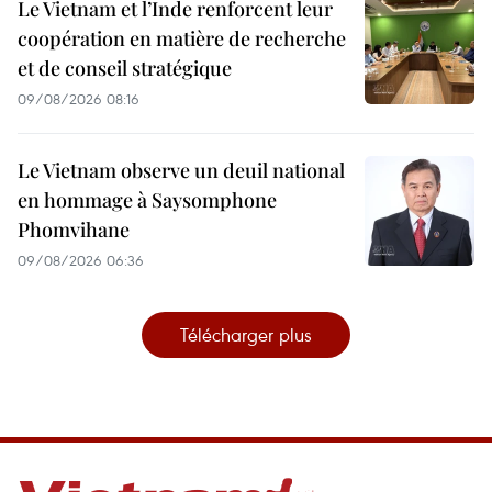
Le Vietnam et l’Inde renforcent leur
coopération en matière de recherche
et de conseil stratégique
09/08/2026 08:16
Le Vietnam observe un deuil national
en hommage à Saysomphone
Phomvihane
09/08/2026 06:36
Télécharger plus