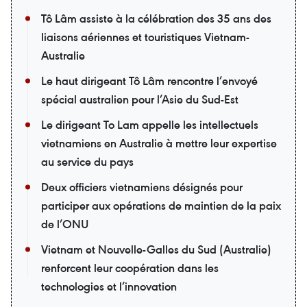
Tô Lâm assiste à la célébration des 35 ans des
liaisons aériennes et touristiques Vietnam-
Australie
Le haut dirigeant Tô Lâm rencontre l’envoyé
spécial australien pour l’Asie du Sud-Est
Le dirigeant To Lam appelle les intellectuels
vietnamiens en Australie à mettre leur expertise
au service du pays
Deux officiers vietnamiens désignés pour
participer aux opérations de maintien de la paix
de l’ONU
Vietnam et Nouvelle-Galles du Sud (Australie)
renforcent leur coopération dans les
technologies et l’innovation