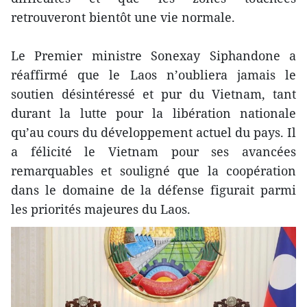
retrouveront bientôt une vie normale.
Le Premier ministre Sonexay Siphandone a
réaffirmé que le Laos n’oubliera jamais le
soutien désintéressé et pur du Vietnam, tant
durant la lutte pour la libération nationale
qu’au cours du développement actuel du pays. Il
a félicité le Vietnam pour ses avancées
remarquables et souligné que la coopération
dans le domaine de la défense figurait parmi
les priorités majeures du Laos.