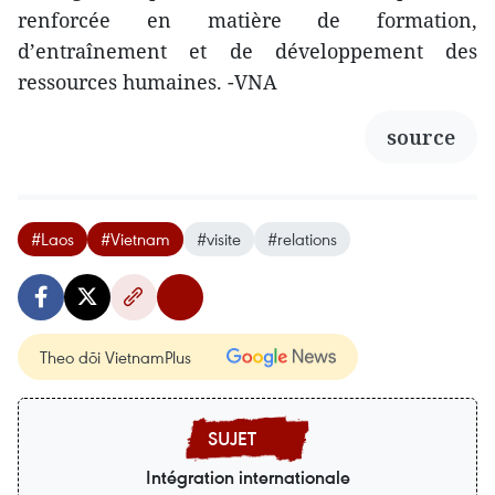
renforcée en matière de formation,
d’entraînement et de développement des
ressources humaines. -VNA
source
#Laos
#Vietnam
#visite
#relations
Theo dõi VietnamPlus
Intégration internationale