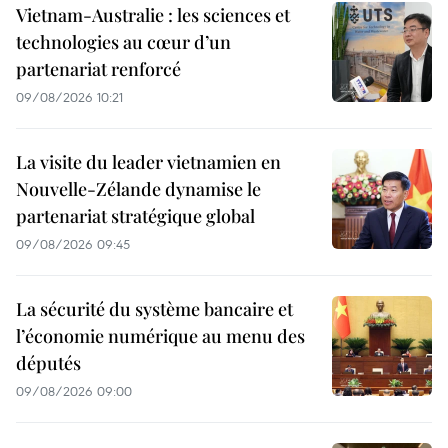
Vietnam-Australie : les sciences et
technologies au cœur d’un
partenariat renforcé
09/08/2026 10:21
La visite du leader vietnamien en
Nouvelle-Zélande dynamise le
partenariat stratégique global
09/08/2026 09:45
La sécurité du système bancaire et
l’économie numérique au menu des
députés
09/08/2026 09:00