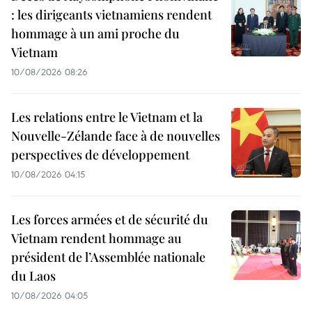
: les dirigeants vietnamiens rendent
hommage à un ami proche du
Vietnam
10/08/2026 08:26
Les relations entre le Vietnam et la
Nouvelle-Zélande face à de nouvelles
perspectives de développement
10/08/2026 04:15
Les forces armées et de sécurité du
Vietnam rendent hommage au
président de l’Assemblée nationale
du Laos
10/08/2026 04:05