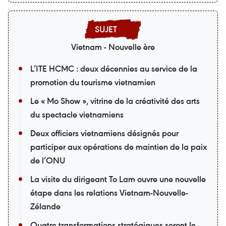
Vietnam - Nouvelle ère
L’ITE HCMC : deux décennies au service de la
promotion du tourisme vietnamien
Le « Mo Show », vitrine de la créativité des arts
du spectacle vietnamiens
Deux officiers vietnamiens désignés pour
participer aux opérations de maintien de la paix
de l’ONU
La visite du dirigeant To Lam ouvre une nouvelle
étape dans les relations Vietnam-Nouvelle-
Zélande
Quatre transformations stratégiques seront le