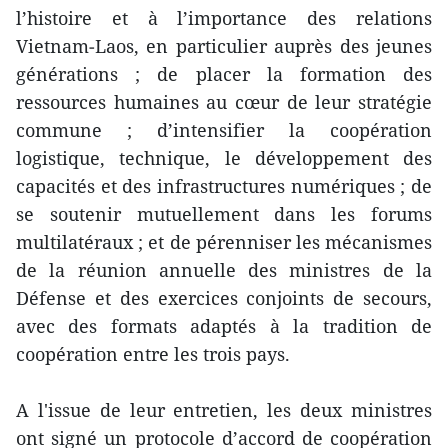
l’histoire et à l’importance des relations
Vietnam‑Laos, en particulier auprès des jeunes
générations ; de placer la formation des
ressources humaines au cœur de leur stratégie
commune ; d’intensifier la coopération
logistique, technique, le développement des
capacités et des infrastructures numériques ; de
se soutenir mutuellement dans les forums
multilatéraux ; et de pérenniser les mécanismes
de la réunion annuelle des ministres de la
Défense et des exercices conjoints de secours,
avec des formats adaptés à la tradition de
coopération entre les trois pays.
A l'issue de leur entretien, les deux ministres
ont signé un protocole d’accord de coopération