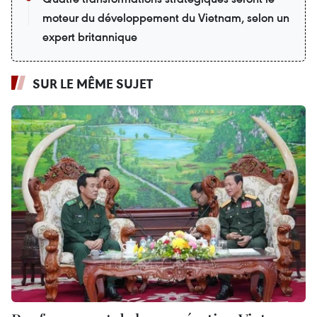
moteur du développement du Vietnam, selon un
expert britannique
SUR LE MÊME SUJET