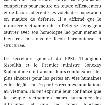
compétents pour mettre en œuvre efficacement
et de façon cohérente les volets de coopération
en matière de défense. Il a affirmé que le
ministère vietnamien de la Défense s’engage à
œuvrer avec son homologue lao pour mener à
bien ces missions de façon harmonieuse et
structurée.
Le secrétaire général du PPRL Thongloun
Sisoulith et le Premier ministre Sonexay
Siphandone ont transmis leurs condoléances les
plus sincères pour les pertes en vies humaines
et les dégâts causés par les récentes inondations
au Vietnam. Ils ont exprimé leur confiance que
le peuple vietnamien saura surmonter les
difficultés et que les zones touchées