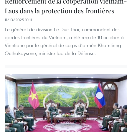
Renforcement de la coopération Vietnam-
Laos dans la protection des frontières
11/10/2025 10:11
Le général de division Le Duc Thai, commandant des
gardes-frontières du Vietnam, a été reçu le 10 octobre à
Vientiane par le général de corps d’armée Khamlieng
Outhakaysone, ministre lao de la Défense.