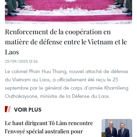
Renforcement de la coopération en
matière de défense entre le Vietnam et le
Laos
25/09/2025 13:26
Le colonel Phan Huu Thang, nouvel attaché de défense
du Vietnam au Laos, a officiellement été reçu le 25
septembre par le général de corps d’armée Khamlieng
Outhakaysone, ministre de la Défense du Laos.
VOIR PLUS
Le haut dirigeant Tô Lâm rencontre
l’envoyé spécial australien pour