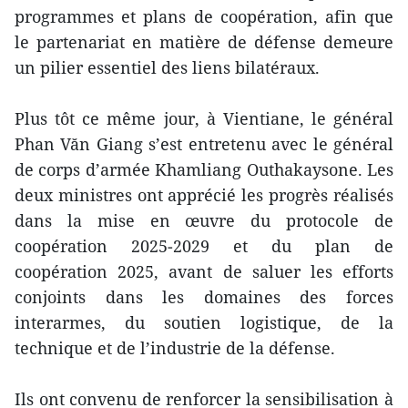
programmes et plans de coopération, afin que
le partenariat en matière de défense demeure
un pilier essentiel des liens bilatéraux.
Plus tôt ce même jour, à Vientiane, le général
Phan Văn Giang s’est entretenu avec le général
de corps d’armée Khamliang Outhakaysone. Les
deux ministres ont apprécié les progrès réalisés
dans la mise en œuvre du protocole de
coopération 2025‑2029 et du plan de
coopération 2025, avant de saluer les efforts
conjoints dans les domaines des forces
interarmes, du soutien logistique, de la
technique et de l’industrie de la défense.
Ils ont convenu de renforcer la sensibilisation à