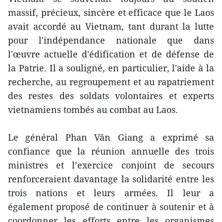
massif, précieux, sincère et efficace que le Laos
avait accordé au Vietnam, tant durant la lutte
pour l'indépendance nationale que dans
l'œuvre actuelle d'édification et de défense de
la Patrie. Il a souligné, en particulier, l'aide à la
recherche, au regroupement et au rapatriement
des restes des soldats volontaires et experts
vietnamiens tombés au combat au Laos.
Le général Phan Văn Giang a exprimé sa
confiance que la réunion annuelle des trois
ministres et l’exercice conjoint de secours
renforceraient davantage la solidarité entre les
trois nations et leurs armées. Il leur a
également proposé de continuer à soutenir et à
coordonner les efforts entre les organismes