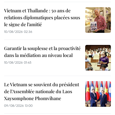
Vietnam et Thaïlande : 50 ans de
relations diplomatiques placées sous
le signe de l’amitié
10/08/2026 02:36
Garantir la souplesse et la proactivité
dans la médiation au niveau local
10/08/2026 01:45
Le Vietnam se souvient du président
de l’Assemblée nationale du Laos
Xaysomphone Phomvihane
09/08/2026 13:00