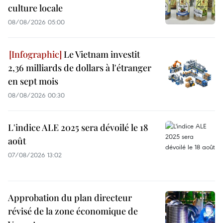
culture locale
08/08/2026 05:00
Le Vietnam investit
2,36 milliards de dollars à l'étranger
en sept mois
08/08/2026 00:30
L'indice ALE 2025 sera dévoilé le 18
août
07/08/2026 13:02
Approbation du plan directeur
révisé de la zone économique de