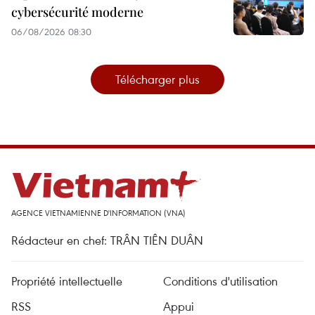
cybersécurité moderne
06/08/2026 08:30
Télécharger plus
AGENCE VIETNAMIENNE D'INFORMATION (VNA)
Rédacteur en chef: TRÂN TIÊN DUÂN
Propriété intellectuelle
Conditions d'utilisation
RSS
Appui