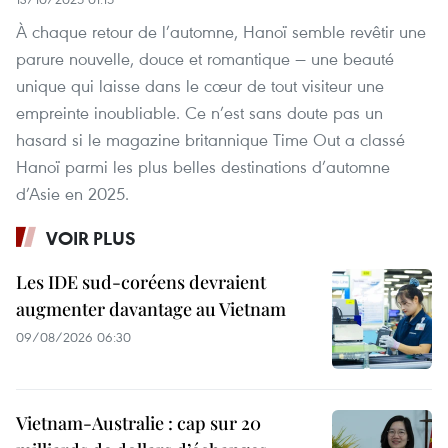
À chaque retour de l’automne, Hanoï semble revêtir une
parure nouvelle, douce et romantique — une beauté
unique qui laisse dans le cœur de tout visiteur une
empreinte inoubliable. Ce n’est sans doute pas un
hasard si le magazine britannique Time Out a classé
Hanoï parmi les plus belles destinations d’automne
d’Asie en 2025.
VOIR PLUS
Les IDE sud-coréens devraient
augmenter davantage au Vietnam
09/08/2026 06:30
Vietnam-Australie : cap sur 20