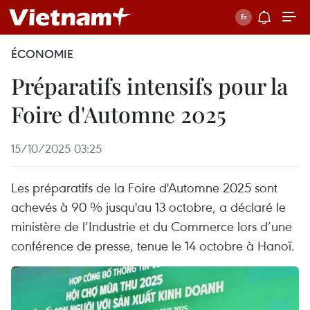
ÉCONOMIE
Préparatifs intensifs pour la
Foire d'Automne 2025
15/10/2025 03:25
Les préparatifs de la Foire d'Automne 2025 sont
achevés à 90 % jusqu'au 13 octobre, a déclaré le
ministère de l’Industrie et du Commerce lors d’une
conférence de presse, tenue le 14 octobre à Hanoï.