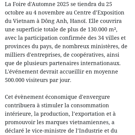
La Foire d'Automne 2025 se tiendra du 25
octobre au 4 novembre au Centre d’Exposition
du Vietnam à Dông Anh, Hanoï. Elle couvrira
une superficie totale de plus de 130.000 m²,
avec la participation confirmée des 34 villes et
provinces du pays, de nombreux ministères, de
milliers d'entreprises, de coopératives, ainsi
que de plusieurs partenaires internationaux.
L'événement devrait accueillir en moyenne
500.000 visiteurs par jour.
Cet évènement économique d'envergure
contribuera à stimuler la consommation
intérieure, la production, l’exportation et à
promouvoir les marques vietnamiennes, a
déclaré le vice-ministre de l’Industrie et du