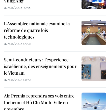
Vung Ang
07/08/2026 10:45
L’Assemblée nationale examine la
réforme de quatre lois
technologiques
07/08/2026 09:37
Semi-conducteurs : l’expérience
israélienne, des enseignements pour
le Vietnam
07/08/2026 08:53
Air Premia reprendra ses vols entre
Incheon et Hô Chi Minh-Ville en
novembre.