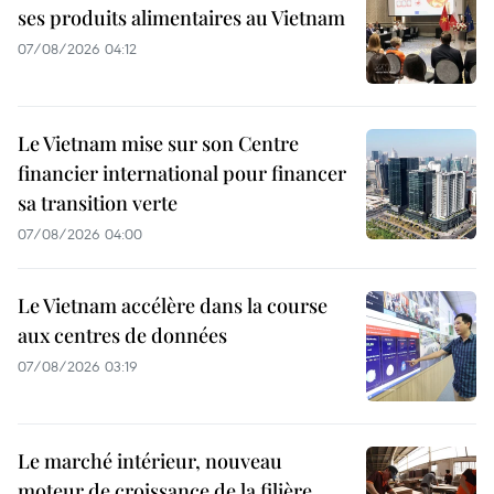
ses produits alimentaires au Vietnam
07/08/2026 04:12
Le Vietnam mise sur son Centre
financier international pour financer
sa transition verte
07/08/2026 04:00
Le Vietnam accélère dans la course
aux centres de données
07/08/2026 03:19
Le marché intérieur, nouveau
moteur de croissance de la filière