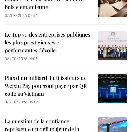
bois vietnamienne
07/08/2026 02:54
Le Top 50 des entreprises publiques
les plus prestigieuses et
performantes dévoilé
06/08/2026 16:05
Plus d'un milliard d'utilisateurs de
Weixin Pay pourront payer par QR
code au Vietnam
06/08/2026 09:04
La question de la confiance
représente un défi majeur de la