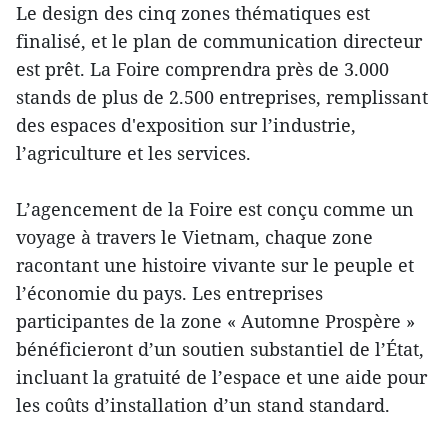
Le design des cinq zones thématiques est
finalisé, et le plan de communication directeur
est prêt. La Foire comprendra près de 3.000
stands de plus de 2.500 entreprises, remplissant
des espaces d'exposition sur l’industrie,
l’agriculture et les services.
L’agencement de la Foire est conçu comme un
voyage à travers le Vietnam, chaque zone
racontant une histoire vivante sur le peuple et
l’économie du pays. Les entreprises
participantes de la zone « Automne Prospère »
bénéficieront d’un soutien substantiel de l’État,
incluant la gratuité de l’espace et une aide pour
les coûts d’installation d’un stand standard.