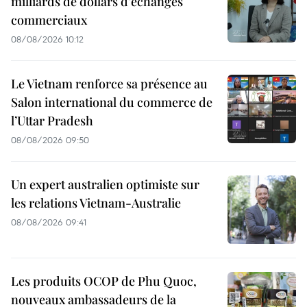
milliards de dollars d’échanges
commerciaux
08/08/2026 10:12
Le Vietnam renforce sa présence au
Salon international du commerce de
l’Uttar Pradesh
08/08/2026 09:50
Un expert australien optimiste sur
les relations Vietnam-Australie
08/08/2026 09:41
Les produits OCOP de Phu Quoc,
nouveaux ambassadeurs de la