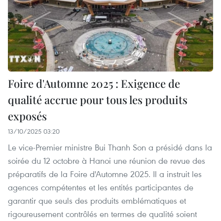
Foire d'Automne 2025 : Exigence de
qualité accrue pour tous les produits
exposés
13/10/2025 03:20
Le vice-Premier ministre Bui Thanh Son a présidé dans la
soirée du 12 octobre à Hanoi une réunion de revue des
préparatifs de la Foire d'Automne 2025. Il a instruit les
agences compétentes et les entités participantes de
garantir que seuls des produits emblématiques et
rigoureusement contrôlés en termes de qualité soient