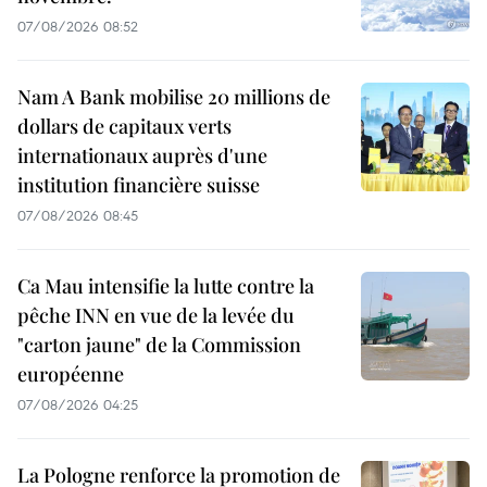
07/08/2026 08:52
Nam A Bank mobilise 20 millions de
dollars de capitaux verts
internationaux auprès d'une
institution financière suisse
07/08/2026 08:45
Ca Mau intensifie la lutte contre la
pêche INN en vue de la levée du
"carton jaune" de la Commission
européenne
07/08/2026 04:25
La Pologne renforce la promotion de