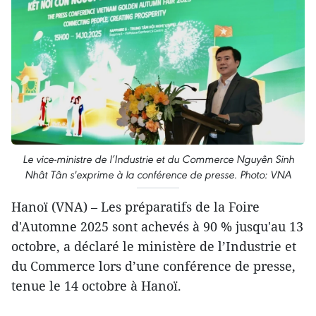
Le vice-ministre de l’Industrie et du Commerce Nguyên Sinh
Nhât Tân s'exprime à la conférence de presse. Photo: VNA
Hanoï (VNA) – Les préparatifs de la Foire
d'Automne 2025 sont achevés à 90 % jusqu'au 13
octobre, a déclaré le ministère de l’Industrie et
du Commerce lors d’une conférence de presse,
tenue le 14 octobre à Hanoï.