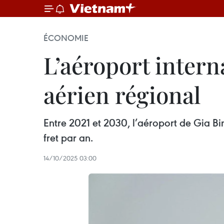
ÉCONOMIE
L’aéroport intern
aérien régional
Entre 2021 et 2030, l’aéroport de Gia Bi
fret par an.
14/10/2025 03:00