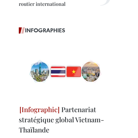
routier international
INFOGRAPHIES
Partenariat
stratégique global Vietnam-
Thaïlande