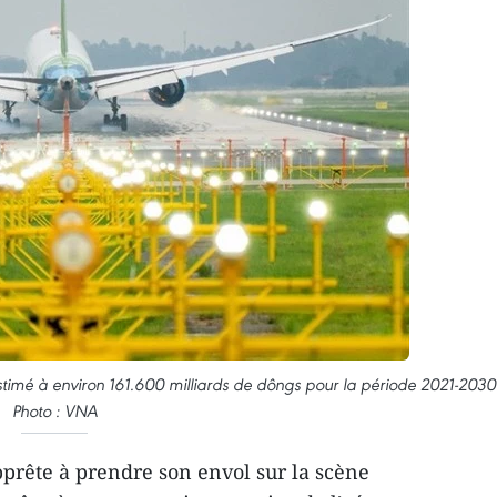
stimé à environ 161.600 milliards de dôngs pour la période 2021-2030
Photo : VNA
prête à prendre son envol sur la scène