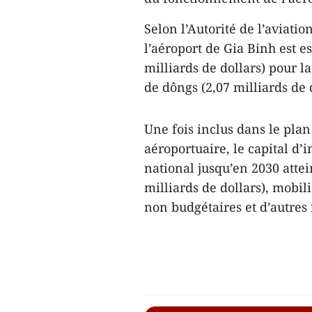
Selon l’Autorité de l’aviatio
l’aéroport de Gia Binh est e
milliards de dollars) pour l
de dôngs (2,07 milliards de 
Une fois inclus dans le pla
aéroportuaire, le capital d’
national jusqu’en 2030 atte
milliards de dollars), mobili
non budgétaires et d’autres