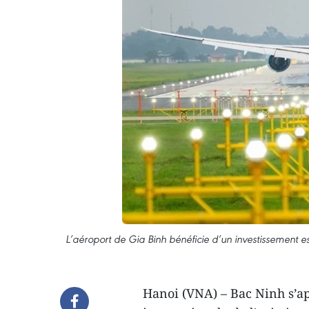
L’aéroport de Gia Binh bénéficie d’un investissement e
Hanoi (VNA) – Bac Ninh s’ap