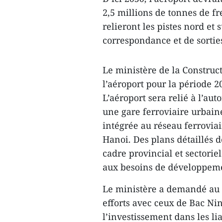
2,5 millions de tonnes de fr
relieront les pistes nord et
correspondance et de sorties
Le ministère de la Construc
l’aéroport pour la période 2
L’aéroport sera relié à l’aut
une gare ferroviaire urbain
intégrée au réseau ferroviai
Hanoi. Des plans détaillés d
cadre provincial et sectorie
aux besoins de développem
Le ministère a demandé au 
efforts avec ceux de Bac Nin
l’investissement dans les li