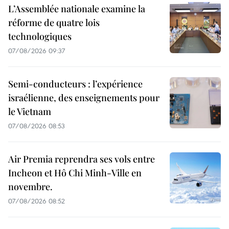
L’Assemblée nationale examine la
réforme de quatre lois
technologiques
07/08/2026 09:37
Semi-conducteurs : l’expérience
israélienne, des enseignements pour
le Vietnam
07/08/2026 08:53
Air Premia reprendra ses vols entre
Incheon et Hô Chi Minh-Ville en
novembre.
07/08/2026 08:52