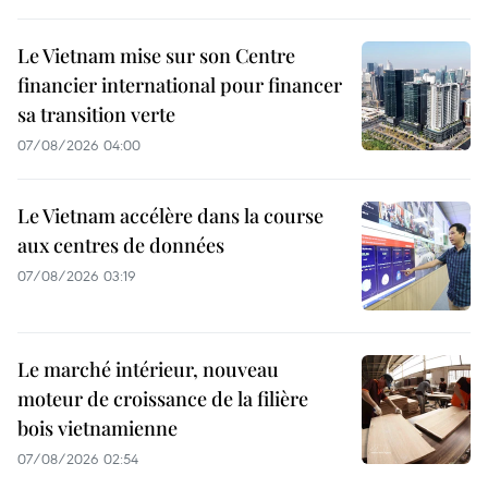
Le Vietnam mise sur son Centre
financier international pour financer
sa transition verte
07/08/2026 04:00
Le Vietnam accélère dans la course
aux centres de données
07/08/2026 03:19
Le marché intérieur, nouveau
moteur de croissance de la filière
bois vietnamienne
07/08/2026 02:54