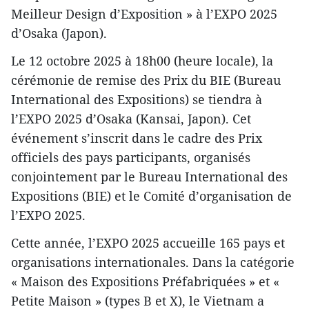
Meilleur Design d’Exposition » à l’EXPO 2025
d’Osaka (Japon).
Le 12 octobre 2025 à 18h00 (heure locale), la
cérémonie de remise des Prix du BIE (Bureau
International des Expositions) se tiendra à
l’EXPO 2025 d’Osaka (Kansai, Japon). Cet
événement s’inscrit dans le cadre des Prix
officiels des pays participants, organisés
conjointement par le Bureau International des
Expositions (BIE) et le Comité d’organisation de
l’EXPO 2025.
Cette année, l’EXPO 2025 accueille 165 pays et
organisations internationales. Dans la catégorie
« Maison des Expositions Préfabriquées » et «
Petite Maison » (types B et X), le Vietnam a