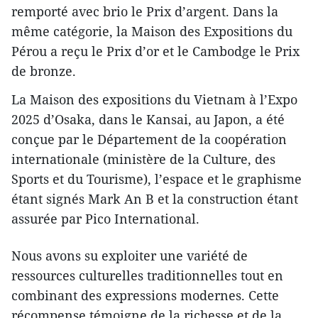
remporté avec brio le Prix d’argent. Dans la
même catégorie, la Maison des Expositions du
Pérou a reçu le Prix d’or et le Cambodge le Prix
de bronze.
La Maison des expositions du Vietnam à l’Expo
2025 d’Osaka, dans le Kansai, au Japon, a été
conçue par le Département de la coopération
internationale (ministère de la Culture, des
Sports et du Tourisme), l’espace et le graphisme
étant signés Mark An B et la construction étant
assurée par Pico International.
Nous avons su exploiter une variété de
ressources culturelles traditionnelles tout en
combinant des expressions modernes. Cette
récompense témoigne de la richesse et de la