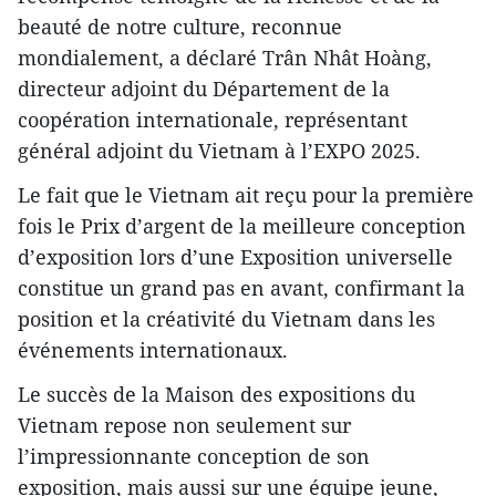
beauté de notre culture, reconnue
mondialement, a déclaré Trân Nhât Hoàng,
directeur adjoint du Département de la
coopération internationale, représentant
général adjoint du Vietnam à l’EXPO 2025.
Le fait que le Vietnam ait reçu pour la première
fois le Prix d’argent de la meilleure conception
d’exposition lors d’une Exposition universelle
constitue un grand pas en avant, confirmant la
position et la créativité du Vietnam dans les
événements internationaux.
Le succès de la Maison des expositions du
Vietnam repose non seulement sur
l’impressionnante conception de son
exposition, mais aussi sur une équipe jeune,