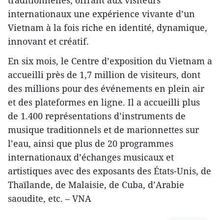
traditionnelles, offrant aux visiteurs
internationaux une expérience vivante d’un
Vietnam à la fois riche en identité, dynamique,
innovant et créatif.
En six mois, le Centre d’exposition du Vietnam a
accueilli près de 1,7 million de visiteurs, dont
des millions pour des événements en plein air
et des plateformes en ligne. Il a accueilli plus
de 1.400 représentations d’instruments de
musique traditionnels et de marionnettes sur
l’eau, ainsi que plus de 20 programmes
internationaux d’échanges musicaux et
artistiques avec des exposants des États-Unis, de
Thaïlande, de Malaisie, de Cuba, d’Arabie
saoudite, etc. – VNA