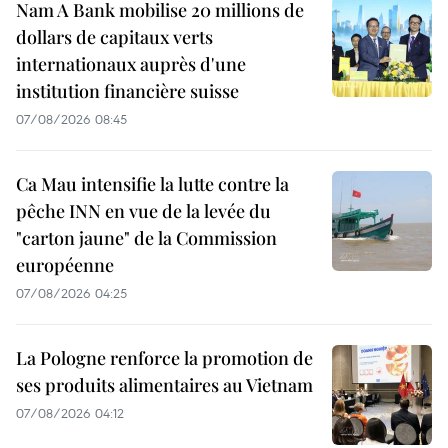
Nam A Bank mobilise 20 millions de
dollars de capitaux verts
internationaux auprès d'une
institution financière suisse
07/08/2026 08:45
Ca Mau intensifie la lutte contre la
pêche INN en vue de la levée du
"carton jaune" de la Commission
européenne
07/08/2026 04:25
La Pologne renforce la promotion de
ses produits alimentaires au Vietnam
07/08/2026 04:12