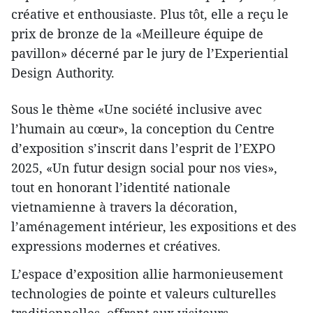
créative et enthousiaste. Plus tôt, elle a reçu le
prix de bronze de la «Meilleure équipe de
pavillon» décerné par le jury de l’Experiential
Design Authority.
Sous le thème «Une société inclusive avec
l’humain au cœur», la conception du Centre
d’exposition s’inscrit dans l’esprit de l’EXPO
2025, «Un futur design social pour nos vies»,
tout en honorant l’identité nationale
vietnamienne à travers la décoration,
l’aménagement intérieur, les expositions et des
expressions modernes et créatives.
L’espace d’exposition allie harmonieusement
technologies de pointe et valeurs culturelles