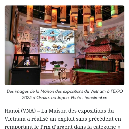
Des images de la Maison des expositions du Vietnam à l’EXPO
2025 d’Osaka, au Japon. Photo : hanoimoi.vn
Hanoi (VNA) – La Maison des expositions du
Vietnam a réalisé un exploit sans précédent en
remportant le Prix d’argent dans la catégorie «