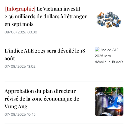
Le Vietnam investit
2,36 milliards de dollars à l'étranger
en sept mois
08/08/2026 00:30
L'indice ALE 2025 sera dévoilé le 18
août
07/08/2026 13:02
Approbation du plan directeur
révisé de la zone économique de
Vung Ang
07/08/2026 10:45