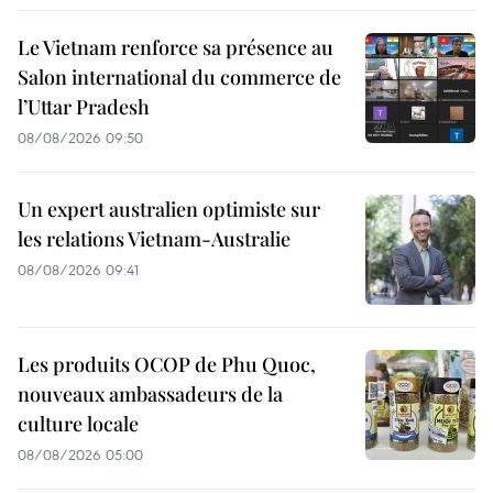
Le Vietnam renforce sa présence au
Salon international du commerce de
l’Uttar Pradesh
08/08/2026 09:50
Un expert australien optimiste sur
les relations Vietnam-Australie
08/08/2026 09:41
Les produits OCOP de Phu Quoc,
nouveaux ambassadeurs de la
culture locale
08/08/2026 05:00