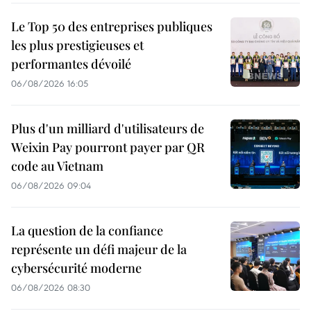
Le Top 50 des entreprises publiques
les plus prestigieuses et
performantes dévoilé
06/08/2026 16:05
Plus d'un milliard d'utilisateurs de
Weixin Pay pourront payer par QR
code au Vietnam
06/08/2026 09:04
La question de la confiance
représente un défi majeur de la
cybersécurité moderne
06/08/2026 08:30