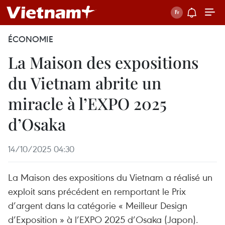
ÉCONOMIE
La Maison des expositions
du Vietnam abrite un
miracle à l’EXPO 2025
d’Osaka
14/10/2025 04:30
La Maison des expositions du Vietnam a réalisé un
exploit sans précédent en remportant le Prix
d’argent dans la catégorie « Meilleur Design
d’Exposition » à l’EXPO 2025 d’Osaka (Japon).