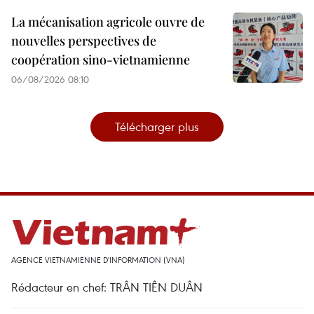
La mécanisation agricole ouvre de
nouvelles perspectives de
coopération sino-vietnamienne
06/08/2026 08:10
Télécharger plus
AGENCE VIETNAMIENNE D'INFORMATION (VNA)
Rédacteur en chef: TRÂN TIÊN DUÂN