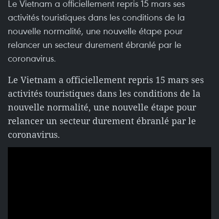
Le Vietnam a officiellement repris 15 mars ses
activités touristiques dans les conditions de la
nouvelle normalité, une nouvelle étape pour
relancer un secteur durement ébranlé par le
coronavirus.
Le Vietnam a officiellement repris 15 mars ses
activités touristiques dans les conditions de la
nouvelle normalité, une nouvelle étape pour
relancer un secteur durement ébranlé par le
coronavirus.