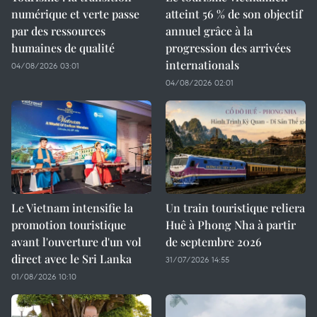
numérique et verte passe
atteint 56 % de son objectif
par des ressources
annuel grâce à la
humaines de qualité
progression des arrivées
internationals
04/08/2026 03:01
04/08/2026 02:01
Le Vietnam intensifie la
Un train touristique reliera
promotion touristique
Huê à Phong Nha à partir
avant l'ouverture d'un vol
de septembre 2026
direct avec le Sri Lanka
31/07/2026 14:55
01/08/2026 10:10