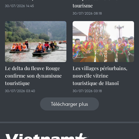
tourisme
30/07/2026 14:45
30/07/2026 08:18
Le delta du fleuve Rouge
Les villages périurbains,
confirme son dynamisme
nouvelle vitrine
touristique
touristique de Hanoï
30/07/2026 03:40
30/07/2026 03:18
Télécharger plus