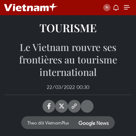
TOURISME
Le Vietnam rouvre ses
frontières au tourisme
international
22/03/2022 00:30
Theo dõi VietnamPlus