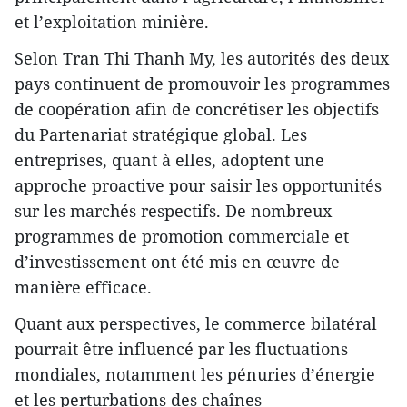
et l’exploitation minière.
Selon Tran Thi Thanh My, les autorités des deux
pays continuent de promouvoir les programmes
de coopération afin de concrétiser les objectifs
du Partenariat stratégique global. Les
entreprises, quant à elles, adoptent une
approche proactive pour saisir les opportunités
sur les marchés respectifs. De nombreux
programmes de promotion commerciale et
d’investissement ont été mis en œuvre de
manière efficace.
Quant aux perspectives, le commerce bilatéral
pourrait être influencé par les fluctuations
mondiales, notamment les pénuries d’énergie
et les perturbations des chaînes