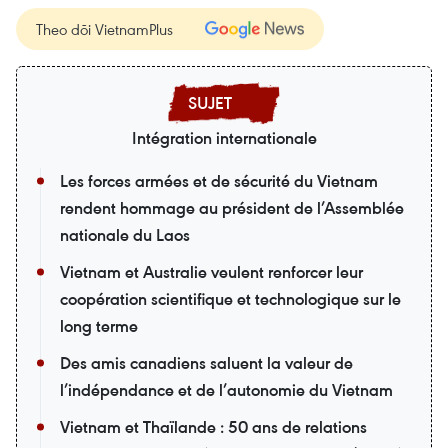
Theo dõi VietnamPlus
Intégration internationale
Les forces armées et de sécurité du Vietnam
rendent hommage au président de l’Assemblée
nationale du Laos
Vietnam et Australie veulent renforcer leur
coopération scientifique et technologique sur le
long terme
Des amis canadiens saluent la valeur de
l’indépendance et de l’autonomie du Vietnam
Vietnam et Thaïlande : 50 ans de relations