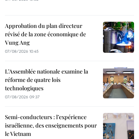
Approbation du plan directeur
révisé de la zone économique de
Vung Ang
07/08/2026 10:45
L’Assemblée nationale examine la
réforme de quatre lois
technologiques
07/08/2026 09:37
Semi-conducteurs : l’expérience
israélienne, des enseignements pour
le Vietnam