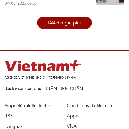
07/08/2026 08:53
Télécharger plus
AGENCE VIETNAMIENNE D'INFORMATION (VNA)
Rédacteur en chef: TRÂN TIÊN DUÂN
Propriété intellectuelle
Conditions d'utilisation
RSS
Appui
Langues
VNA