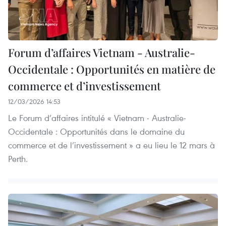
Forum d’affaires Vietnam - Australie-
Occidentale : Opportunités en matière de
commerce et d’investissement
12/03/2026 14:53
Le Forum d’affaires intitulé « Vietnam - Australie-
Occidentale : Opportunités dans le domaine du
commerce et de l’investissement » a eu lieu le 12 mars à
Perth.