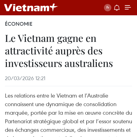
ÉCONOMIE
Le Vietnam gagne en
attractivité auprès des
investisseurs australiens
20/03/2026 12:21
Les relations entre le Vietnam et l’Australie
connaissent une dynamique de consolidation
marquée, portée par la mise en œuvre concrète du
Partenariat stratégique global et par l’essor soutenu
des échanges commerciaux, des investissements et