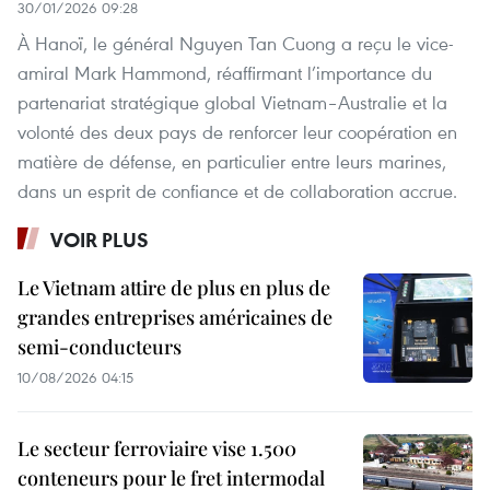
30/01/2026 09:28
À Hanoï, le général Nguyen Tan Cuong a reçu le vice-
amiral Mark Hammond, réaffirmant l’importance du
partenariat stratégique global Vietnam–Australie et la
volonté des deux pays de renforcer leur coopération en
matière de défense, en particulier entre leurs marines,
dans un esprit de confiance et de collaboration accrue.
VOIR PLUS
Le Vietnam attire de plus en plus de
grandes entreprises américaines de
semi-conducteurs
10/08/2026 04:15
Le secteur ferroviaire vise 1.500
conteneurs pour le fret intermodal