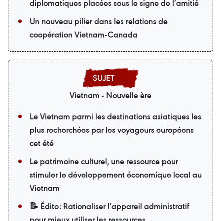
diplomatiques placées sous le signe de l’amitié
Un nouveau pilier dans les relations de
coopération Vietnam-Canada
Vietnam - Nouvelle ère
Le Vietnam parmi les destinations asiatiques les
plus recherchées par les voyageurs européens
cet été
Le patrimoine culturel, une ressource pour
stimuler le développement économique local au
Vietnam
📝 Édito: Rationaliser l’appareil administratif
pour mieux utiliser les ressources