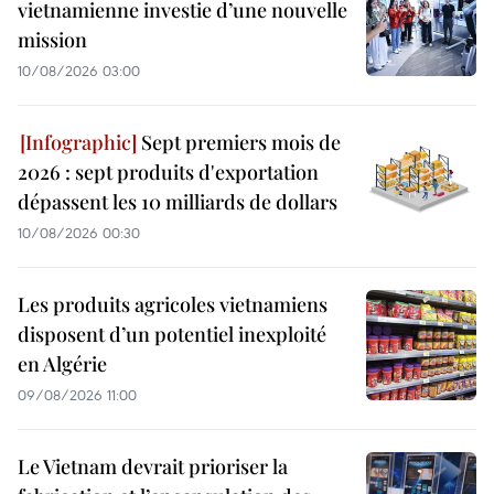
vietnamienne investie d’une nouvelle
mission
10/08/2026 03:00
Sept premiers mois de
2026 : sept produits d'exportation
dépassent les 10 milliards de dollars
10/08/2026 00:30
Les produits agricoles vietnamiens
disposent d’un potentiel inexploité
en Algérie
09/08/2026 11:00
Le Vietnam devrait prioriser la