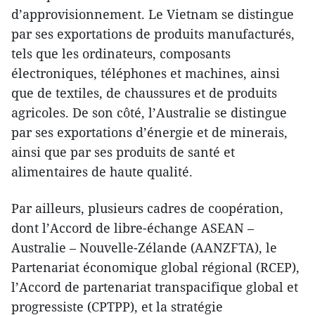
d’approvisionnement. Le Vietnam se distingue
par ses exportations de produits manufacturés,
tels que les ordinateurs, composants
électroniques, téléphones et machines, ainsi
que de textiles, de chaussures et de produits
agricoles. De son côté, l’Australie se distingue
par ses exportations d’énergie et de minerais,
ainsi que par ses produits de santé et
alimentaires de haute qualité.
Par ailleurs, plusieurs cadres de coopération,
dont l’Accord de libre-échange ASEAN –
Australie – Nouvelle-Zélande (AANZFTA), le
Partenariat économique global régional (RCEP),
l’Accord de partenariat transpacifique global et
progressiste (CPTPP), et la stratégie