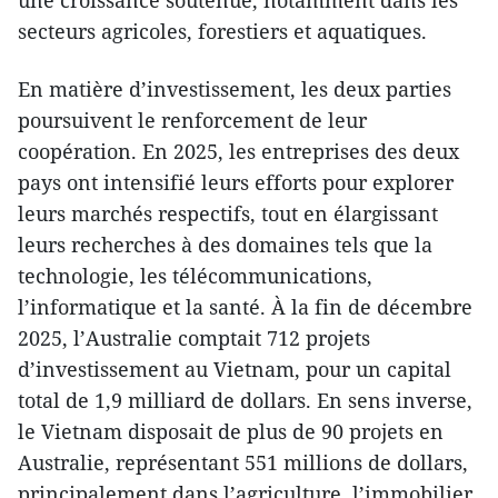
une croissance soutenue, notamment dans les
secteurs agricoles, forestiers et aquatiques.
En matière d’investissement, les deux parties
poursuivent le renforcement de leur
coopération. En 2025, les entreprises des deux
pays ont intensifié leurs efforts pour explorer
leurs marchés respectifs, tout en élargissant
leurs recherches à des domaines tels que la
technologie, les télécommunications,
l’informatique et la santé. À la fin de décembre
2025, l’Australie comptait 712 projets
d’investissement au Vietnam, pour un capital
total de 1,9 milliard de dollars. En sens inverse,
le Vietnam disposait de plus de 90 projets en
Australie, représentant 551 millions de dollars,
principalement dans l’agriculture, l’immobilier