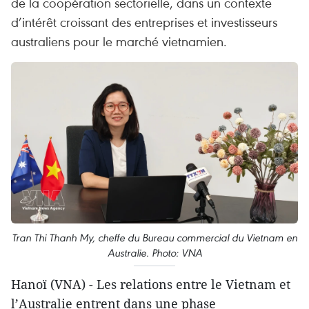
de la coopération sectorielle, dans un contexte
d’intérêt croissant des entreprises et investisseurs
australiens pour le marché vietnamien.
Tran Thi Thanh My, cheffe du Bureau commercial du Vietnam en
Australie. Photo: VNA
Hanoï (VNA) - Les relations entre le Vietnam et
l’Australie entrent dans une phase