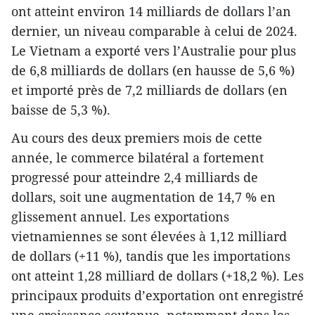
ont atteint environ 14 milliards de dollars l’an
dernier, un niveau comparable à celui de 2024.
Le Vietnam a exporté vers l’Australie pour plus
de 6,8 milliards de dollars (en hausse de 5,6 %)
et importé près de 7,2 milliards de dollars (en
baisse de 5,3 %).
Au cours des deux premiers mois de cette
année, le commerce bilatéral a fortement
progressé pour atteindre 2,4 milliards de
dollars, soit une augmentation de 14,7 % en
glissement annuel. Les exportations
vietnamiennes se sont élevées à 1,12 milliard
de dollars (+11 %), tandis que les importations
ont atteint 1,28 milliard de dollars (+18,2 %). Les
principaux produits d’exportation ont enregistré