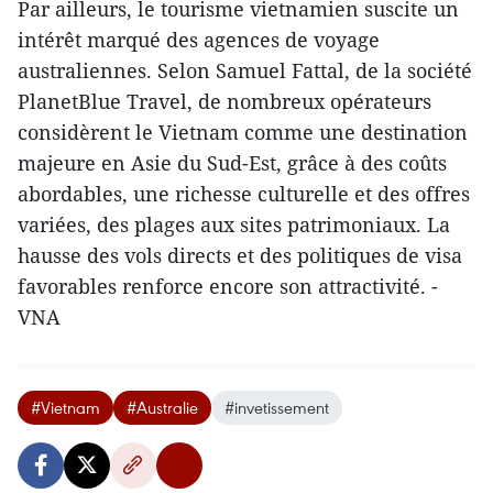
Par ailleurs, le tourisme vietnamien suscite un
intérêt marqué des agences de voyage
australiennes. Selon Samuel Fattal, de la société
PlanetBlue Travel, de nombreux opérateurs
considèrent le Vietnam comme une destination
majeure en Asie du Sud-Est, grâce à des coûts
abordables, une richesse culturelle et des offres
variées, des plages aux sites patrimoniaux. La
hausse des vols directs et des politiques de visa
favorables renforce encore son attractivité. -
VNA
#Vietnam
#Australie
#invetissement