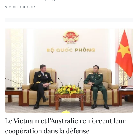
vietnamienne.
Le Vietnam et l'Australie renforcent leur
coopération dans la défense