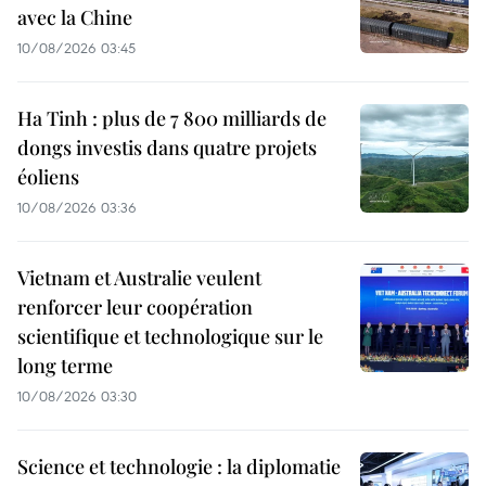
avec la Chine
10/08/2026 03:45
Ha Tinh : plus de 7 800 milliards de
dongs investis dans quatre projets
éoliens
10/08/2026 03:36
Vietnam et Australie veulent
renforcer leur coopération
scientifique et technologique sur le
long terme
10/08/2026 03:30
Science et technologie : la diplomatie