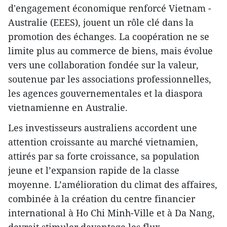
d'engagement économique renforcé Vietnam -
Australie (EEES), jouent un rôle clé dans la
promotion des échanges. La coopération ne se
limite plus au commerce de biens, mais évolue
vers une collaboration fondée sur la valeur,
soutenue par les associations professionnelles,
les agences gouvernementales et la diaspora
vietnamienne en Australie.
Les investisseurs australiens accordent une
attention croissante au marché vietnamien,
attirés par sa forte croissance, sa population
jeune et l’expansion rapide de la classe
moyenne. L’amélioration du climat des affaires,
combinée à la création du centre financier
international à Ho Chi Minh-Ville et à Da Nang,