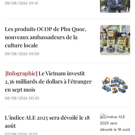
08/08/2026 09:41
Les produits OCOP de Phu Quoc,
nouveaux ambassadeurs de la
culture locale
08/08/2026 05:00
Le Vietnam investit
2,36 milliards de dollars à l'étranger
en sept mois
08/08/2026 00:30
L'indice ALE 2025 sera dévoilé le 18
août
07/08/2026 13:02