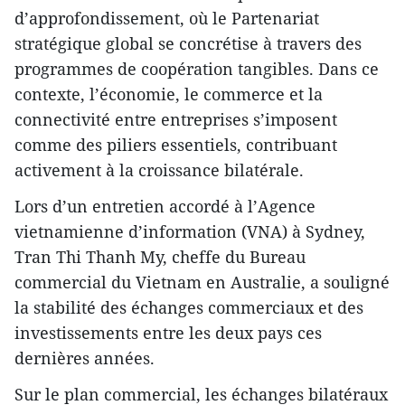
d’approfondissement, où le Partenariat
stratégique global se concrétise à travers des
programmes de coopération tangibles. Dans ce
contexte, l’économie, le commerce et la
connectivité entre entreprises s’imposent
comme des piliers essentiels, contribuant
activement à la croissance bilatérale.
Lors d’un entretien accordé à l’Agence
vietnamienne d’information (VNA) à Sydney,
Tran Thi Thanh My, cheffe du Bureau
commercial du Vietnam en Australie, a souligné
la stabilité des échanges commerciaux et des
investissements entre les deux pays ces
dernières années.
Sur le plan commercial, les échanges bilatéraux