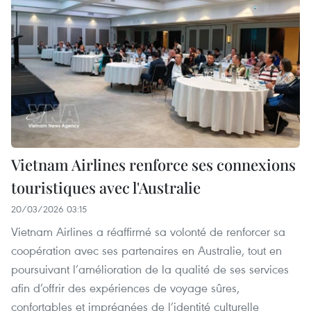
Vietnam Airlines renforce ses connexions
touristiques avec l'Australie
20/03/2026 03:15
Vietnam Airlines a réaffirmé sa volonté de renforcer sa
coopération avec ses partenaires en Australie, tout en
poursuivant l’amélioration de la qualité de ses services
afin d’offrir des expériences de voyage sûres,
confortables et imprégnées de l’identité culturelle