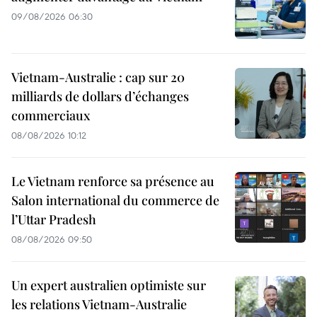
09/08/2026 06:30
Vietnam-Australie : cap sur 20
milliards de dollars d’échanges
commerciaux
08/08/2026 10:12
Le Vietnam renforce sa présence au
Salon international du commerce de
l’Uttar Pradesh
08/08/2026 09:50
Un expert australien optimiste sur
les relations Vietnam-Australie