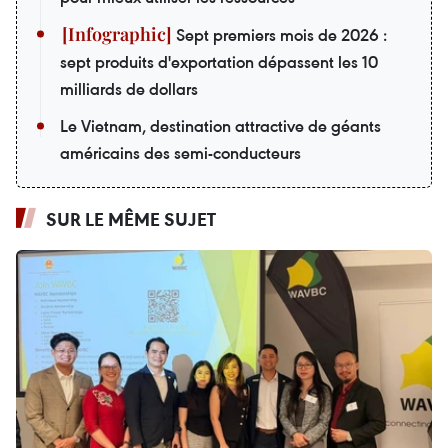
Sept premiers mois de 2026 :
sept produits d'exportation dépassent les 10
milliards de dollars
Le Vietnam, destination attractive de géants
américains des semi-conducteurs
SUR LE MÊME SUJET