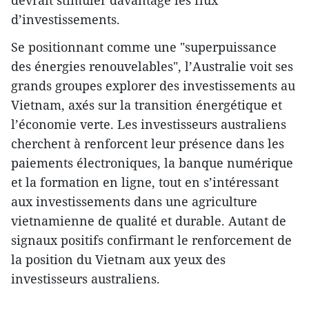
devrait stimuler davantage les flux
d’investissements.
Se positionnant comme une "superpuissance
des énergies renouvelables", l’Australie voit ses
grands groupes explorer des investissements au
Vietnam, axés sur la transition énergétique et
l’économie verte. Les investisseurs australiens
cherchent à renforcent leur présence dans les
paiements électroniques, la banque numérique
et la formation en ligne, tout en s’intéressant
aux investissements dans une agriculture
vietnamienne de qualité et durable. Autant de
signaux positifs confirmant le renforcement de
la position du Vietnam aux yeux des
investisseurs australiens.