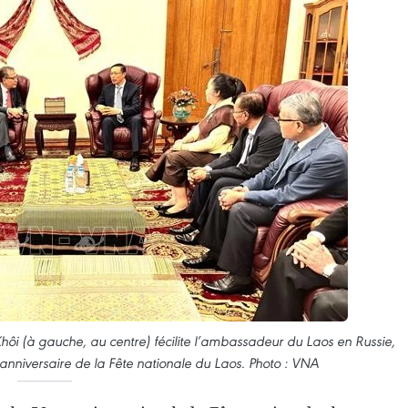
i (à gauche, au centre) fécilite l’ambassadeur du Laos en Russie,
niversaire de la Fête nationale du Laos. Photo : VNA