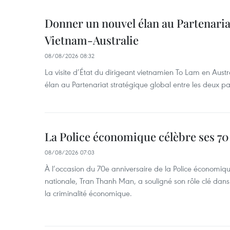
Donner un nouvel élan au Partenaria
Vietnam-Australie
08/08/2026 08:32
La visite d’État du dirigeant vietnamien To Lam en Austr
élan au Partenariat stratégique global entre les deux pa
La Police économique célèbre ses 70
08/08/2026 07:03
À l’occasion du 70e anniversaire de la Police économiqu
nationale, Tran Thanh Man, a souligné son rôle clé dans l
la criminalité économique.