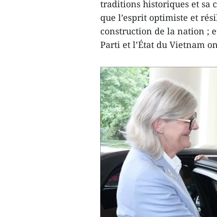
traditions historiques et sa
que l’esprit optimiste et ré
construction de la nation ; e
Parti et l’État du Vietnam o