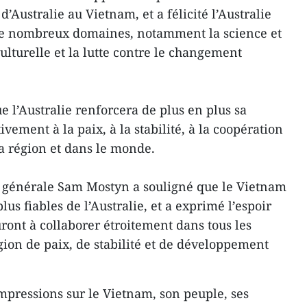
’Australie au Vietnam, et a félicité l’Australie
 de nombreux domaines, notamment la science et
culturelle et la lutte contre le changement
ue l’Australie renforcera de plus en plus sa
ivement à la paix, à la stabilité, à la coopération
a région et dans le monde.
e générale Sam Mostyn a souligné que le Vietnam
plus fiables de l’Australie, et a exprimé l’espoir
ront à collaborer étroitement dans tous les
ion de paix, de stabilité et de développement
mpressions sur le Vietnam, son peuple, ses