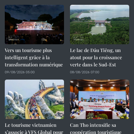
Vers un tourisme plus
Le lac de Dâu Tiêng, un
intelligent grâce à la
atout pour la croissance
transformation numérique
verte dans le Sud-Est
09/08/2026 05:00
08/08/2026 07:00
Le tourisme vietnamien
Can Tho intensifie sa
s’associe à VFS Global pour
coopération touristique