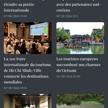
étendre sa portée
avec des partenaires sud-
internationale
coréens
07/08/2026 15:00
07/08/2026 13:11
La 20e Foire
Les touristes européens
internationale du tourisme
succombent aux charmes
de Hô Chi Minh-Ville
du Vietnam
connecte les destinations
06/08/2026 07:00
mondiales
07/08/2026 09:13