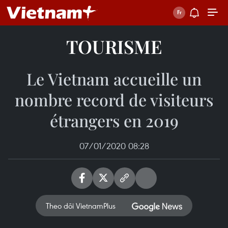
TOURISME
Le Vietnam accueille un
nombre record de visiteurs
étrangers en 2019
07/01/2020 08:28
Theo dõi VietnamPlus