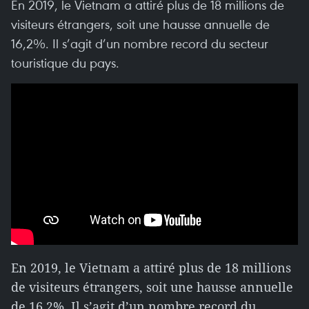
En 2019, le Vietnam a attiré plus de 18 millions de
visiteurs étrangers, soit une hausse annuelle de
16,2%. Il s’agit d’un nombre record du secteur
touristique du pays.
En 2019, le Vietnam a attiré plus de 18 millions
de visiteurs étrangers, soit une hausse annuelle
de 16,2%. Il s’agit d’un nombre record du