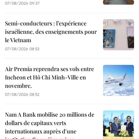
07/08/2026 09:37
Semi-conducteurs : l’expérience
israélienne, des enseignements pour
le Vietnam
07/08/2026 08:53
Air Premia reprendra ses vols entre
Incheon et Hô Chi Minh-Ville en
novembre.
07/08/2026 08:52
Nam A Bank mobilise 20 millions de
dollars de capitaux verts
internationaux auprès d'une