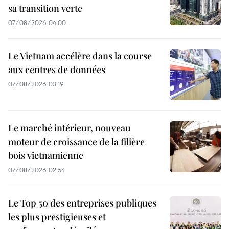
sa transition verte
07/08/2026 04:00
Le Vietnam accélère dans la course
aux centres de données
07/08/2026 03:19
Le marché intérieur, nouveau
moteur de croissance de la filière
bois vietnamienne
07/08/2026 02:54
Le Top 50 des entreprises publiques
les plus prestigieuses et