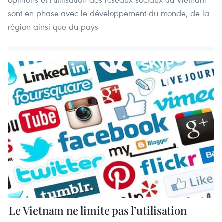
sont en phase avec le développement du monde, de la
région ainsi que du pays
Le Vietnam ne limite pas l’utilisation