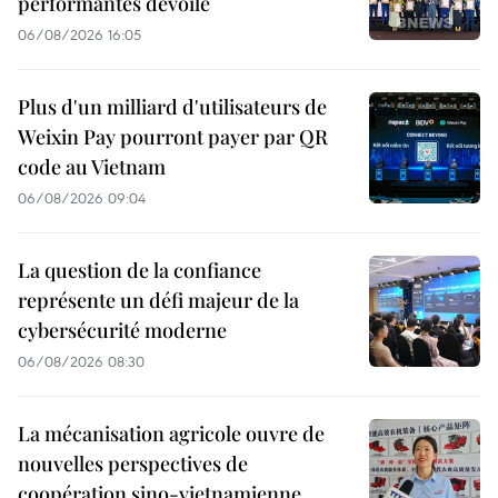
performantes dévoilé
06/08/2026 16:05
Plus d'un milliard d'utilisateurs de
Weixin Pay pourront payer par QR
code au Vietnam
06/08/2026 09:04
La question de la confiance
représente un défi majeur de la
cybersécurité moderne
06/08/2026 08:30
La mécanisation agricole ouvre de
nouvelles perspectives de
coopération sino-vietnamienne