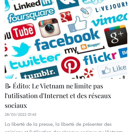
📝 Édito: Le Vietnam ne limite pas
l'utilisation d'Internet et des réseaux
sociaux
28/03/2022 01:45
La liberté de la presse, la liberté de présenter des
opinions et l'utilisation des réseaux sociaux au Vietnam