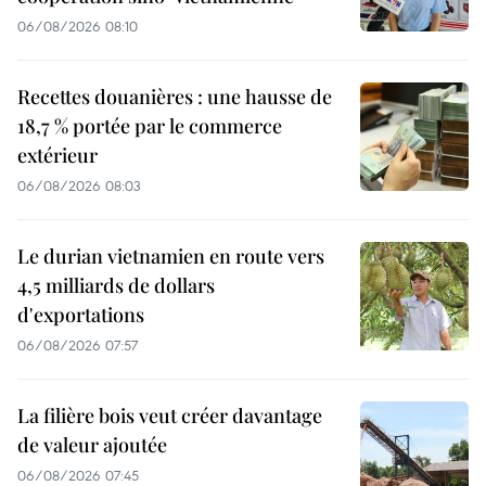
06/08/2026 08:10
Recettes douanières : une hausse de
18,7 % portée par le commerce
extérieur
06/08/2026 08:03
Le durian vietnamien en route vers
4,5 milliards de dollars
d'exportations
06/08/2026 07:57
La filière bois veut créer davantage
de valeur ajoutée
06/08/2026 07:45