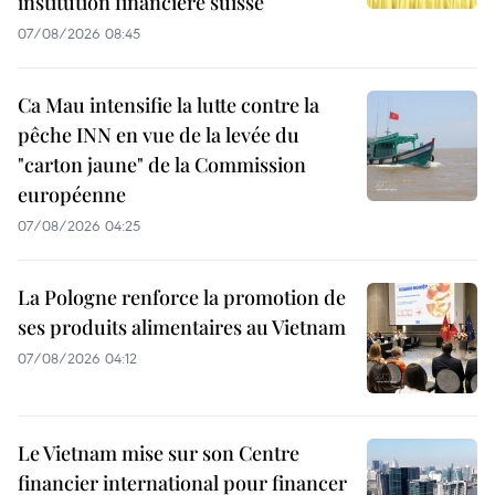
institution financière suisse
07/08/2026 08:45
Ca Mau intensifie la lutte contre la
pêche INN en vue de la levée du
"carton jaune" de la Commission
européenne
07/08/2026 04:25
La Pologne renforce la promotion de
ses produits alimentaires au Vietnam
07/08/2026 04:12
Le Vietnam mise sur son Centre
financier international pour financer