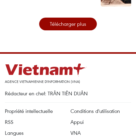
Télécharger plus
AGENCE VIETNAMIENNE D'INFORMATION (VNA)
Rédacteur en chef: TRÂN TIÊN DUÂN
Propriété intellectuelle
Conditions d'utilisation
RSS
Appui
Langues
VNA