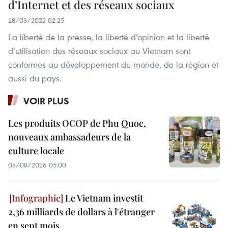
d’Internet et des réseaux sociaux
28/03/2022 02:25
La liberté de la presse, la liberté d’opinion et la liberté
d’utilisation des réseaux sociaux au Vietnam sont
conformes au développement du monde, de la région et
aussi du pays.
VOIR PLUS
Les produits OCOP de Phu Quoc,
nouveaux ambassadeurs de la
culture locale
08/08/2026 05:00
Le Vietnam investit
2,36 milliards de dollars à l'étranger
en sept mois