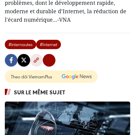
problèmes, dont le développement rapide,
moderne et durable d’Internet, la réduction de
l'écard numérique...-VNA
#internautes
#Internet
Theo dõi VietnamPlus
SUR LE MÊME SUJET