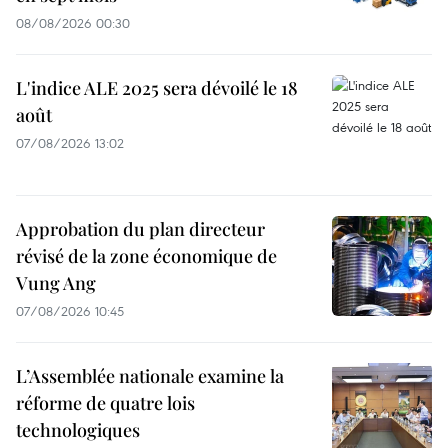
08/08/2026 00:30
L'indice ALE 2025 sera dévoilé le 18
août
07/08/2026 13:02
Approbation du plan directeur
révisé de la zone économique de
Vung Ang
07/08/2026 10:45
L’Assemblée nationale examine la
réforme de quatre lois
technologiques