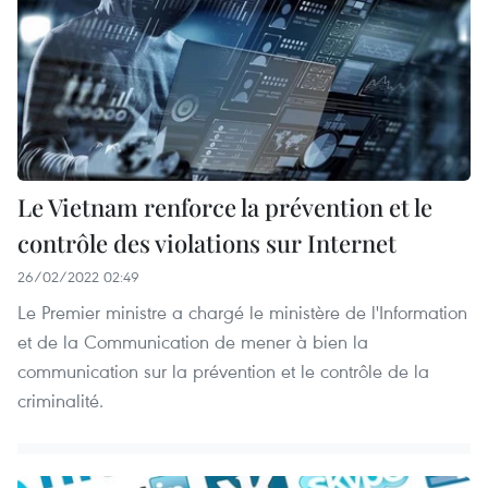
Le Vietnam renforce la prévention et le
contrôle des violations sur Internet
26/02/2022 02:49
Le Premier ministre a chargé le ministère de l'Information
et de la Communication de mener à bien la
communication sur la prévention et le contrôle de la
criminalité.