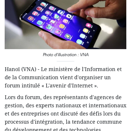
Photo d'illustration : VNA
Hanoï (VNA) - Le ministère de l'Information et
de la Communication vient d'organiser un
forum intitulé « L'avenir d'Internet ».
Lors du forum, des représentants d'agences de
gestion, des experts nationaux et internationaux
et des entreprises ont discuté des défis lors du
processus d'intégration, la tendance commune
du développement et des technologies