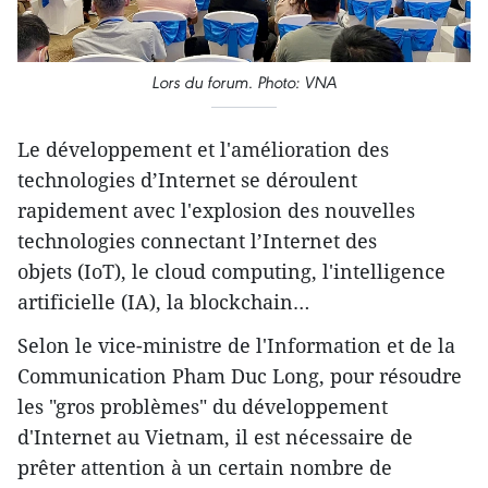
Lors du forum. Photo: VNA
Le développement et l'amélioration des
technologies d’Internet se déroulent
rapidement avec l'explosion des nouvelles
technologies connectant l’Internet des
objets (IoT), le cloud computing, l'intelligence
artificielle (IA), la blockchain…
Selon le vice-ministre de l'Information et de la
Communication Pham Duc Long, pour résoudre
les "gros problèmes" du développement
d'Internet au Vietnam, il est nécessaire de
prêter attention à un certain nombre de