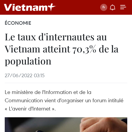
ÉCONOMIE
Le taux d'internautes au
Vietnam atteint 70,3% de la
population
27/06/2022 03:15
Le ministère de l'Information et de la
Communication vient d'organiser un forum intitulé
« L'avenir d'Internet ».