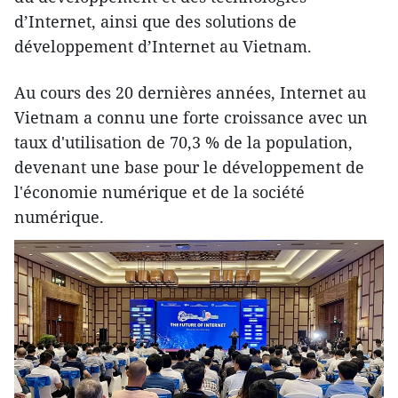
d’Internet, ainsi que des solutions de
développement d’Internet au Vietnam.
Au cours des 20 dernières années, Internet au
Vietnam a connu une forte croissance avec un
taux d'utilisation de 70,3 % de la population,
devenant une base pour le développement de
l'économie numérique et de la société
numérique.