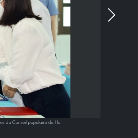
res du Conseil populaire de Ho