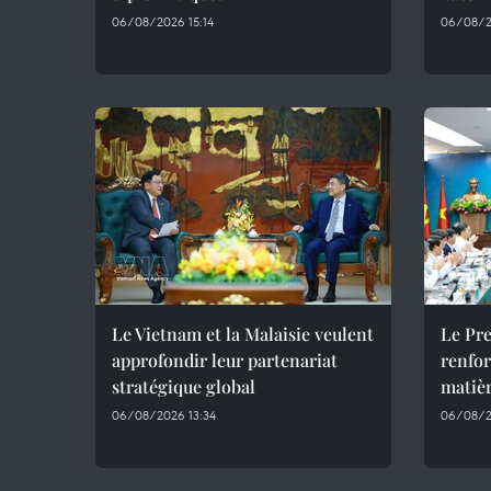
06/08/2026 15:14
06/08/2
Le Vietnam et la Malaisie veulent
Le Pre
approfondir leur partenariat
renfor
stratégique global
matièr
06/08/2026 13:34
06/08/2