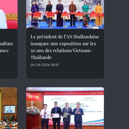
Le président de l’AN thaïlandaise
sultats
inaugure une exposition sur les
ance
50 ans des relations Vietnam–
Thaïlande
06/08/2026 08:53