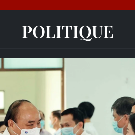
POLITIQUE