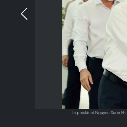
Le président Nguyen Xuan Phuc