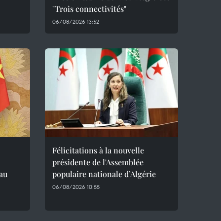
"Trois connectivités"
06/08/2026 13:52
Félicitations à la nouvelle
présidente de l'Assemblée
 au
populaire nationale d’Algérie
06/08/2026 10:55