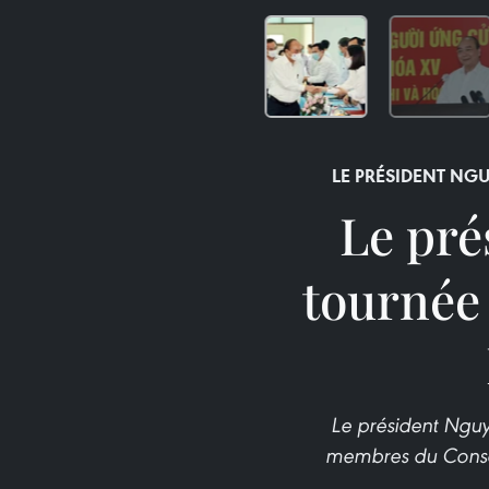
LE PRÉSIDENT NG
Le pré
tournée 
Le président Nguy
membres du Conseil