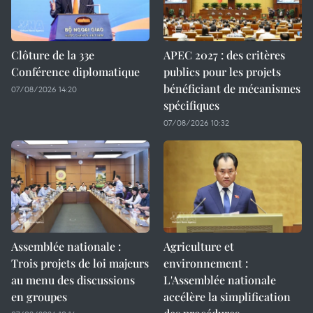
Clôture de la 33e
APEC 2027 : des critères
Conférence diplomatique
publics pour les projets
bénéficiant de mécanismes
07/08/2026 14:20
spécifiques
07/08/2026 10:32
Assemblée nationale :
Agriculture et
Trois projets de loi majeurs
environnement :
au menu des discussions
L'Assemblée nationale
en groupes
accélère la simplification