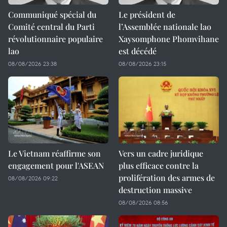
Communiqué spécial du
Le président de
Comité central du Parti
l’Assemblée nationale lao
révolutionnaire populaire
Xaysomphone Phomvihane
lao
est décédé
08/08/2026 23:38
08/08/2026 23:15
Le Vietnam réaffirme son
Vers un cadre juridique
engagement pour l'ASEAN
plus efficace contre la
prolifération des armes de
08/08/2026 09:22
destruction massive
08/08/2026 08:56