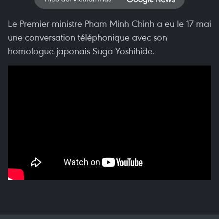
Le Premier ministre Pham Minh Chinh a eu le 17 mai
une conversation téléphonique avec son
homologue japonais Suga Yoshihide.