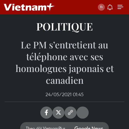
POLITIQUE
Le PM s’entretient au
téléphone avec ses
homologues japonais et
canadien
24/05/2021 01:45
Theo dõi VietnamPlus