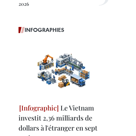
2026
INFOGRAPHIES
Le Vietnam
investit 2,36 milliards de
dollars à l'étranger en sept