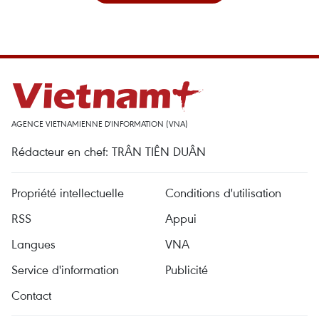
AGENCE VIETNAMIENNE D'INFORMATION (VNA)
Rédacteur en chef: TRÂN TIÊN DUÂN
Propriété intellectuelle
Conditions d'utilisation
RSS
Appui
Langues
VNA
Service d'information
Publicité
Contact