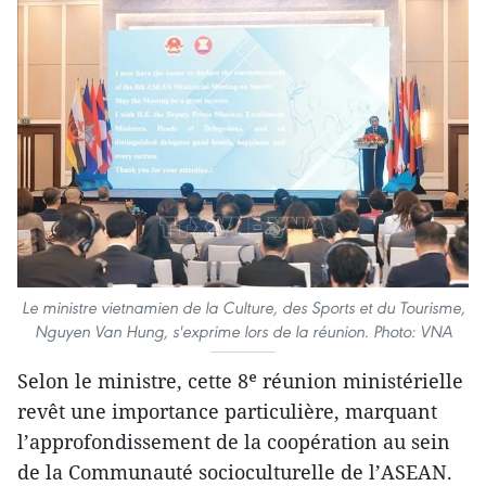
Le ministre vietnamien de la Culture, des Sports et du Tourisme,
Nguyen Van Hung, s'exprime lors de la réunion. Photo: VNA
Selon le ministre, cette 8ᵉ réunion ministérielle
revêt une importance particulière, marquant
l’approfondissement de la coopération au sein
de la Communauté socioculturelle de l’ASEAN.