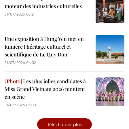
moteur des industries culturelles
31/07/2026 08:21
Une exposition à Hung Yen met en
lumière l’héritage culturel et
scientifique de Le Quy Don
31/07/2026 06:02
Les plus jolies candidates à
Miss Grand Vietnam 2026 montent
en scène
31/07/2026 05:00
Télécharger plus