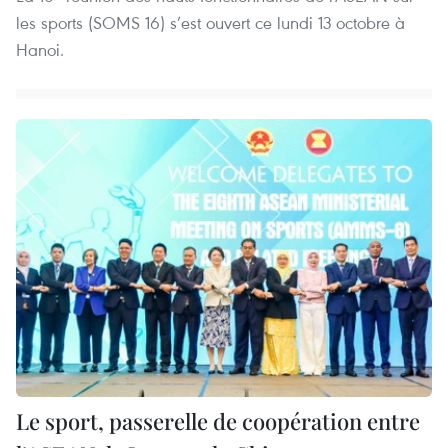
les sports (SOMS 16) s’est ouvert ce lundi 13 octobre à
Hanoi.
Le sport, passerelle de coopération entre