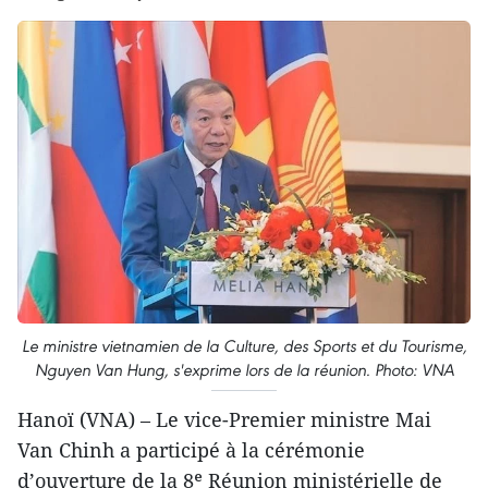
Le ministre vietnamien de la Culture, des Sports et du Tourisme,
Nguyen Van Hung, s'exprime lors de la réunion. Photo: VNA
Hanoï (VNA) – Le vice-Premier ministre Mai
Van Chinh a participé à la cérémonie
d’ouverture de la 8ᵉ Réunion ministérielle de