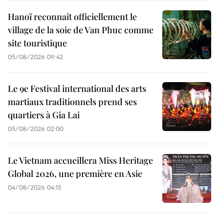
Hanoï reconnaît officiellement le
village de la soie de Van Phuc comme
site touristique
05/08/2026 09:42
Le 9e Festival international des arts
martiaux traditionnels prend ses
quartiers à Gia Lai
05/08/2026 02:00
Le Vietnam accueillera Miss Heritage
Global 2026, une première en Asie
04/08/2026 04:15