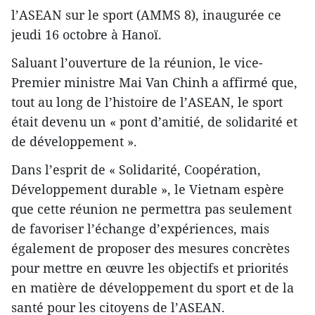
l’ASEAN sur le sport (AMMS 8), inaugurée ce
jeudi 16 octobre à Hanoï.
Saluant l’ouverture de la réunion, le vice-
Premier ministre Mai Van Chinh a affirmé que,
tout au long de l’histoire de l’ASEAN, le sport
était devenu un « pont d’amitié, de solidarité et
de développement ».
Dans l’esprit de « Solidarité, Coopération,
Développement durable », le Vietnam espère
que cette réunion ne permettra pas seulement
de favoriser l’échange d’expériences, mais
également de proposer des mesures concrètes
pour mettre en œuvre les objectifs et priorités
en matière de développement du sport et de la
santé pour les citoyens de l’ASEAN.