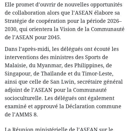
Elle promet d’ouvrir de nouvelles opportunités
de collaboration alors que l’ASEAN élabore sa
Stratégie de coopération pour la période 2026–
2030, qui orientera la Vision de la Communauté
de l’ASEAN pour 2045.
Dans l’après-midi, les délégués ont écouté les
interventions des ministres des Sports de
Malaisie, du Myanmar, des Philippines, de
Singapour, de Thaïlande et du Timor-Leste,
ainsi que celle de San Lwin, secrétaire général
adjoint de l’ASEAN pour la Communauté
socioculturelle. Les délégués ont également
examiné et approuvé la Déclaration commune
de l’AMMS 8.
La Réunion ministérielle de l’ASEAN sur le