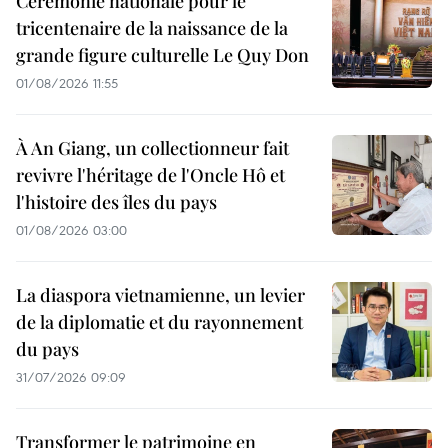
Cérémonie nationale pour le
tricentenaire de la naissance de la
grande figure culturelle Le Quy Don
01/08/2026 11:55
À An Giang, un collectionneur fait
revivre l'héritage de l'Oncle Hô et
l'histoire des îles du pays
01/08/2026 03:00
La diaspora vietnamienne, un levier
de la diplomatie et du rayonnement
du pays
31/07/2026 09:09
Transformer le patrimoine en