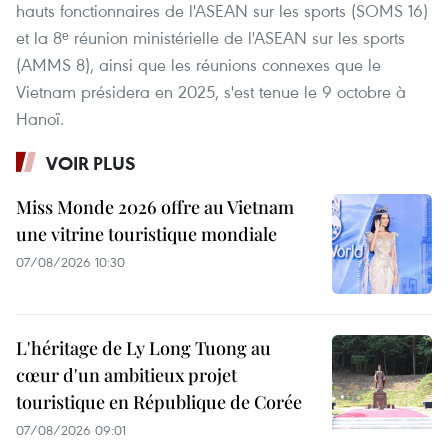
hauts fonctionnaires de l'ASEAN sur les sports (SOMS 16)
et la 8ᵉ réunion ministérielle de l'ASEAN sur les sports
(AMMS 8), ainsi que les réunions connexes que le
Vietnam présidera en 2025, s'est tenue le 9 octobre à
Hanoï.
VOIR PLUS
Miss Monde 2026 offre au Vietnam
une vitrine touristique mondiale
07/08/2026 10:30
L'héritage de Ly Long Tuong au
cœur d'un ambitieux projet
touristique en République de Corée
07/08/2026 09:01