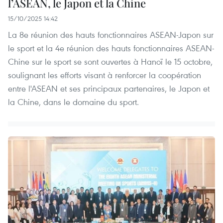
l’ASEAN, le Japon et la Chine
15/10/2025 14:42
La 8e réunion des hauts fonctionnaires ASEAN-Japon sur
le sport et la 4e réunion des hauts fonctionnaires ASEAN-
Chine sur le sport se sont ouvertes à Hanoï le 15 octobre,
soulignant les efforts visant à renforcer la coopération
entre l'ASEAN et ses principaux partenaires, le Japon et
la Chine, dans le domaine du sport.