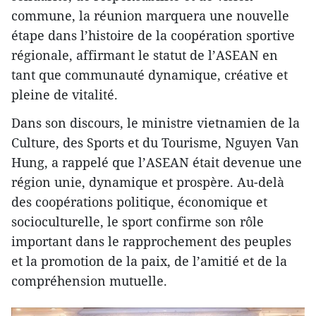
commune, la réunion marquera une nouvelle
étape dans l’histoire de la coopération sportive
régionale, affirmant le statut de l’ASEAN en
tant que communauté dynamique, créative et
pleine de vitalité.
Dans son discours, le ministre vietnamien de la
Culture, des Sports et du Tourisme, Nguyen Van
Hung, a rappelé que l’ASEAN était devenue une
région unie, dynamique et prospère. Au-delà
des coopérations politique, économique et
socioculturelle, le sport confirme son rôle
important dans le rapprochement des peuples
et la promotion de la paix, de l’amitié et de la
compréhension mutuelle.