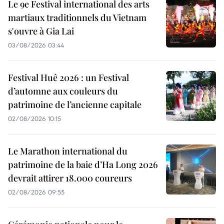
Le 9e Festival international des arts
martiaux traditionnels du Vietnam
s'ouvre à Gia Lai
03/08/2026 03:44
Festival Huê 2026 : un Festival
d’automne aux couleurs du
patrimoine de l’ancienne capitale
02/08/2026 10:15
Le Marathon international du
patrimoine de la baie d’Ha Long 2026
devrait attirer 18.000 coureurs
02/08/2026 09:55