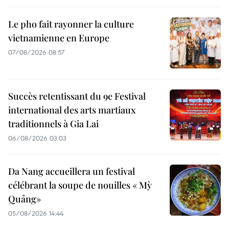
Le pho fait rayonner la culture
vietnamienne en Europe
07/08/2026 08:57
Succès retentissant du 9e Festival
international des arts martiaux
traditionnels à Gia Lai
06/08/2026 03:03
Da Nang accueillera un festival
célébrant la soupe de nouilles « Mỳ
Quảng»
05/08/2026 14:44