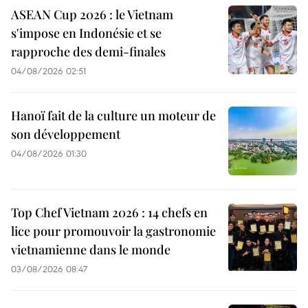
ASEAN Cup 2026 : le Vietnam
s'impose en Indonésie et se
rapproche des demi-finales
04/08/2026 02:51
Hanoï fait de la culture un moteur de
son développement
04/08/2026 01:30
Top Chef Vietnam 2026 : 14 chefs en
lice pour promouvoir la gastronomie
vietnamienne dans le monde
03/08/2026 08:47