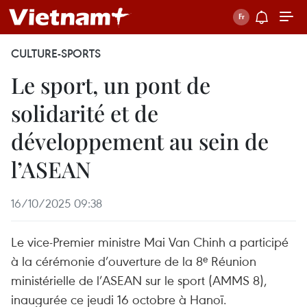
CULTURE-SPORTS
Le sport, un pont de
solidarité et de
développement au sein de
l’ASEAN
16/10/2025 09:38
Le vice-Premier ministre Mai Van Chinh a participé
à la cérémonie d’ouverture de la 8ᵉ Réunion
ministérielle de l’ASEAN sur le sport (AMMS 8),
inaugurée ce jeudi 16 octobre à Hanoï.