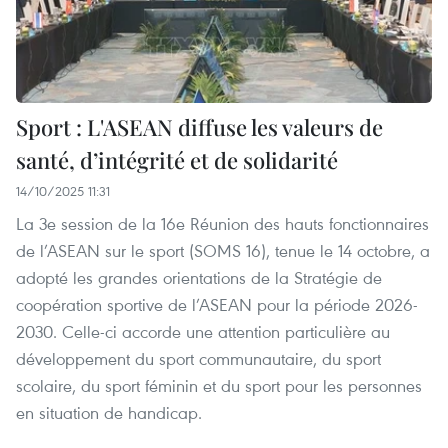
Sport : L'ASEAN diffuse les valeurs de
santé, d’intégrité et de solidarité
14/10/2025 11:31
La 3e session de la 16e Réunion des hauts fonctionnaires
de l’ASEAN sur le sport (SOMS 16), tenue le 14 octobre, a
adopté les grandes orientations de la Stratégie de
coopération sportive de l’ASEAN pour la période 2026-
2030. Celle-ci accorde une attention particulière au
développement du sport communautaire, du sport
scolaire, du sport féminin et du sport pour les personnes
en situation de handicap.