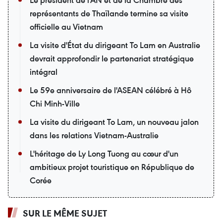
représentants de Thaïlande termine sa visite
officielle au Vietnam
La visite d'État du dirigeant To Lam en Australie
devrait approfondir le partenariat stratégique
intégral
Le 59e anniversaire de l'ASEAN célébré à Hô
Chi Minh-Ville
La visite du dirigeant To Lam, un nouveau jalon
dans les relations Vietnam-Australie
L'héritage de Ly Long Tuong au cœur d'un
ambitieux projet touristique en République de
Corée
SUR LE MÊME SUJET