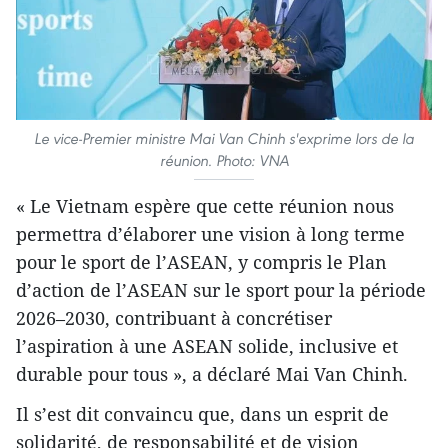
Le vice-Premier ministre Mai Van Chinh s'exprime lors de la
réunion. Photo: VNA
« Le Vietnam espère que cette réunion nous
permettra d’élaborer une vision à long terme
pour le sport de l’ASEAN, y compris le Plan
d’action de l’ASEAN sur le sport pour la période
2026–2030, contribuant à concrétiser
l’aspiration à une ASEAN solide, inclusive et
durable pour tous », a déclaré Mai Van Chinh.
Il s’est dit convaincu que, dans un esprit de
solidarité, de responsabilité et de vision