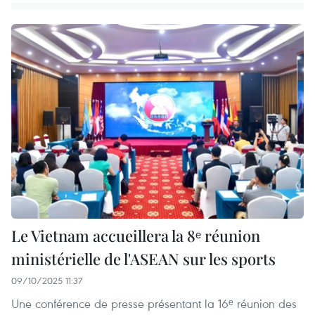
Le Vietnam accueillera la 8ᵉ réunion
ministérielle de l'ASEAN sur les sports
09/10/2025 11:37
Une conférence de presse présentant la 16ᵉ réunion des