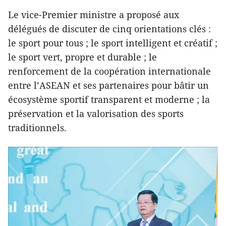
Le vice-Premier ministre a proposé aux
délégués de discuter de cinq orientations clés :
le sport pour tous ; le sport intelligent et créatif ;
le sport vert, propre et durable ; le
renforcement de la coopération internationale
entre l’ASEAN et ses partenaires pour bâtir un
écosystème sportif transparent et moderne ; la
préservation et la valorisation des sports
traditionnels.