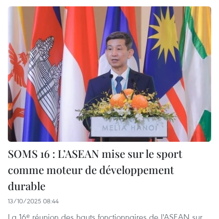
SOMS 16 : L’ASEAN mise sur le sport
comme moteur de développement
durable
13/10/2025 08:44
La 16ᵉ réunion des hauts fonctionnaires de l'ASEAN sur