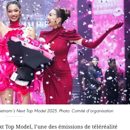
etnam’s Next Top Model 2025. Photo: Comité d’organisation
t Top Model, l’une des émissions de téléréalité