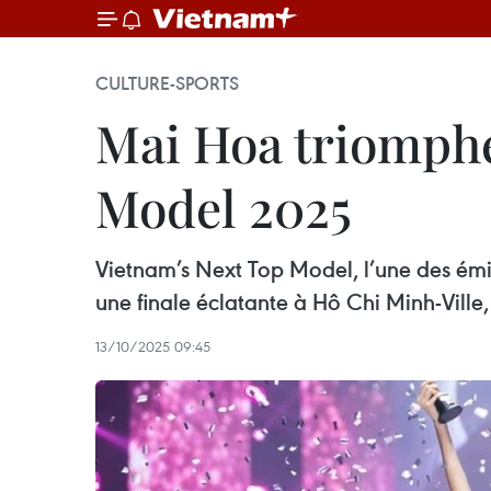
CULTURE-SPORTS
Mai Hoa triomphe
Model 2025
Vietnam’s Next Top Model, l’une des émi
une finale éclatante à Hô Chi Minh-Vill
13/10/2025 09:45