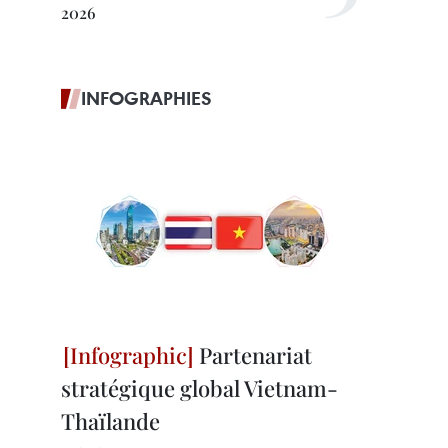
2026
INFOGRAPHIES
Partenariat
stratégique global Vietnam-
Thaïlande