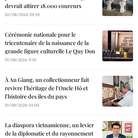
devrait attirer 18.000 coureurs
02/08/2026 09:55
Cérémonie nationale pour le
tricentenaire de la naissance de la
grande figure culturelle Le Quy Don
01/08/2026 11:55
À An Giang, un collectionneur fait
revivre l'héritage de l'Oncle Hô et
l'histoire des îles du pays
01/08/2026 03:00
La diaspora vietnamienne, un levier
de la diplomatie et du rayonnement