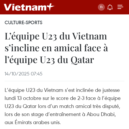
CULTURE-SPORTS
L’équipe U23 du Vietnam
s’incline en amical face à
l’équipe U23 du Qatar
14/10/2025 07:45
L’équipe U23 du Vietnam s’est inclinée de justesse
lundi 13 octobre sur le score de 2-3 face à l’équipe
U23 du Qatar lors d’un match amical très disputé,
lors de son stage d’entraînement à Abou Dhabi,
aux Émirats arabes unis.