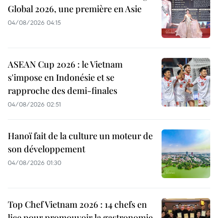
Global 2026, une première en Asie
04/08/2026 04:15
ASEAN Cup 2026 : le Vietnam
s'impose en Indonésie et se
rapproche des demi-finales
04/08/2026 02:51
Hanoï fait de la culture un moteur de
son développement
04/08/2026 01:30
Top Chef Vietnam 2026 : 14 chefs en
lice pour promouvoir la gastronomie