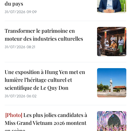
du pays
31/07/2026 09:09
Transformer le patrimoine en
moteur des industries culturelles
31/07/2026 08:21
Une exposition à Hung Yen met en
lumière l’héritage culturel et
scientifique de Le Quy Don
31/07/2026 06:02
Les plus jolies candidates à
Miss Grand Vietnam 2026 montent
en scène