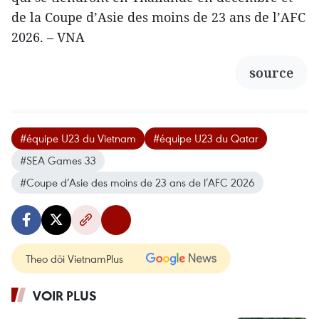
de la Coupe d’Asie des moins de 23 ans de l’AFC
2026. – VNA
source
#équipe U23 du Vietnam
#équipe U23 du Qatar
#SEA Games 33
#Coupe d’Asie des moins de 23 ans de l’AFC 2026
Theo dõi VietnamPlus
VOIR PLUS