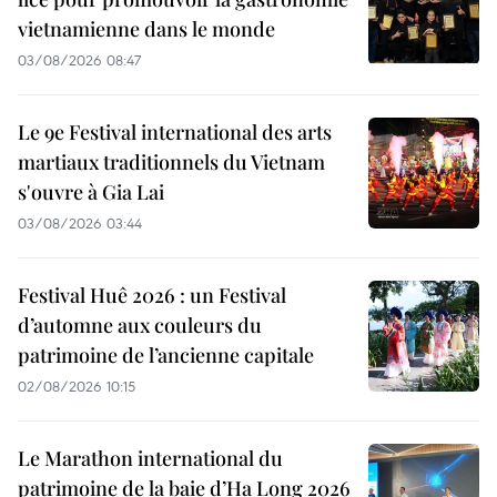
vietnamienne dans le monde
03/08/2026 08:47
Le 9e Festival international des arts
martiaux traditionnels du Vietnam
s'ouvre à Gia Lai
03/08/2026 03:44
Festival Huê 2026 : un Festival
d’automne aux couleurs du
patrimoine de l’ancienne capitale
02/08/2026 10:15
Le Marathon international du
patrimoine de la baie d’Ha Long 2026