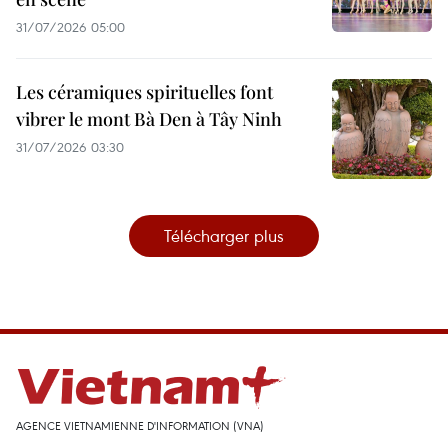
31/07/2026 05:00
Les céramiques spirituelles font
vibrer le mont Bà Den à Tây Ninh
31/07/2026 03:30
Télécharger plus
AGENCE VIETNAMIENNE D'INFORMATION (VNA)