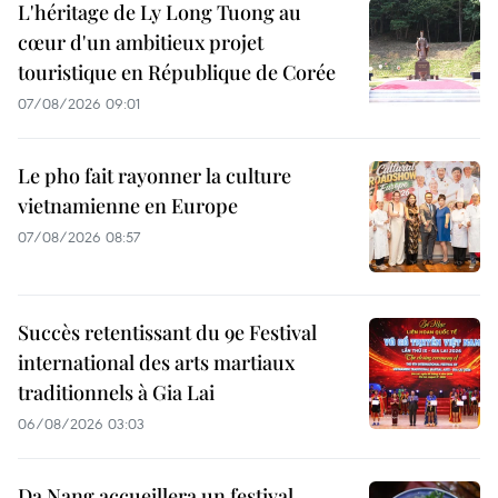
L'héritage de Ly Long Tuong au
cœur d'un ambitieux projet
touristique en République de Corée
07/08/2026 09:01
Le pho fait rayonner la culture
vietnamienne en Europe
07/08/2026 08:57
Succès retentissant du 9e Festival
international des arts martiaux
traditionnels à Gia Lai
06/08/2026 03:03
Da Nang accueillera un festival