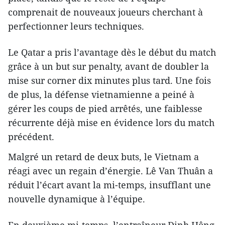
comprenait de nouveaux joueurs cherchant à
perfectionner leurs techniques.
Le Qatar a pris l’avantage dès le début du match
grâce à un but sur penalty, avant de doubler la
mise sur corner dix minutes plus tard. Une fois
de plus, la défense vietnamienne a peiné à
gérer les coups de pied arrêtés, une faiblesse
récurrente déjà mise en évidence lors du match
précédent.
Malgré un retard de deux buts, le Vietnam a
réagi avec un regain d’énergie. Lê Van Thuân a
réduit l’écart avant la mi-temps, insufflant une
nouvelle dynamique à l’équipe.
En deuxième mi-temps, l’entraîneur Dinh Hông