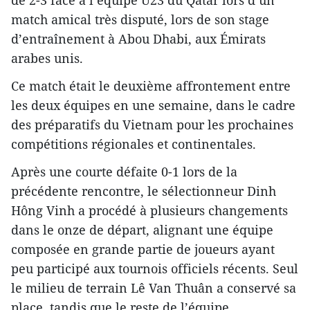
match amical très disputé, lors de son stage
d’entraînement à Abou Dhabi, aux Émirats
arabes unis.
Ce match était le deuxième affrontement entre
les deux équipes en une semaine, dans le cadre
des préparatifs du Vietnam pour les prochaines
compétitions régionales et continentales.
Après une courte défaite 0-1 lors de la
précédente rencontre, le sélectionneur Dinh
Hông Vinh a procédé à plusieurs changements
dans le onze de départ, alignant une équipe
composée en grande partie de joueurs ayant
peu participé aux tournois officiels récents. Seul
le milieu de terrain Lê Van Thuân a conservé sa
place, tandis que le reste de l’équipe