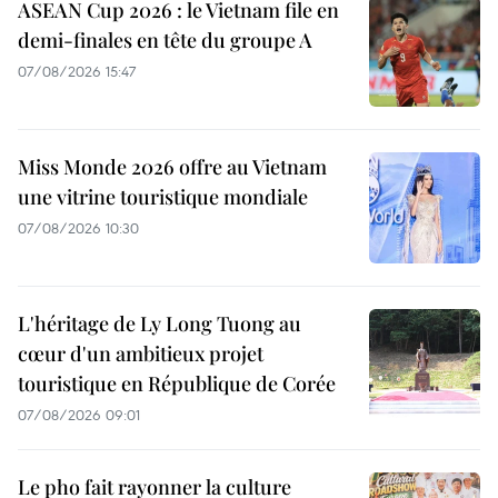
ASEAN Cup 2026 : le Vietnam file en
demi-finales en tête du groupe A
07/08/2026 15:47
Miss Monde 2026 offre au Vietnam
une vitrine touristique mondiale
07/08/2026 10:30
L'héritage de Ly Long Tuong au
cœur d'un ambitieux projet
touristique en République de Corée
07/08/2026 09:01
Le pho fait rayonner la culture