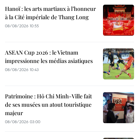
Hanoï : les arts martiaux à l’honneur
à la Cité impériale de Thang Long
08/08/2026 10:55
ASEAN Cup 2026 : le Vietnam
impressionne les médias asiatiques
08/08/2026 10:43
Patrimoine : Hô Chi Minh-Ville fait
de ses musées un atout touristique
majeur
08/08/2026 03:00