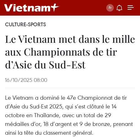
CULTURE-SPORTS
Le Vietnam met dans le mille
aux Championnats de tir
d’Asie du Sud-Est
16/10/2025 08:00
Le Vietnam a dominé le 47e Championnat de tir
d’Asie du Sud-Est 2025, qui s’est clôturé le 14
octobre en Thaïlande, avec un total de 29
médailles d’or, 18 d’argent et 9 de bronze, prenant
ainsi la tête du classement général.