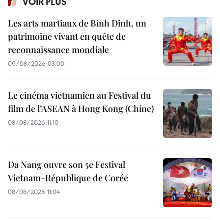
VOIR PLUS
Les arts martiaux de Binh Dinh, un
patrimoine vivant en quête de
reconnaissance mondiale
09/08/2026 03:00
Le cinéma vietnamien au Festival du
film de l’ASEAN à Hong Kong (Chine)
08/08/2026 11:10
Da Nang ouvre son 5e Festival
Vietnam-République de Corée
08/08/2026 11:04