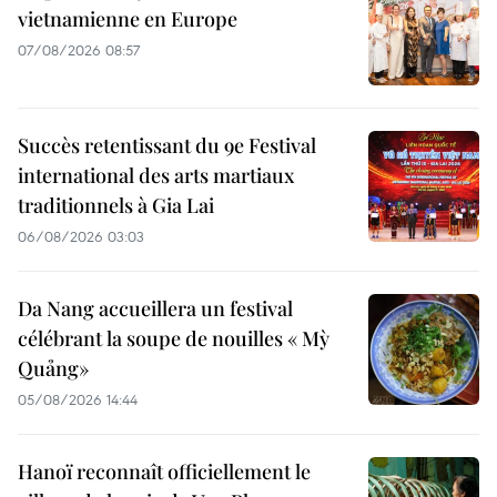
vietnamienne en Europe
07/08/2026 08:57
Succès retentissant du 9e Festival
international des arts martiaux
traditionnels à Gia Lai
06/08/2026 03:03
Da Nang accueillera un festival
célébrant la soupe de nouilles « Mỳ
Quảng»
05/08/2026 14:44
Hanoï reconnaît officiellement le