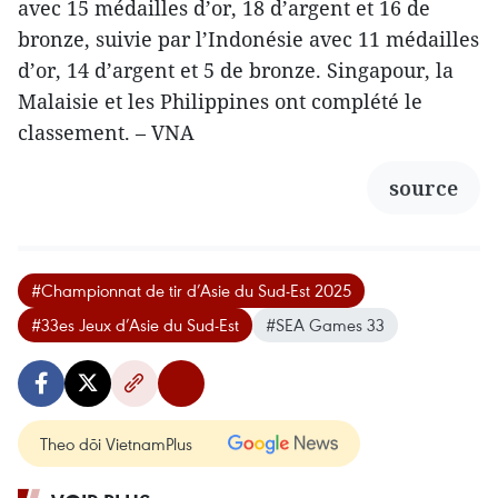
avec 15 médailles d’or, 18 d’argent et 16 de
bronze, suivie par l’Indonésie avec 11 médailles
d’or, 14 d’argent et 5 de bronze. Singapour, la
Malaisie et les Philippines ont complété le
classement. – VNA
source
#Championnat de tir d’Asie du Sud-Est 2025
#33es Jeux d’Asie du Sud-Est
#SEA Games 33
Theo dõi VietnamPlus