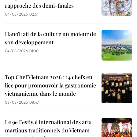
rapproche des demi-finales
04/08/2026 02:51
Hanoï fait de la culture un moteur de
son développement
04/08/2026 01:30
Top Chef Vietnam 2026 : 14 chefs en
lice pour promouvoir la gastronomie
vietnamienne dans le monde
03/08/2026 08:47
Le 9e Festival international des arts
martiaux traditionnels du Vietnam