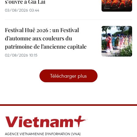
s'ouvre à Gia Lai
03/08/2026 03:44
Festival Huê 2026 : un Festival
d’automne aux couleurs du
patrimoine de l’ancienne capitale
02/08/2026 10:15
Télécharger plus
AGENCE VIETNAMIENNE D'INFORMATION (VNA)