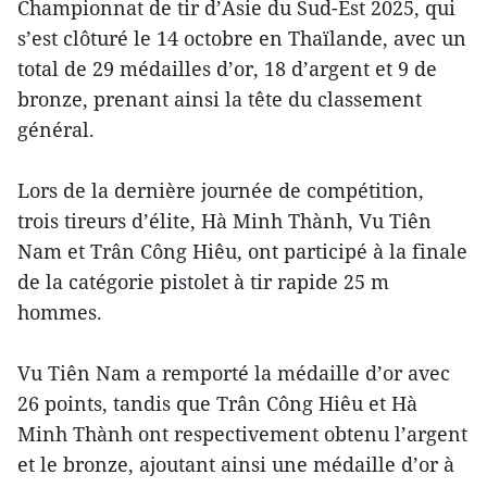
Championnat de tir d’Asie du Sud-Est 2025, qui
s’est clôturé le 14 octobre en Thaïlande, avec un
total de 29 médailles d’or, 18 d’argent et 9 de
bronze, prenant ainsi la tête du classement
général.
Lors de la dernière journée de compétition,
trois tireurs d’élite, Hà Minh Thành, Vu Tiên
Nam et Trân Công Hiêu, ont participé à la finale
de la catégorie pistolet à tir rapide 25 m
hommes.
Vu Tiên Nam a remporté la médaille d’or avec
26 points, tandis que Trân Công Hiêu et Hà
Minh Thành ont respectivement obtenu l’argent
et le bronze, ajoutant ainsi une médaille d’or à