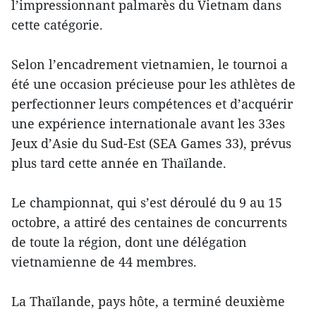
l’impressionnant palmarès du Vietnam dans
cette catégorie.
Selon l’encadrement vietnamien, le tournoi a
été une occasion précieuse pour les athlètes de
perfectionner leurs compétences et d’acquérir
une expérience internationale avant les 33es
Jeux d’Asie du Sud-Est (SEA Games 33), prévus
plus tard cette année en Thaïlande.
Le championnat, qui s’est déroulé du 9 au 15
octobre, a attiré des centaines de concurrents
de toute la région, dont une délégation
vietnamienne de 44 membres.
La Thaïlande, pays hôte, a terminé deuxième