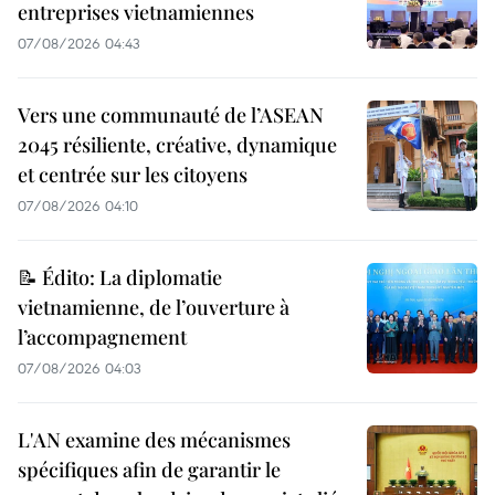
entreprises vietnamiennes
07/08/2026 04:43
Vers une communauté de l’ASEAN
2045 résiliente, créative, dynamique
et centrée sur les citoyens
07/08/2026 04:10
📝 Édito: La diplomatie
vietnamienne, de l’ouverture à
l’accompagnement
07/08/2026 04:03
L'AN examine des mécanismes
spécifiques afin de garantir le