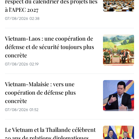
respect du calendrier des projets liés
à l'APEC 2027
07/08/2026 02:38
Vietnam-Laos : une coopération de
défense et de sécurité toujours plus
concrète
07/08/2026 02:19
Vietnam-Malaisie : vers une
coopération de défense plus
concrète
07/08/2026 01:52
Le Vietnam et la Thaïlande célèbrent
50 ans de relations diplomatiques