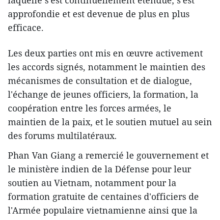
laquelle s'est continuellement étendue, s'est
approfondie et est devenue de plus en plus
efficace.
Les deux parties ont mis en œuvre activement
les accords signés, notamment le maintien des
mécanismes de consultation et de dialogue,
l'échange de jeunes officiers, la formation, la
coopération entre les forces armées, le
maintien de la paix, et le soutien mutuel au sein
des forums multilatéraux.
Phan Van Giang a remercié le gouvernement et
le ministère indien de la Défense pour leur
soutien au Vietnam, notamment pour la
formation gratuite de centaines d'officiers de
l'Armée populaire vietnamienne ainsi que la