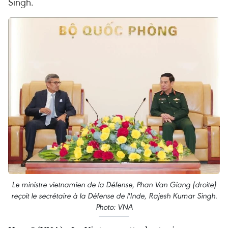
Singh.
Le ministre vietnamien de la Défense, Phan Van Giang (droite)
reçoit le secrétaire à la Défense de l'Inde, Rajesh Kumar Singh.
Photo: VNA