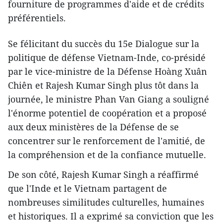
fourniture de programmes d'aide et de crédits
préférentiels.
Se félicitant du succès du 15e Dialogue sur la
politique de défense Vietnam-Inde, co-présidé
par le vice-ministre de la Défense Hoàng Xuân
Chiên et Rajesh Kumar Singh plus tôt dans la
journée, le ministre Phan Van Giang a souligné
l'énorme potentiel de coopération et a proposé
aux deux ministères de la Défense de se
concentrer sur le renforcement de l'amitié, de
la compréhension et de la confiance mutuelle.
De son côté, Rajesh Kumar Singh a réaffirmé
que l'Inde et le Vietnam partagent de
nombreuses similitudes culturelles, humaines
et historiques. Il a exprimé sa conviction que les