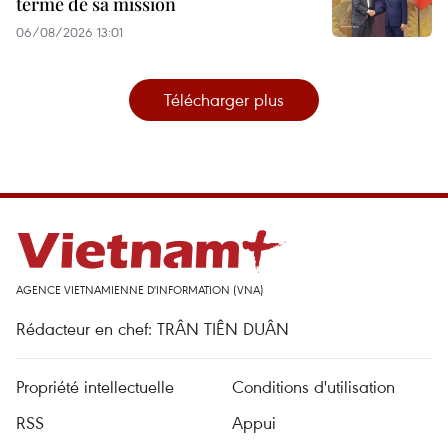
terme de sa mission
06/08/2026 13:01
Télécharger plus
AGENCE VIETNAMIENNE D'INFORMATION (VNA)
Rédacteur en chef: TRÂN TIÊN DUÂN
Propriété intellectuelle
Conditions d'utilisation
RSS
Appui