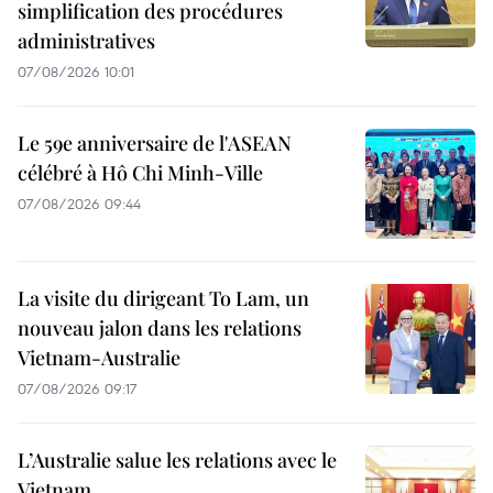
simplification des procédures
administratives
07/08/2026 10:01
Le 59e anniversaire de l'ASEAN
célébré à Hô Chi Minh-Ville
07/08/2026 09:44
La visite du dirigeant To Lam, un
nouveau jalon dans les relations
Vietnam-Australie
07/08/2026 09:17
L’Australie salue les relations avec le
Vietnam