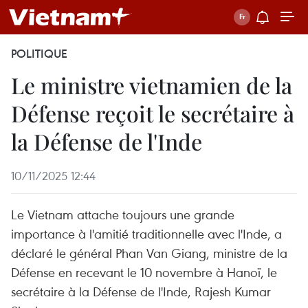
POLITIQUE
Le ministre vietnamien de la
Défense reçoit le secrétaire à
la Défense de l'Inde
10/11/2025 12:44
Le Vietnam attache toujours une grande
importance à l'amitié traditionnelle avec l'Inde, a
déclaré le général Phan Van Giang, ministre de la
Défense en recevant le 10 novembre à Hanoï, le
secrétaire à la Défense de l'Inde, Rajesh Kumar