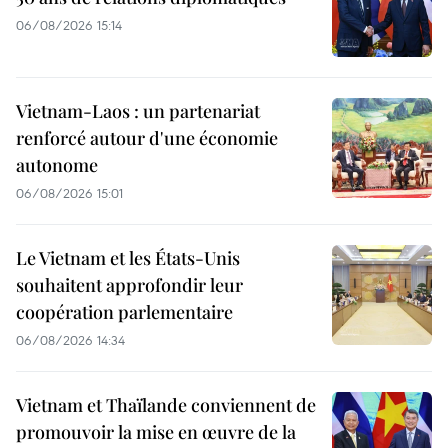
06/08/2026 15:14
Vietnam-Laos : un partenariat
renforcé autour d'une économie
autonome
06/08/2026 15:01
Le Vietnam et les États-Unis
souhaitent approfondir leur
coopération parlementaire
06/08/2026 14:34
Vietnam et Thaïlande conviennent de
promouvoir la mise en œuvre de la