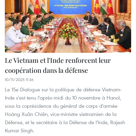
Le Vietnam et l'Inde renforcent leur
coopération dans la défense
10/11/2025 11:36
Le 15e Dialogue sur la politique de défense Vietnam-
Inde s'est tenu l'après-midi du 10 novembre à Hanoï,
sous la coprésidence du général de corps d'armée
Hoàng Xuân Chiên, vice-ministre vietnamien de la
Défense, et le secrétaire à la Défense de l'Inde, Rajesh
Kumar Singh.