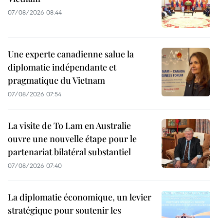
07/08/2026 08:44
Une experte canadienne salue la
diplomatie indépendante et
pragmatique du Vietnam
07/08/2026 07:54
La visite de To Lam en Australie
ouvre une nouvelle étape pour le
partenariat bilatéral substantiel
07/08/2026 07:40
La diplomatie économique, un levier
stratégique pour soutenir les