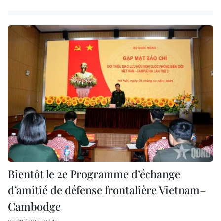
Bientôt le 2e Programme d’échange
d’amitié de défense frontalière Vietnam–
Cambodge