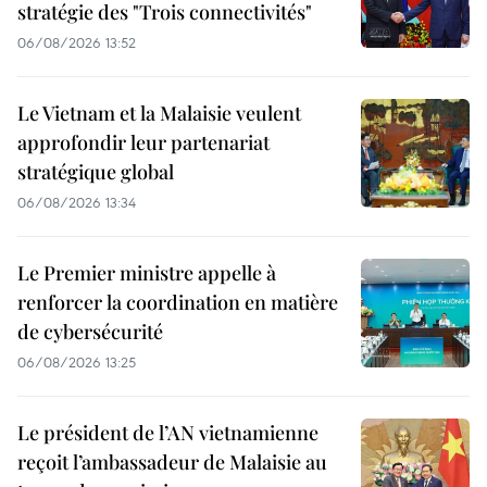
stratégie des "Trois connectivités"
06/08/2026 13:52
Le Vietnam et la Malaisie veulent
approfondir leur partenariat
stratégique global
06/08/2026 13:34
Le Premier ministre appelle à
renforcer la coordination en matière
de cybersécurité
06/08/2026 13:25
Le président de l’AN vietnamienne
reçoit l’ambassadeur de Malaisie au