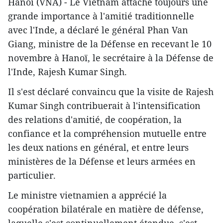
Hanoï (VNA) - Le Vietnam attache toujours une
grande importance à l'amitié traditionnelle
avec l'Inde, a déclaré le général Phan Van
Giang, ministre de la Défense en recevant le 10
novembre à Hanoï, le secrétaire à la Défense de
l'Inde, Rajesh Kumar Singh.
Il s'est déclaré convaincu que la visite de Rajesh
Kumar Singh contribuerait à l'intensification
des relations d'amitié, de coopération, la
confiance et la compréhension mutuelle entre
les deux nations en général, et entre leurs
ministères de la Défense et leurs armées en
particulier.
Le ministre vietnamien a apprécié la
coopération bilatérale en matière de défense,