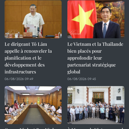
Le dirigeant Tô Lâm
Le Vietnam et la Thaïlande
appelle à renouveler la
bien placés pour
planification et le
approfondir leur
développement des
partenariat stratégique
infrastructures
global
06/08/2026 09:49
06/08/2026 09:45