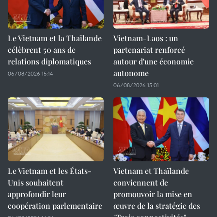
Le Vietnam et la Thaïlande
Vietnam-Laos : un
célèbrent 50 ans de
partenariat renforcé
relations diplomatiques
autour d'une économie
autonome
06/08/2026 15:14
06/08/2026 15:01
Le Vietnam et les États-
Vietnam et Thaïlande
Unis souhaitent
conviennent de
approfondir leur
promouvoir la mise en
coopération parlementaire
œuvre de la stratégie des