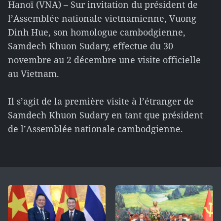
Hanoï (VNA) – Sur invitation du président de
l’Assemblée nationale vietnamienne, Vuong
Dinh Hue, son homologue cambodgienne,
Samdech Khuon Sudary, effectue du 30
novembre au 2 décembre une visite officielle
au Vietnam.
Il s’agit de la première visite à l’étranger de
Samdech Khuon Sudary en tant que président
de l’Assemblée nationale cambodgienne.