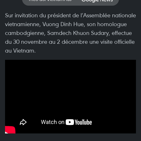
Sur invitation du président de l’Assemblée nationale
vietnamienne, Vuong Dinh Hue, son homologue
cambodgienne, Samdech Khuon Sudary, effectue
du 30 novembre au 2 décembre une visite officielle
au Vietnam.