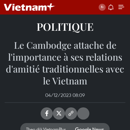
POLITIQUE
Le Cambodge attache de
l'importance à ses relations
d'amitié traditionnelles avec
le Vietnam
04/12/2023 08:09
Theo dõi VietnamPlus