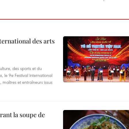
ternational des arts
lture, des sports et du
 le 9e Festival international
, maîtres et entraîneurs issus
rant la soupe de