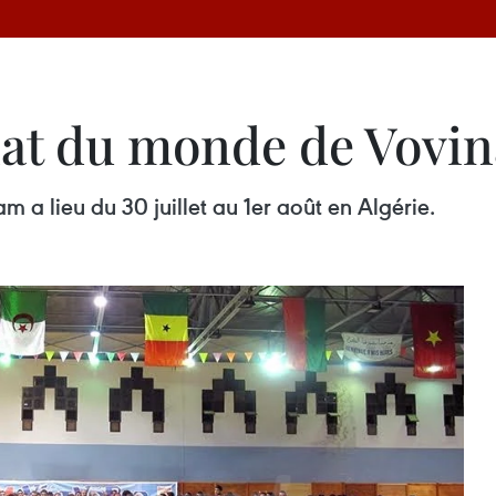
at du monde de Vovin
 lieu du 30 juillet au 1er août en Algérie.