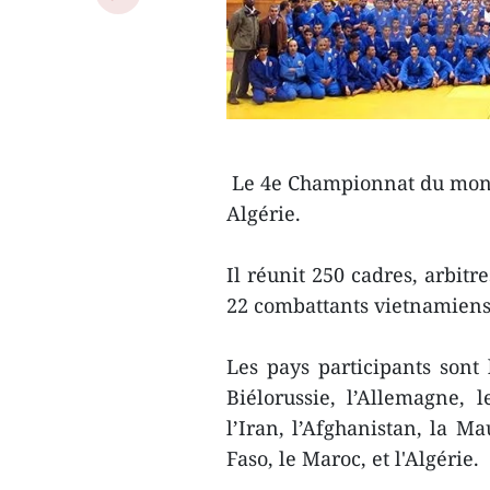
Le 4e Championnat du monde
Algérie.
Il réunit 250 cadres, arbitre
22 combattants vietnamiens,
Les pays participants sont 
Biélorussie, l’Allemagne, l
l’Iran, l’Afghanistan, la Ma
Faso, le Maroc, et l'Algérie.