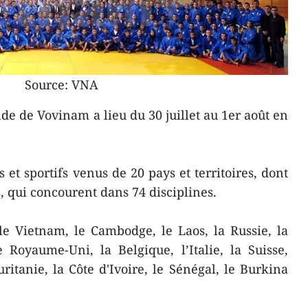
Source: VNA
 de Vovinam a lieu du 30 juillet au 1er août en
s et sportifs venus de 20 pays et territoires, dont
 qui concourent dans 74 disciplines.
le Vietnam, le Cambodge, le Laos, la Russie, la
e Royaume-Uni, la Belgique, l’Italie, la Suisse,
uritanie, la Côte d'Ivoire, le Sénégal, le Burkina