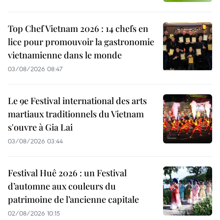
Top Chef Vietnam 2026 : 14 chefs en
lice pour promouvoir la gastronomie
vietnamienne dans le monde
03/08/2026 08:47
Le 9e Festival international des arts
martiaux traditionnels du Vietnam
s'ouvre à Gia Lai
03/08/2026 03:44
Festival Huê 2026 : un Festival
d’automne aux couleurs du
patrimoine de l’ancienne capitale
02/08/2026 10:15