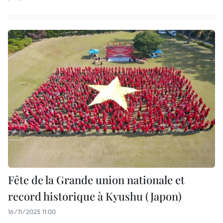
Fête de la Grande union nationale et
record historique à Kyushu (Japon)
16/11/2025 11:00