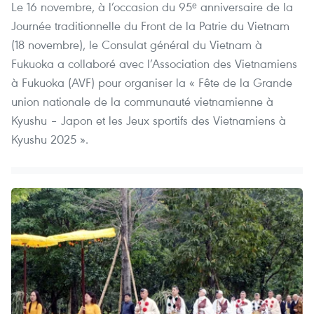
Le 16 novembre, à l’occasion du 95ᵉ anniversaire de la
Journée traditionnelle du Front de la Patrie du Vietnam
(18 novembre), le Consulat général du Vietnam à
Fukuoka a collaboré avec l’Association des Vietnamiens
à Fukuoka (AVF) pour organiser la « Fête de la Grande
union nationale de la communauté vietnamienne à
Kyushu – Japon et les Jeux sportifs des Vietnamiens à
Kyushu 2025 ».