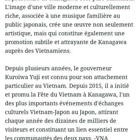
L'image d'une ville moderne et culturellement
riche, associée à une musique familière au
public japonais, crée une œuvre non seulement
artistique, mais qui constitue également une
promotion subtile et attrayante de Kanagawa
auprès des Vietnamiens.
Depuis plusieurs années, le gouverneur
Kuroiwa Yuji est connu pour son attachement
particulier au Vietnam. Depuis 2015, il a initié
et promu la Fête du Vietnam à Kanagawa, l'un
des plus importants événements d'échanges
culturels Vietnam-Japon au Japon, attirant
chaque année des dizaines de milliers de
visiteurs et constituant un lien essentiel entre
les communautés des deux pays. -VNA