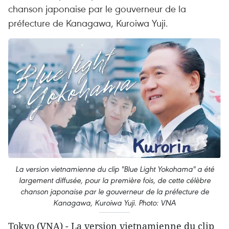
chanson japonaise par le gouverneur de la
préfecture de Kanagawa, Kuroiwa Yuji.
La version vietnamienne du clip "Blue Light Yokohama" a été
largement diffusée, pour la première fois, de cette célèbre
chanson japonaise par le gouverneur de la préfecture de
Kanagawa, Kuroiwa Yuji. Photo: VNA
Tokyo (VNA) - La version vietnamienne du clip