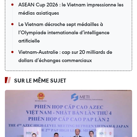
ASEAN Cup 2026 : le Vietnam impressionne les
médias asiatiques
Le Vietnam décroche sept médailles à
l’Olympiade internationale d’intelligence
artificielle
Vietnam-Australie : cap sur 20 milliards de
dollars d’échanges commerciaux
SUR LE MÊME SUJET