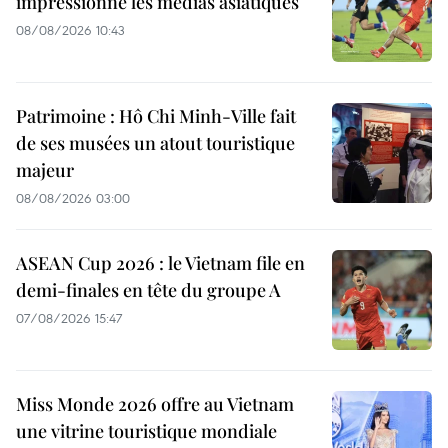
impressionne les médias asiatiques
08/08/2026 10:43
Patrimoine : Hô Chi Minh-Ville fait
de ses musées un atout touristique
majeur
08/08/2026 03:00
ASEAN Cup 2026 : le Vietnam file en
demi-finales en tête du groupe A
07/08/2026 15:47
Miss Monde 2026 offre au Vietnam
une vitrine touristique mondiale