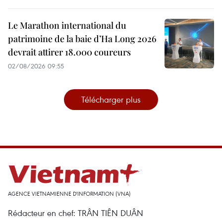
Le Marathon international du
patrimoine de la baie d’Ha Long 2026
devrait attirer 18.000 coureurs
02/08/2026 09:55
Télécharger plus
AGENCE VIETNAMIENNE D'INFORMATION (VNA)
Rédacteur en chef: TRÂN TIÊN DUÂN