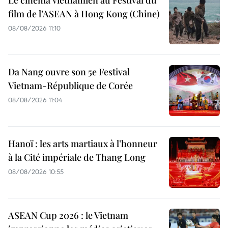
film de l’ASEAN à Hong Kong (Chine)
08/08/2026 11:10
Da Nang ouvre son 5e Festival
Vietnam-République de Corée
08/08/2026 11:04
Hanoï : les arts martiaux à l’honneur
à la Cité impériale de Thang Long
08/08/2026 10:55
ASEAN Cup 2026 : le Vietnam