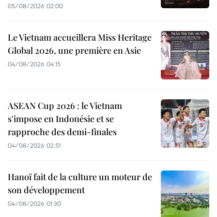
05/08/2026 02:00
Le Vietnam accueillera Miss Heritage
Global 2026, une première en Asie
04/08/2026 04:15
ASEAN Cup 2026 : le Vietnam
s'impose en Indonésie et se
rapproche des demi-finales
04/08/2026 02:51
Hanoï fait de la culture un moteur de
son développement
04/08/2026 01:30