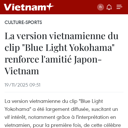
CULTURE-SPORTS
La version vietnamienne du
clip "Blue Light Yokohama"
renforce l'amitié Japon-
Vietnam
19/11/2025 09:51
La version vietnamienne du clip "Blue Light
Yokohama" a été largement diffusée, suscitant un
vif intérêt, notamment grâce à l'interprétation en
vietnamien, pour la première fois, de cette célèbre