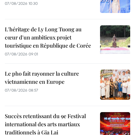
07/08/2026 10:30
L'héritage de Ly Long Tuong au
cœur d'un ambitieux projet
touristique en République de Corée
07/08/2026 09:01
Le pho fait rayonner la culture
vietnamienne en Europe
07/08/2026 08:57
Succès retentissant du 9e Festival
international des arts martiaux
traditionnels à Gia Lai