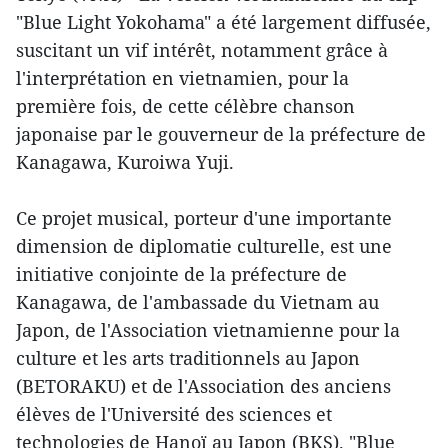
"Blue Light Yokohama" a été largement diffusée,
suscitant un vif intérêt, notamment grâce à
l'interprétation en vietnamien, pour la
première fois, de cette célèbre chanson
japonaise par le gouverneur de la préfecture de
Kanagawa, Kuroiwa Yuji.
Ce projet musical, porteur d'une importante
dimension de diplomatie culturelle, est une
initiative conjointe de la préfecture de
Kanagawa, de l'ambassade du Vietnam au
Japon, de l'Association vietnamienne pour la
culture et les arts traditionnels au Japon
(BETORAKU) et de l'Association des anciens
élèves de l'Université des sciences et
technologies de Hanoï au Japon (BKS). "Blue