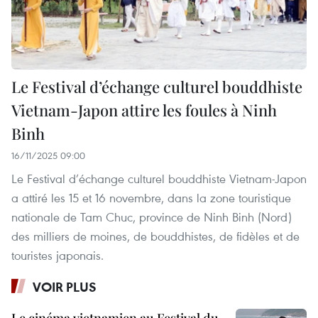
Le Festival d’échange culturel bouddhiste
Vietnam-Japon attire les foules à Ninh
Binh
16/11/2025 09:00
Le Festival d’échange culturel bouddhiste Vietnam-Japon
a attiré les 15 et 16 novembre, dans la zone touristique
nationale de Tam Chuc, province de Ninh Binh (Nord)
des milliers de moines, de bouddhistes, de fidèles et de
touristes japonais.
VOIR PLUS
Le cinéma vietnamien au Festival du