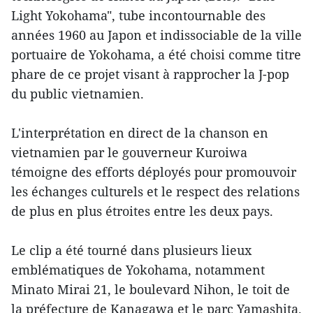
Light Yokohama", tube incontournable des
années 1960 au Japon et indissociable de la ville
portuaire de Yokohama, a été choisi comme titre
phare de ce projet visant à rapprocher la J-pop
du public vietnamien.
L'interprétation en direct de la chanson en
vietnamien par le gouverneur Kuroiwa
témoigne des efforts déployés pour promouvoir
les échanges culturels et le respect des relations
de plus en plus étroites entre les deux pays.
Le clip a été tourné dans plusieurs lieux
emblématiques de Yokohama, notamment
Minato Mirai 21, le boulevard Nihon, le toit de
la préfecture de Kanagawa et le parc Yamashita.