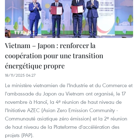
Vietnam – Japon : renforcer la
coopération pour une transition
énergétique propre
18/11/2025 04:27
Le ministère vietnamien de l'Industrie et du Commerce et
l'ambassade du Japon au Vietnam ont organisé, le 17
novembre à Hanoï, la 4ᵉ réunion de haut niveau de
l'Initiative AZEC (Asian Zero Emission Community -
Communauté asiatique zéro émission) et la 2ᵉ réunion
de haut niveau de la Plateforme d'accélération des
projets (PAP).