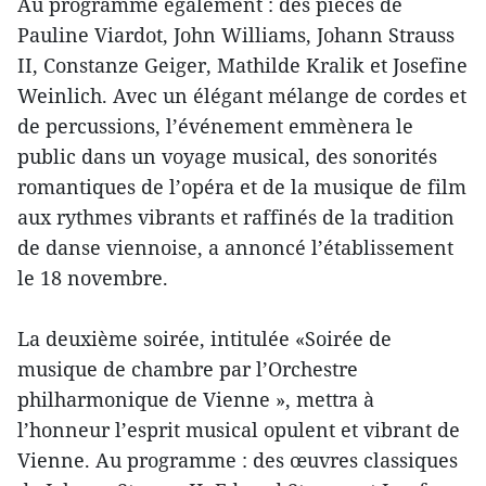
Au programme également : des pièces de
Pauline Viardot, John Williams, Johann Strauss
II, Constanze Geiger, Mathilde Kralik et Josefine
Weinlich. Avec un élégant mélange de cordes et
de percussions, l’événement emmènera le
public dans un voyage musical, des sonorités
romantiques de l’opéra et de la musique de film
aux rythmes vibrants et raffinés de la tradition
de danse viennoise, a annoncé l’établissement
le 18 novembre.
La deuxième soirée, intitulée «Soirée de
musique de chambre par l’Orchestre
philharmonique de Vienne », mettra à
l’honneur l’esprit musical opulent et vibrant de
Vienne. Au programme : des œuvres classiques