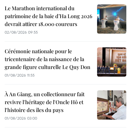
Le Marathon international du
patrimoine de la baie d’Ha Long 2026
devrait attirer 18.000 coureurs
02/08/2026 09:55
Cérémonie nationale pour le
tricentenaire de la naissance de la
grande figure culturelle Le Quy Don
01/08/2026 11:55
À An Giang, un collectionneur fait
revivre l'héritage de l'Oncle Hô et
l'histoire des îles du pays
01/08/2026 03:00