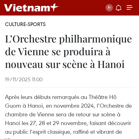
CULTURE-SPORTS
L’Orchestre philharmonique
de Vienne se produira à
nouveau sur scène à Hanoi
19/11/2025 11:00
Après leurs débuts remarqués au Théâtre Hô
Guom à Hanoi, en novembre 2024, l’Orchestre de
chambre de Vienne sera de retour sur scène à
Hanoi les 27, 28 et 29 novembre, faisant découvrir
au public l’esprit classique, raffiné et vibrant de