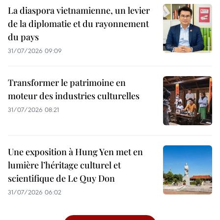
La diaspora vietnamienne, un levier
de la diplomatie et du rayonnement
du pays
31/07/2026 09:09
Transformer le patrimoine en
moteur des industries culturelles
31/07/2026 08:21
Une exposition à Hung Yen met en
lumière l’héritage culturel et
scientifique de Le Quy Don
31/07/2026 06:02