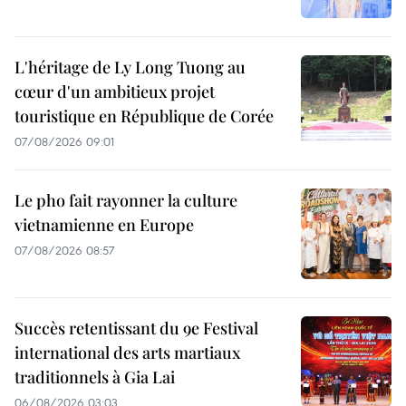
L'héritage de Ly Long Tuong au
cœur d'un ambitieux projet
touristique en République de Corée
07/08/2026 09:01
Le pho fait rayonner la culture
vietnamienne en Europe
07/08/2026 08:57
Succès retentissant du 9e Festival
international des arts martiaux
traditionnels à Gia Lai
06/08/2026 03:03