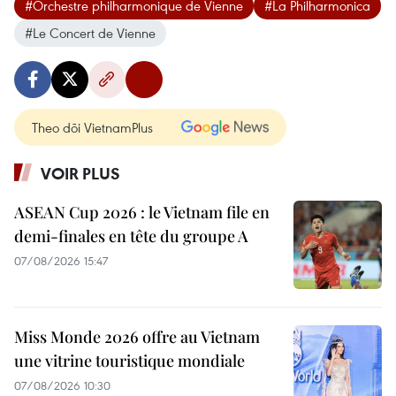
#Orchestre philharmonique de Vienne
#La Philharmonica
#Le Concert de Vienne
Theo dõi VietnamPlus
VOIR PLUS
ASEAN Cup 2026 : le Vietnam file en
demi-finales en tête du groupe A
07/08/2026 15:47
Miss Monde 2026 offre au Vietnam
une vitrine touristique mondiale
07/08/2026 10:30