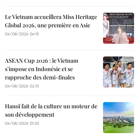
Le Vietnam accueillera Miss Heritage
Global 2026, une première en Asie
04/08/2026 04:15
ASEAN Cup 2026 : le Vietnam
s'impose en Indonésie et se
rapproche des demi-finales
04/08/2026 02:51
Hanoï fait de la culture un moteur de
son développement
04/08/2026 01:30