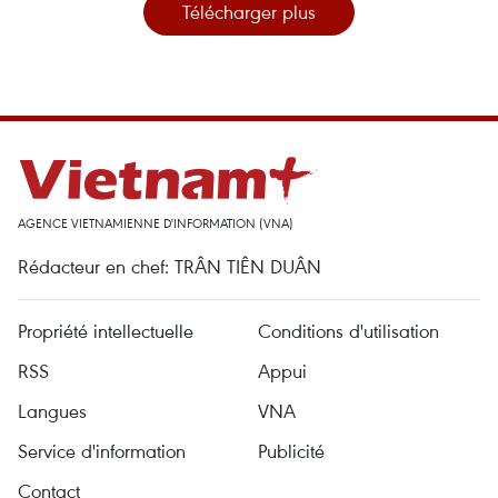
Télécharger plus
AGENCE VIETNAMIENNE D'INFORMATION (VNA)
Rédacteur en chef: TRÂN TIÊN DUÂN
Propriété intellectuelle
Conditions d'utilisation
RSS
Appui
Langues
VNA
Service d'information
Publicité
Contact