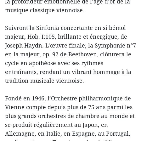
la profondeur émotionnelle de l’âge d’or de la
musique classique viennoise.
Suivront la Sinfonia concertante en si bémol
majeur, Hob. I:105, brillante et énergique, de
Joseph Haydn. L’œuvre finale, la Symphonie n°7
en la majeur, op. 92 de Beethoven, clôturera le
cycle en apothéose avec ses rythmes
entraînants, rendant un vibrant hommage à la
tradition musicale viennoise.
Fondé en 1946, l’Orchestre philharmonique de
Vienne compte depuis plus de 75 ans parmi les
plus grands orchestres de chambre au monde et
se produit régulièrement au Japon, en
Allemagne, en Italie, en Espagne, au Portugal,