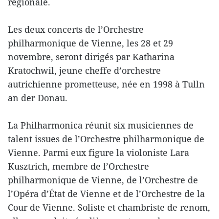
régionale.
Les deux concerts de l’Orchestre
philharmonique de Vienne, les 28 et 29
novembre, seront dirigés par Katharina
Kratochwil, jeune cheffe d’orchestre
autrichienne prometteuse, née en 1998 à Tulln
an der Donau.
La Philharmonica réunit six musiciennes de
talent issues de l’Orchestre philharmonique de
Vienne. Parmi eux figure la violoniste Lara
Kusztrich, membre de l’Orchestre
philharmonique de Vienne, de l’Orchestre de
l’Opéra d’État de Vienne et de l’Orchestre de la
Cour de Vienne. Soliste et chambriste de renom,