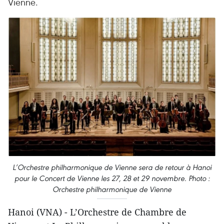
Vienne.
L’Orchestre philharmonique de Vienne sera de retour à Hanoi
pour le Concert de Vienne les 27, 28 et 29 novembre. Photo :
Orchestre philharmonique de Vienne
Hanoi (VNA) - L’Orchestre de Chambre de