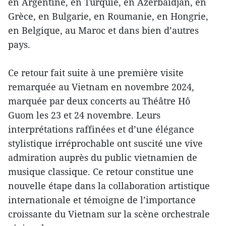
en Argentine, en Turquie, en Azerbaïdjan, en
Grèce, en Bulgarie, en Roumanie, en Hongrie,
en Belgique, au Maroc et dans bien d’autres
pays.
Ce retour fait suite à une première visite
remarquée au Vietnam en novembre 2024,
marquée par deux concerts au Théâtre Hô
Guom les 23 et 24 novembre. Leurs
interprétations raffinées et d’une élégance
stylistique irréprochable ont suscité une vive
admiration auprès du public vietnamien de
musique classique. Ce retour constitue une
nouvelle étape dans la collaboration artistique
internationale et témoigne de l’importance
croissante du Vietnam sur la scène orchestrale