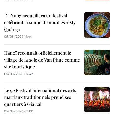
Da Nang accueillera un festival
célébrant la soupe de nouilles « Mỳ
Quảng»
05/08/2026 14:44
Hanoï reconnaît officiellement le
village de la soie de Van Phuc comme
site touristique
05/08/2026 09:42
Le 9e Festival international des arts
martiaux traditionnels prend ses
quartiers à Gia Lai
05/08/2026 02:00