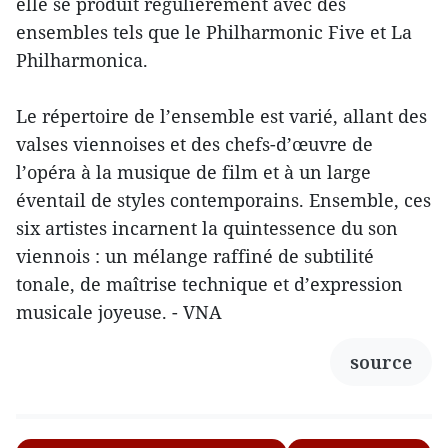
elle se produit régulièrement avec des
ensembles tels que le Philharmonic Five et La
Philharmonica.
Le répertoire de l’ensemble est varié, allant des
valses viennoises et des chefs-d’œuvre de
l’opéra à la musique de film et à un large
éventail de styles contemporains. Ensemble, ces
six artistes incarnent la quintessence du son
viennois : un mélange raffiné de subtilité
tonale, de maîtrise technique et d’expression
musicale joyeuse. - VNA
source