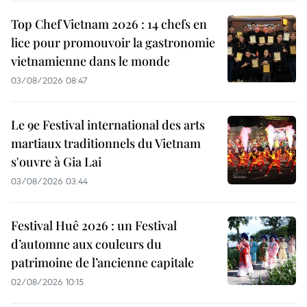
Top Chef Vietnam 2026 : 14 chefs en
lice pour promouvoir la gastronomie
vietnamienne dans le monde
03/08/2026 08:47
Le 9e Festival international des arts
martiaux traditionnels du Vietnam
s'ouvre à Gia Lai
03/08/2026 03:44
Festival Huê 2026 : un Festival
d’automne aux couleurs du
patrimoine de l’ancienne capitale
02/08/2026 10:15