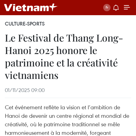
CULTURE-SPORTS
Le Festival de Thang Long-
Hanoi 2025 honore le
patrimoine et la créativité
vietnamiens
01/11/2025 09:00
Cet événement reflète la vision et l’ambition de
Hanoi de devenir un centre régional et mondial de
créativité, où le patrimoine traditionnel se mêle
harmonieusement à la modernité, forgeant