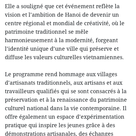
Elle a souligné que cet événement reflète la
vision et l’ambition de Hanoi de devenir un
centre régional et mondial de créativité, où le
patrimoine traditionnel se mêle
harmonieusement à la modernité, forgeant
l’identité unique d’une ville qui préserve et
diffuse les valeurs culturelles vietnamiennes.
Le programme rend hommage aux villages
d’artisanats traditionnels, aux artisans et aux
travailleurs qualifiés qui se sont consacrés à la
préservation et à la renaissance du patrimoine
culturel national dans la vie contemporaine. Il
offre également un espace d’expérimentation
pratique qui inspire les jeunes grâce à des
démonstrations artisanales, des échanges