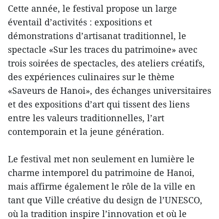
Cette année, le festival propose un large
éventail d’activités : expositions et
démonstrations d’artisanat traditionnel, le
spectacle «Sur les traces du patrimoine» avec
trois soirées de spectacles, des ateliers créatifs,
des expériences culinaires sur le thème
«Saveurs de Hanoi», des échanges universitaires
et des expositions d’art qui tissent des liens
entre les valeurs traditionnelles, l’art
contemporain et la jeune génération.
Le festival met non seulement en lumière le
charme intemporel du patrimoine de Hanoi,
mais affirme également le rôle de la ville en
tant que Ville créative du design de l’UNESCO,
où la tradition inspire l’innovation et où le