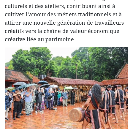
culturels et des ateliers, contribuant ainsi à
cultiver l’amour des métiers traditionnels et à
attirer une nouvelle génération de travailleurs
créatifs vers la chaîne de valeur économique
créative liée au patrimoine.