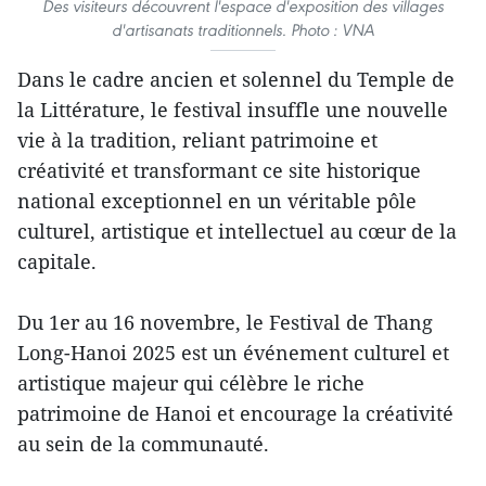
Des visiteurs découvrent l'espace d'exposition des villages
d'artisanats traditionnels. Photo : VNA
Dans le cadre ancien et solennel du Temple de
la Littérature, le festival insuffle une nouvelle
vie à la tradition, reliant patrimoine et
créativité et transformant ce site historique
national exceptionnel en un véritable pôle
culturel, artistique et intellectuel au cœur de la
capitale.
Du 1er au 16 novembre, le Festival de Thang
Long-Hanoi 2025 est un événement culturel et
artistique majeur qui célèbre le riche
patrimoine de Hanoi et encourage la créativité
au sein de la communauté.