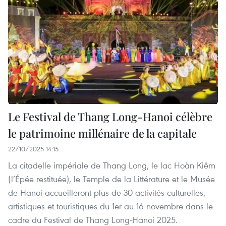
Le Festival de Thang Long-Hanoi célèbre
le patrimoine millénaire de la capitale
22/10/2025 14:15
La citadelle impériale de Thang Long, le lac Hoàn Kiêm
(l’Épée restituée), le Temple de la Littérature et le Musée
de Hanoi accueilleront plus de 30 activités culturelles,
artistiques et touristiques du 1er au 16 novembre dans le
cadre du Festival de Thang Long-Hanoi 2025.