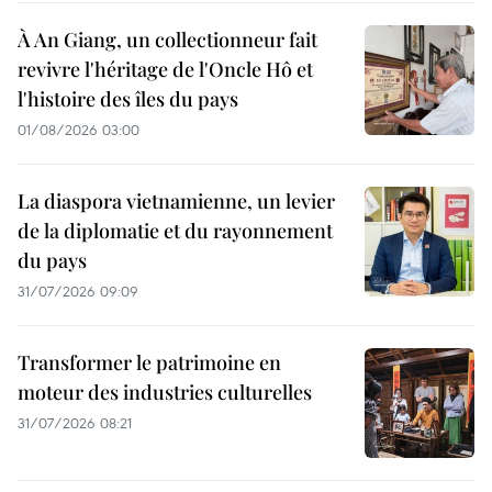
À An Giang, un collectionneur fait
revivre l'héritage de l'Oncle Hô et
l'histoire des îles du pays
01/08/2026 03:00
La diaspora vietnamienne, un levier
de la diplomatie et du rayonnement
du pays
31/07/2026 09:09
Transformer le patrimoine en
moteur des industries culturelles
31/07/2026 08:21