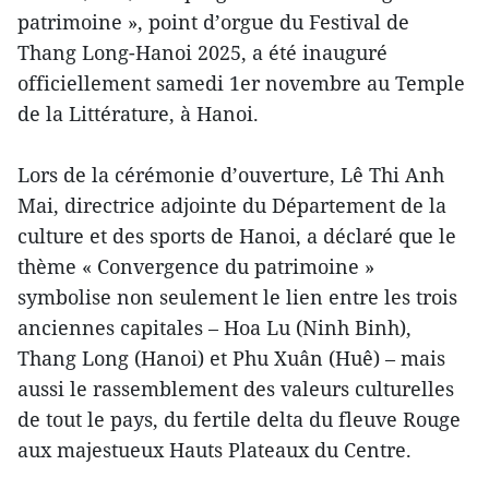
patrimoine », point d’orgue du Festival de
Thang Long-Hanoi 2025, a été inauguré
officiellement samedi 1er novembre au Temple
de la Littérature, à Hanoi.
Lors de la cérémonie d’ouverture, Lê Thi Anh
Mai, directrice adjointe du Département de la
culture et des sports de Hanoi, a déclaré que le
thème « Convergence du patrimoine »
symbolise non seulement le lien entre les trois
anciennes capitales – Hoa Lu (Ninh Binh),
Thang Long (Hanoi) et Phu Xuân (Huê) – mais
aussi le rassemblement des valeurs culturelles
de tout le pays, du fertile delta du fleuve Rouge
aux majestueux Hauts Plateaux du Centre.