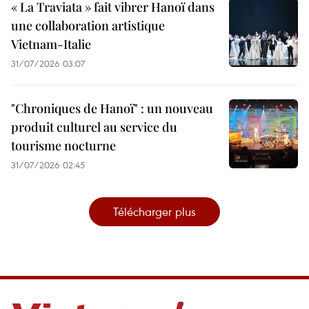
« La Traviata » fait vibrer Hanoï dans
une collaboration artistique
Vietnam-Italie
31/07/2026 03:07
"Chroniques de Hanoï" : un nouveau
produit culturel au service du
tourisme nocturne
31/07/2026 02:45
Télécharger plus