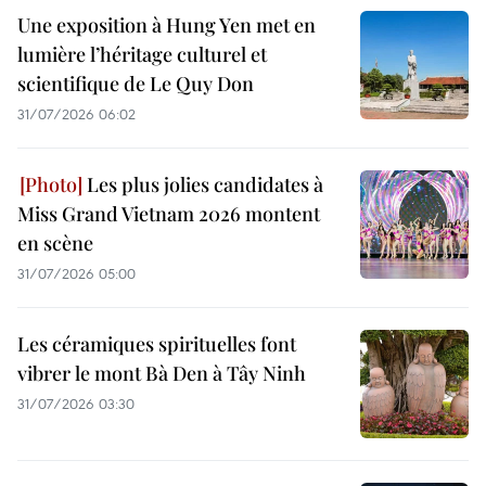
Une exposition à Hung Yen met en
lumière l’héritage culturel et
scientifique de Le Quy Don
31/07/2026 06:02
Les plus jolies candidates à
Miss Grand Vietnam 2026 montent
en scène
31/07/2026 05:00
Les céramiques spirituelles font
vibrer le mont Bà Den à Tây Ninh
31/07/2026 03:30