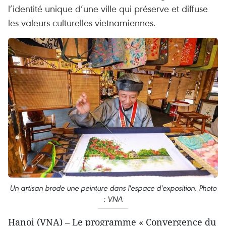
l’identité unique d’une ville qui préserve et diffuse
les valeurs culturelles vietnamiennes.
Un artisan brode une peinture dans l'espace d'exposition. Photo
: VNA
Hanoi (VNA) – Le programme « Convergence du