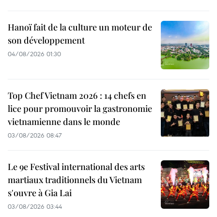
Hanoï fait de la culture un moteur de
son développement
04/08/2026 01:30
Top Chef Vietnam 2026 : 14 chefs en
lice pour promouvoir la gastronomie
vietnamienne dans le monde
03/08/2026 08:47
Le 9e Festival international des arts
martiaux traditionnels du Vietnam
s'ouvre à Gia Lai
03/08/2026 03:44