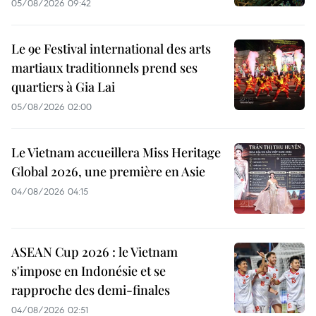
05/08/2026 09:42
Le 9e Festival international des arts
martiaux traditionnels prend ses
quartiers à Gia Lai
05/08/2026 02:00
Le Vietnam accueillera Miss Heritage
Global 2026, une première en Asie
04/08/2026 04:15
ASEAN Cup 2026 : le Vietnam
s'impose en Indonésie et se
rapproche des demi-finales
04/08/2026 02:51