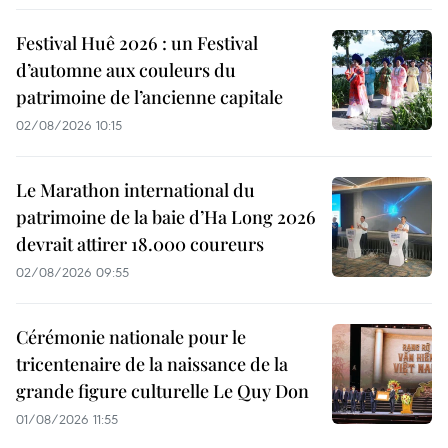
Festival Huê 2026 : un Festival
d’automne aux couleurs du
patrimoine de l’ancienne capitale
02/08/2026 10:15
Le Marathon international du
patrimoine de la baie d’Ha Long 2026
devrait attirer 18.000 coureurs
02/08/2026 09:55
Cérémonie nationale pour le
tricentenaire de la naissance de la
grande figure culturelle Le Quy Don
01/08/2026 11:55