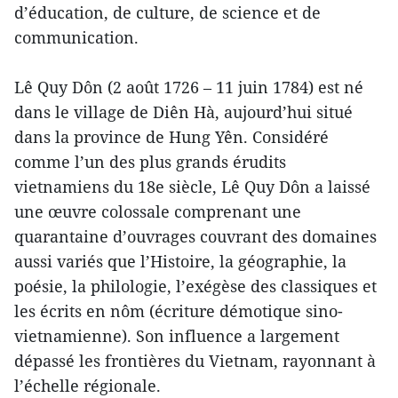
d’éducation, de culture, de science et de
communication.
Lê Quy Dôn (2 août 1726 – 11 juin 1784) est né
dans le village de Diên Hà, aujourd’hui situé
dans la province de Hung Yên. Considéré
comme l’un des plus grands érudits
vietnamiens du 18e siècle, Lê Quy Dôn a laissé
une œuvre colossale comprenant une
quarantaine d’ouvrages couvrant des domaines
aussi variés que l’Histoire, la géographie, la
poésie, la philologie, l’exégèse des classiques et
les écrits en nôm (écriture démotique sino-
vietnamienne). Son influence a largement
dépassé les frontières du Vietnam, rayonnant à
l’échelle régionale.