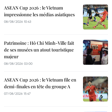
ASEAN Cup 2026 : le Vietnam
impressionne les médias asiatiques
08/08/2026 10:43
Patrimoine : Hô Chi Minh-Ville fait
de ses musées un atout touristique
majeur
08/08/2026 03:00
ASEAN Cup 2026 : le Vietnam file en
demi-finales en tête du groupe A
07/08/2026 15:47