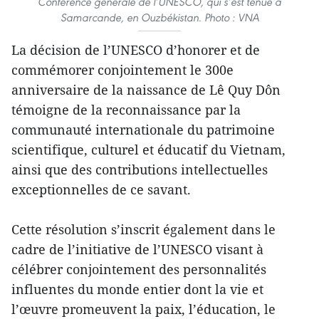
Conférence générale de l’UNESCO, qui s’est tenue à
Samarcande, en Ouzbékistan. Photo : VNA
La décision de l’UNESCO d’honorer et de
commémorer conjointement le 300e
anniversaire de la naissance de Lê Quy Dôn
témoigne de la reconnaissance par la
communauté internationale du patrimoine
scientifique, culturel et éducatif du Vietnam,
ainsi que des contributions intellectuelles
exceptionnelles de ce savant.
Cette résolution s’inscrit également dans le
cadre de l’initiative de l’UNESCO visant à
célébrer conjointement des personnalités
influentes du monde entier dont la vie et
l’œuvre promeuvent la paix, l’éducation, le