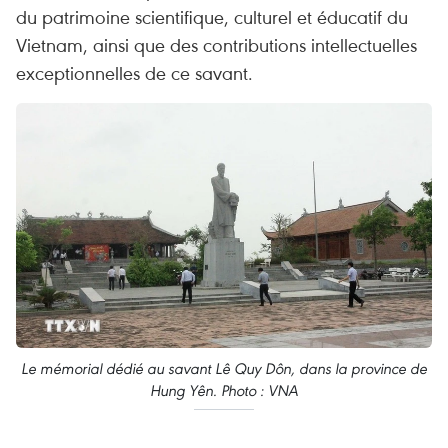
du patrimoine scientifique, culturel et éducatif du
Vietnam, ainsi que des contributions intellectuelles
exceptionnelles de ce savant.
Le mémorial dédié au savant Lê Quy Dôn, dans la province de
Hung Yên. Photo : VNA