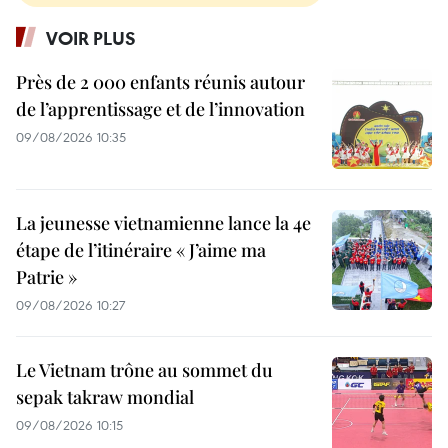
VOIR PLUS
Près de 2 000 enfants réunis autour
de l’apprentissage et de l’innovation
09/08/2026 10:35
La jeunesse vietnamienne lance la 4e
étape de l’itinéraire « J’aime ma
Patrie »
09/08/2026 10:27
Le Vietnam trône au sommet du
sepak takraw mondial
09/08/2026 10:15