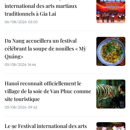
international des arts martiaux
traditionnels à Gia Lai
06/08/2026 03:03
Da Nang accueillera un festival
célébrant la soupe de nouilles « Mỳ
Quảng»
05/08/2026 14:44
Hanoï reconnaît officiellement le
village de la soie de Van Phuc comme
site touristique
05/08/2026 09:42
Le 9e Festival international des arts