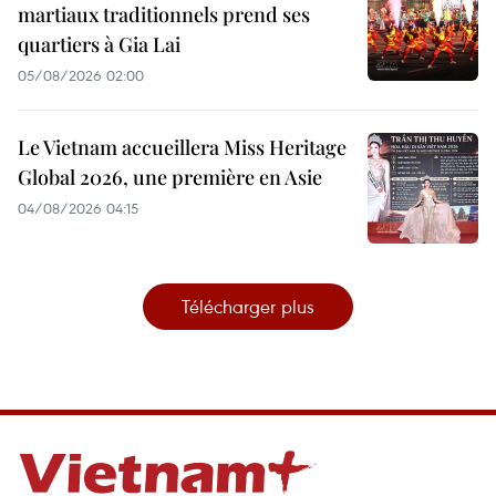
martiaux traditionnels prend ses
quartiers à Gia Lai
05/08/2026 02:00
Le Vietnam accueillera Miss Heritage
Global 2026, une première en Asie
04/08/2026 04:15
Télécharger plus