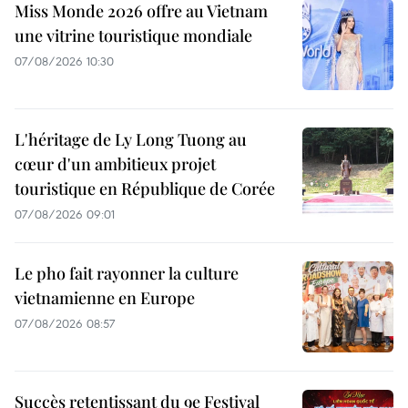
Miss Monde 2026 offre au Vietnam
une vitrine touristique mondiale
07/08/2026 10:30
L'héritage de Ly Long Tuong au
cœur d'un ambitieux projet
touristique en République de Corée
07/08/2026 09:01
Le pho fait rayonner la culture
vietnamienne en Europe
07/08/2026 08:57
Succès retentissant du 9e Festival