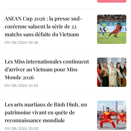
ASEAN Cup 2026 : la presse sud-
coréenne saluent la série de 22
matchs sans défaite du Vietnam
09/08/2026 09:38
Les Miss internationales continuent
d’arriver au Vietnam pour Miss
Monde 2026
09/08/2026 03:30
Les arts martiaux de Binh Dinh, un
patrimoine vivant en quête de
reconnaissance mondiale
09/08/2026 03:00