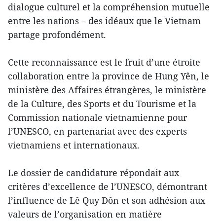
dialogue culturel et la compréhension mutuelle
entre les nations – des idéaux que le Vietnam
partage profondément.
Cette reconnaissance est le fruit d’une étroite
collaboration entre la province de Hung Yên, le
ministère des Affaires étrangères, le ministère
de la Culture, des Sports et du Tourisme et la
Commission nationale vietnamienne pour
l’UNESCO, en partenariat avec des experts
vietnamiens et internationaux.
Le dossier de candidature répondait aux
critères d’excellence de l’UNESCO, démontrant
l’influence de Lê Quy Dôn et son adhésion aux
valeurs de l’organisation en matière