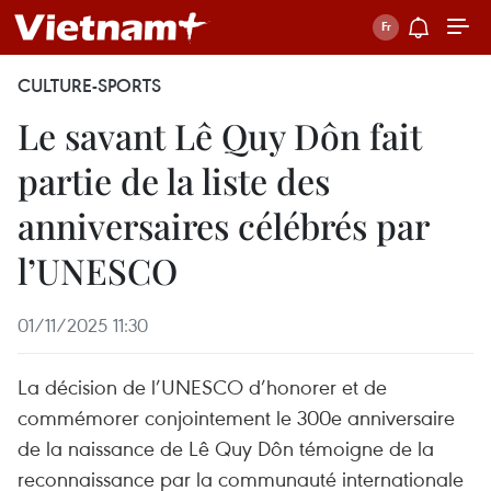
CULTURE-SPORTS
Le savant Lê Quy Dôn fait
partie de la liste des
anniversaires célébrés par
l’UNESCO
01/11/2025 11:30
La décision de l’UNESCO d’honorer et de
commémorer conjointement le 300e anniversaire
de la naissance de Lê Quy Dôn témoigne de la
reconnaissance par la communauté internationale