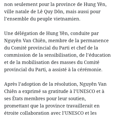
non seulement pour la province de Hung Yên,
ville natale de Lê Quy Dôn, mais aussi pour
l’ensemble du peuple vietnamien.
Une délégation de Hung Yên, conduite par
Nguyên Van Chiên, membre de la permanence
du Comité provincial du Parti et chef de la
commission de la sensibilisation, de l’éducation
et de la mobilisation des masses du Comité
provincial du Parti, a assisté à la cérémonie.
Après l’adoption de la résolution, Nguyên Van
Chiên a exprimé sa gratitude à l’UNESCO et à
ses États membres pour leur soutien,
promettant que la province travaillerait en
étroite collaboration avec l’UNESCO et les