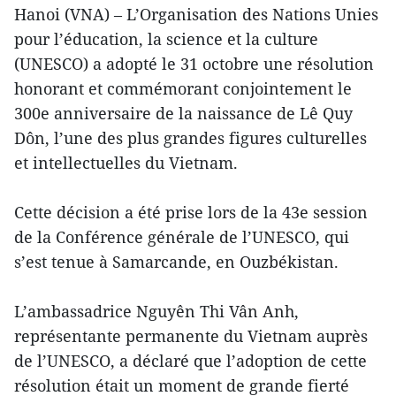
Hanoi (VNA) – L’Organisation des Nations Unies
pour l’éducation, la science et la culture
(UNESCO) a adopté le 31 octobre une résolution
honorant et commémorant conjointement le
300e anniversaire de la naissance de Lê Quy
Dôn, l’une des plus grandes figures culturelles
et intellectuelles du Vietnam.
Cette décision a été prise lors de la 43e session
de la Conférence générale de l’UNESCO, qui
s’est tenue à Samarcande, en Ouzbékistan.
L’ambassadrice Nguyên Thi Vân Anh,
représentante permanente du Vietnam auprès
de l’UNESCO, a déclaré que l’adoption de cette
résolution était un moment de grande fierté