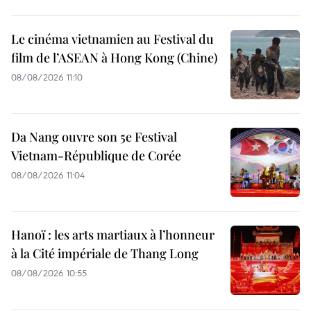
Le cinéma vietnamien au Festival du
film de l’ASEAN à Hong Kong (Chine)
08/08/2026 11:10
Da Nang ouvre son 5e Festival
Vietnam-République de Corée
08/08/2026 11:04
Hanoï : les arts martiaux à l’honneur
à la Cité impériale de Thang Long
08/08/2026 10:55