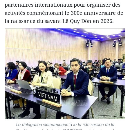
partenaires internationaux pour organiser des
activités commémorant le 300e anniversaire de
la naissance du savant Lê Quy Dôn en 2026.
La délégation vietnamienne à la la 43e session de la