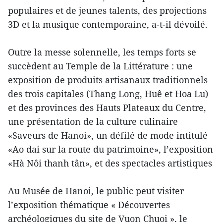
populaires et de jeunes talents, des projections
3D et la musique contemporaine, a-t-il dévoilé.
Outre la messe solennelle, les temps forts se
succèdent au Temple de la Littérature : une
exposition de produits artisanaux traditionnels
des trois capitales (Thang Long, Huê et Hoa Lu)
et des provinces des Hauts Plateaux du Centre,
une présentation de la culture culinaire
«Saveurs de Hanoi», un défilé de mode intitulé
«Ao dai sur la route du patrimoine», l’exposition
«Hà Nôi thanh tân», et des spectacles artistiques
Au Musée de Hanoi, le public peut visiter
l’exposition thématique « Découvertes
archéologiques du site de Vuon Chuoi », le