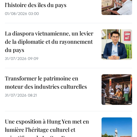
l'histoire des îles du pays
01/08/2026 03:00
La diaspora vietnamienne, un levier
de la diplomatie et du rayonnement
du pays
31/07/2026 09:09
Transformer le patrimoine en
moteur des industries culturelles
31/07/2026 08:21
Une exposition à Hung Yen met en
lumière l’héritage culturel et