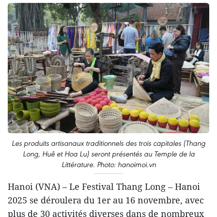
Les produits artisanaux traditionnels des trois capitales (Thang
Long, Huê et Hoa Lu) seront présentés au Temple de la
Littérature. Photo: hanoimoi.vn
Hanoi (VNA) – Le Festival Thang Long – Hanoi
2025 se déroulera du 1er au 16 novembre, avec
plus de 30 activités diverses dans de nombreux