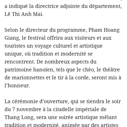
a indiqué la directrice adjointe du département,
Lê Thi Anh Mai.
Selon le directeur du programme, Pham Hoang
Giang, le festival offrira aux visiteurs et aux
touristes un voyage culturel et artistique
unique, où tradition et modernité se
rencontrent. De nombreux aspects du
patrimoine hanoïen, tels que le chèo, le théâtre
de marionnettes et le tir à la corde, seront mis à
l’honneur.
La cérémonie d’ouverture, qui se tiendra le soir
du 7 novembre à la citadelle impériale de
Thang Long, sera une soirée artistique mêlant
tradition et modernité, animée par des artistes