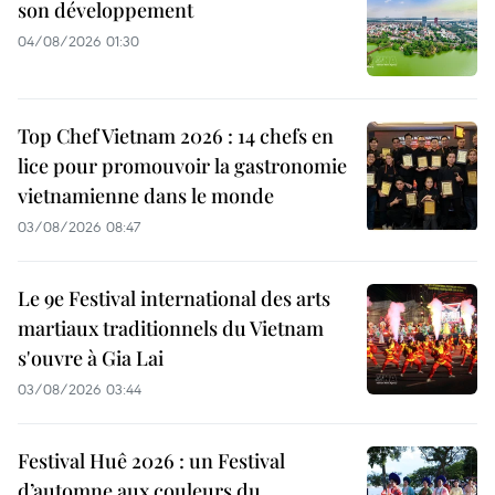
son développement
04/08/2026 01:30
Top Chef Vietnam 2026 : 14 chefs en
lice pour promouvoir la gastronomie
vietnamienne dans le monde
03/08/2026 08:47
Le 9e Festival international des arts
martiaux traditionnels du Vietnam
s'ouvre à Gia Lai
03/08/2026 03:44
Festival Huê 2026 : un Festival
d’automne aux couleurs du