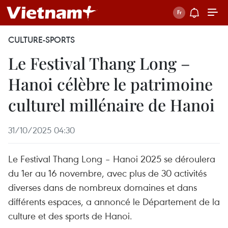
CULTURE-SPORTS
Le Festival Thang Long –
Hanoi célèbre le patrimoine
culturel millénaire de Hanoi
31/10/2025 04:30
Le Festival Thang Long – Hanoi 2025 se déroulera
du 1er au 16 novembre, avec plus de 30 activités
diverses dans de nombreux domaines et dans
différents espaces, a annoncé le Département de la
culture et des sports de Hanoi.