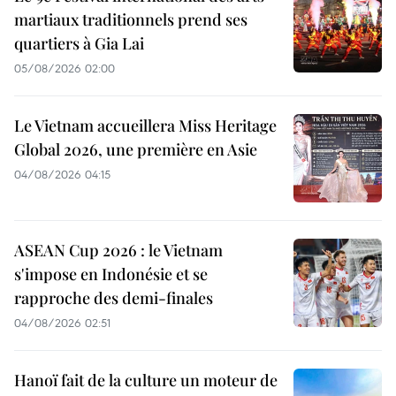
martiaux traditionnels prend ses
quartiers à Gia Lai
05/08/2026 02:00
Le Vietnam accueillera Miss Heritage
Global 2026, une première en Asie
04/08/2026 04:15
ASEAN Cup 2026 : le Vietnam
s'impose en Indonésie et se
rapproche des demi-finales
04/08/2026 02:51
Hanoï fait de la culture un moteur de