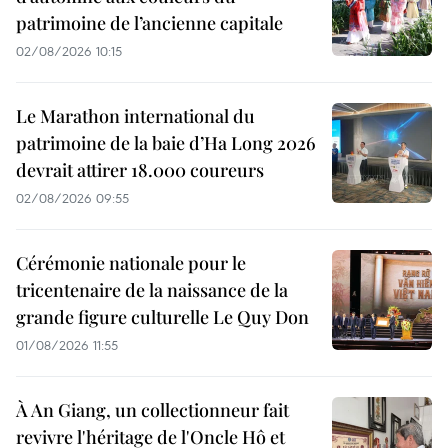
patrimoine de l’ancienne capitale
02/08/2026 10:15
Le Marathon international du
patrimoine de la baie d’Ha Long 2026
devrait attirer 18.000 coureurs
02/08/2026 09:55
Cérémonie nationale pour le
tricentenaire de la naissance de la
grande figure culturelle Le Quy Don
01/08/2026 11:55
À An Giang, un collectionneur fait
revivre l'héritage de l'Oncle Hô et