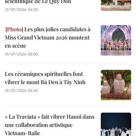
scientifique de Le Quy Don
31/07/2026 06:02
Les plus jolies candidates à
Miss Grand Vietnam 2026 montent
en scène
31/07/2026 05:00
Les céramiques spirituelles font
vibrer le mont Bà Den à Tây Ninh
31/07/2026 03:30
« La Traviata » fait vibrer Hanoï dans
une collaboration artistique
Vietnam-Italie