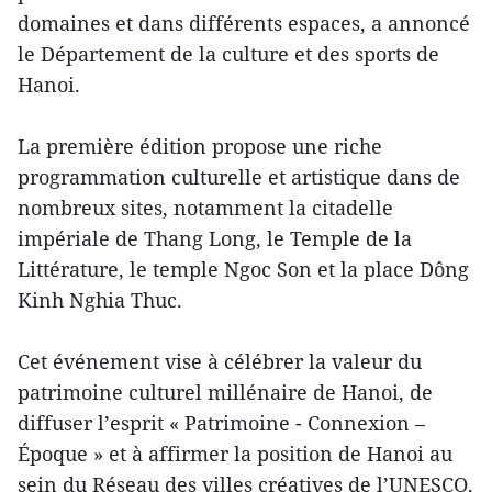
domaines et dans différents espaces, a annoncé
le Département de la culture et des sports de
Hanoi.
La première édition propose une riche
programmation culturelle et artistique dans de
nombreux sites, notamment la citadelle
impériale de Thang Long, le Temple de la
Littérature, le temple Ngoc Son et la place Dông
Kinh Nghia Thuc.
Cet événement vise à célébrer la valeur du
patrimoine culturel millénaire de Hanoi, de
diffuser l’esprit « Patrimoine - Connexion –
Époque » et à affirmer la position de Hanoi au
sein du Réseau des villes créatives de l’UNESCO,