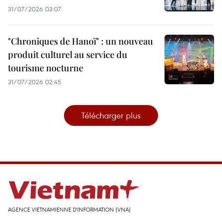
31/07/2026 03:07
"Chroniques de Hanoï" : un nouveau
produit culturel au service du
tourisme nocturne
31/07/2026 02:45
Télécharger plus
AGENCE VIETNAMIENNE D'INFORMATION (VNA)