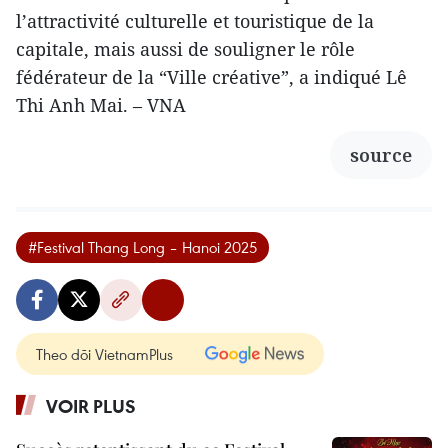
l’attractivité culturelle et touristique de la
capitale, mais aussi de souligner le rôle
fédérateur de la “Ville créative”, a indiqué Lê
Thi Anh Mai. – VNA
source
#Festival Thang Long – Hanoi 2025
Theo dõi VietnamPlus
VOIR PLUS