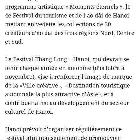
programme artistique « Moments éternels », le
4e Festival du tourisme et de l’ao dài de Hanoi
mettant en vedette les collections de 30
créateurs d’ao dai des trois régions Nord, Centre
et Sud.
Le Festival Thang Long – Hanoi, qui devrait se
tenir chaque année en automne (d’octobre à
novembre), vise à renforcer l’image de marque
de la «Ville créative», « Destination touristique
automnale la plus attractive d’Asie», et à
contribuer ainsi au développement du secteur
culturel de Hanoi.
Hanoi prévoit d’organiser régulièrement ce
festival afin non seulement de promouvoir