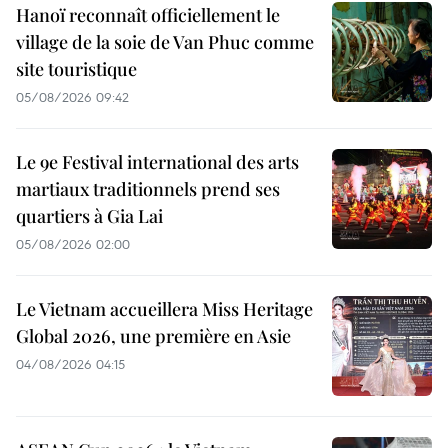
Hanoï reconnaît officiellement le
village de la soie de Van Phuc comme
site touristique
05/08/2026 09:42
Le 9e Festival international des arts
martiaux traditionnels prend ses
quartiers à Gia Lai
05/08/2026 02:00
Le Vietnam accueillera Miss Heritage
Global 2026, une première en Asie
04/08/2026 04:15