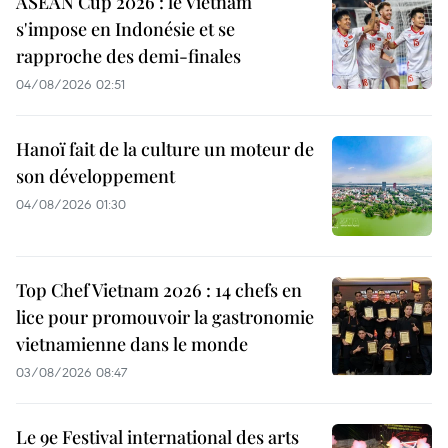
ASEAN Cup 2026 : le Vietnam
s'impose en Indonésie et se
rapproche des demi-finales
04/08/2026 02:51
Hanoï fait de la culture un moteur de
son développement
04/08/2026 01:30
Top Chef Vietnam 2026 : 14 chefs en
lice pour promouvoir la gastronomie
vietnamienne dans le monde
03/08/2026 08:47
Le 9e Festival international des arts