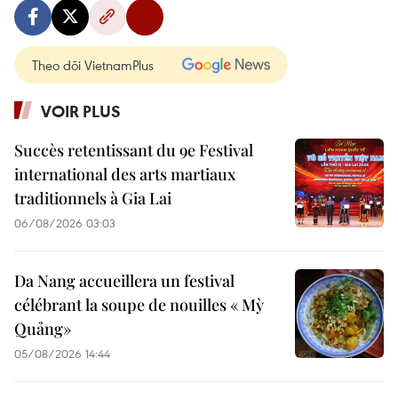
Theo dõi VietnamPlus
VOIR PLUS
Succès retentissant du 9e Festival
international des arts martiaux
traditionnels à Gia Lai
06/08/2026 03:03
Da Nang accueillera un festival
célébrant la soupe de nouilles « Mỳ
Quảng»
05/08/2026 14:44