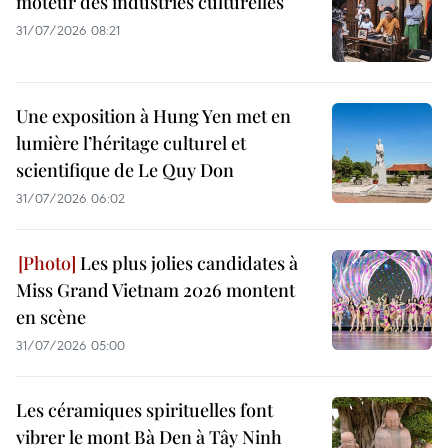
moteur des industries culturelles
31/07/2026 08:21
Une exposition à Hung Yen met en
lumière l’héritage culturel et
scientifique de Le Quy Don
31/07/2026 06:02
Les plus jolies candidates à
Miss Grand Vietnam 2026 montent
en scène
31/07/2026 05:00
Les céramiques spirituelles font
vibrer le mont Bà Den à Tây Ninh