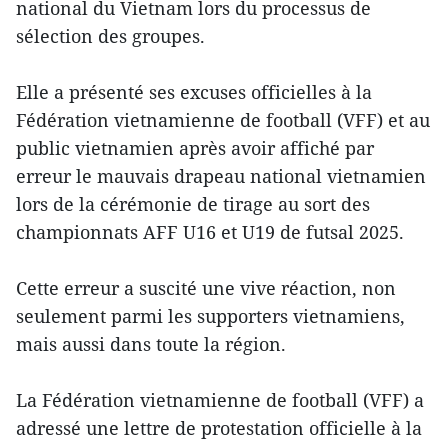
national du Vietnam lors du processus de
sélection des groupes.
Elle a présenté ses excuses officielles à la
Fédération vietnamienne de football (VFF) et au
public vietnamien après avoir affiché par
erreur le mauvais drapeau national vietnamien
lors de la cérémonie de tirage au sort des
championnats AFF U16 et U19 de futsal 2025.
Cette erreur a suscité une vive réaction, non
seulement parmi les supporters vietnamiens,
mais aussi dans toute la région.
La Fédération vietnamienne de football (VFF) a
adressé une lettre de protestation officielle à la