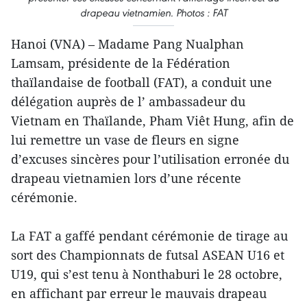
drapeau vietnamien. Photos : FAT
Hanoi (VNA) – Madame Pang Nualphan
Lamsam, présidente de la Fédération
thaïlandaise de football (FAT), a conduit une
délégation auprès de l’ ambassadeur du
Vietnam en Thaïlande, Pham Viêt Hung, afin de
lui remettre un vase de fleurs en signe
d’excuses sincères pour l’utilisation erronée du
drapeau vietnamien lors d’une récente
cérémonie.
La FAT a gaffé pendant cérémonie de tirage au
sort des Championnats de futsal ASEAN U16 et
U19, qui s’est tenu à Nonthaburi le 28 octobre,
en affichant par erreur le mauvais drapeau