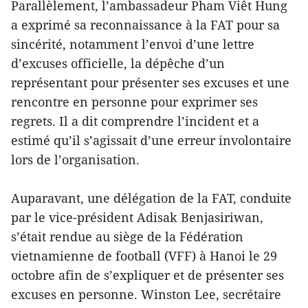
Parallèlement, l’ambassadeur Pham Viêt Hung
a exprimé sa reconnaissance à la FAT pour sa
sincérité, notamment l’envoi d’une lettre
d’excuses officielle, la dépêche d’un
représentant pour présenter ses excuses et une
rencontre en personne pour exprimer ses
regrets. Il a dit comprendre l’incident et a
estimé qu’il s’agissait d’une erreur involontaire
lors de l’organisation.
Auparavant, une délégation de la FAT, conduite
par le vice-président Adisak Benjasiriwan,
s’était rendue au siège de la Fédération
vietnamienne de football (VFF) à Hanoi le 29
octobre afin de s’expliquer et de présenter ses
excuses en personne. Winston Lee, secrétaire