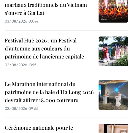
martiaux traditionnels du Vietnam
s'ouvre à Gia Lai
03/08/2026 03:44
Festival Huê 2026 : un Festival
d’automne aux couleurs du
patrimoine de l’ancienne capitale
02/08/2026 10:15
Le Marathon international du
patrimoine de la baie d’Ha Long 2026
devrait attirer 18.000 coureurs
02/08/2026 09:55
Cérémonie nationale pour le