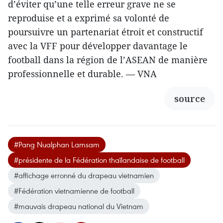
d’éviter qu’une telle erreur grave ne se
reproduise et a exprimé sa volonté de
poursuivre un partenariat étroit et constructif
avec la VFF pour développer davantage le
football dans la région de l’ASEAN de manière
professionnelle et durable. — VNA
source
#Pang Nualphan Lamsam
#présidente de la Fédération thaïlandaise de football
#affichage erronné du drapeau vietnamien
#Fédération vietnamienne de football
#mauvais drapeau national du Vietnam