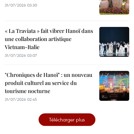
31/07/2026 03:30
« La Traviata » fait vibrer Hanoï dans
une collaboration artistique
Vietnam-Italie
31/07/2026 03:07
"Chroniques de Hanoï" : un nouveau
produit culturel au service du
tourisme nocturne
31/07/2026 02:45
Télécharger plus