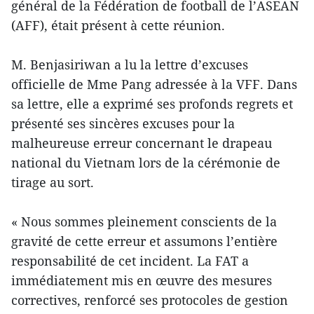
général de la Fédération de football de l’ASEAN
(AFF), était présent à cette réunion.
M. Benjasiriwan a lu la lettre d’excuses
officielle de Mme Pang adressée à la VFF. Dans
sa lettre, elle a exprimé ses profonds regrets et
présenté ses sincères excuses pour la
malheureuse erreur concernant le drapeau
national du Vietnam lors de la cérémonie de
tirage au sort.
« Nous sommes pleinement conscients de la
gravité de cette erreur et assumons l’entière
responsabilité de cet incident. La FAT a
immédiatement mis en œuvre des mesures
correctives, renforcé ses protocoles de gestion