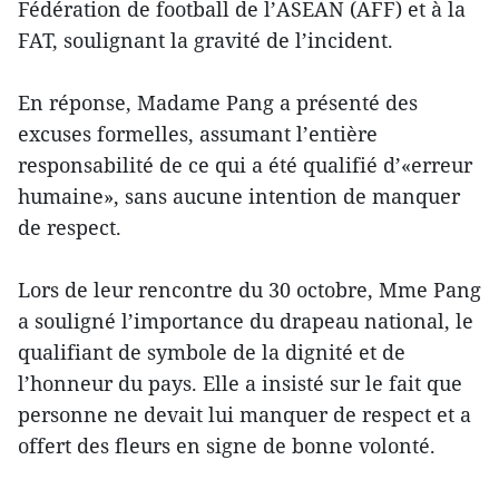
Fédération de football de l’ASEAN (AFF) et à la
FAT, soulignant la gravité de l’incident.
En réponse, Madame Pang a présenté des
excuses formelles, assumant l’entière
responsabilité de ce qui a été qualifié d’«erreur
humaine», sans aucune intention de manquer
de respect.
Lors de leur rencontre du 30 octobre, Mme Pang
a souligné l’importance du drapeau national, le
qualifiant de symbole de la dignité et de
l’honneur du pays. Elle a insisté sur le fait que
personne ne devait lui manquer de respect et a
offert des fleurs en signe de bonne volonté.