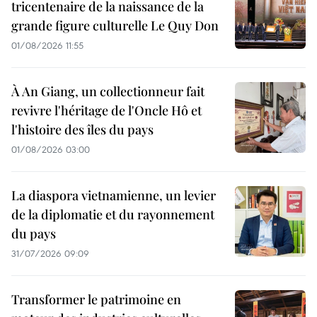
tricentenaire de la naissance de la
grande figure culturelle Le Quy Don
01/08/2026 11:55
À An Giang, un collectionneur fait
revivre l'héritage de l'Oncle Hô et
l'histoire des îles du pays
01/08/2026 03:00
La diaspora vietnamienne, un levier
de la diplomatie et du rayonnement
du pays
31/07/2026 09:09
Transformer le patrimoine en