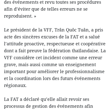
des événements et revu toutes ses procédures
afin d’éviter que de telles erreurs ne se
reproduisent. »
Le président de la VFF, Trân Quôc Tuân, a pris
acte des sincères excuses de la FAT et a salué
l’attitude proactive, respectueuse et coopérative
dont a fait preuve la fédération thaïlandaise. La
VFF considère cet incident comme une erreur
grave, mais aussi comme un enseignement
important pour améliorer le professionnalisme
et la coordination lors des futurs événements
régionaux.
La FAT a déclaré qu’elle allait revoir ses
processus de gestion des événements afin