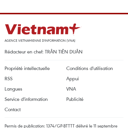
AGENCE VIETNAMIENNE D'INFORMATION (VNA)
Rédacteur en chef: TRÂN TIÊN DUÂN
Propriété intellectuelle
Conditions d'utilisation
RSS
Appui
Langues
VNA
Service d'information
Publicité
Contact
Permis de publication: 1374/GP-BTTTT délivré le 11 septembre