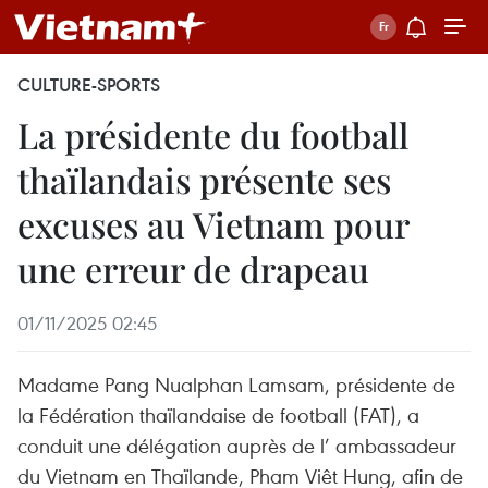
CULTURE-SPORTS
La présidente du football
thaïlandais présente ses
excuses au Vietnam pour
une erreur de drapeau
01/11/2025 02:45
Madame Pang Nualphan Lamsam, présidente de
la Fédération thaïlandaise de football (FAT), a
conduit une délégation auprès de l’ ambassadeur
du Vietnam en Thaïlande, Pham Viêt Hung, afin de