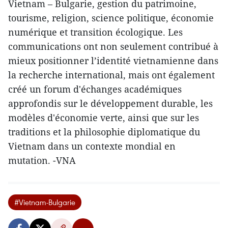
Vietnam – Bulgarie, gestion du patrimoine,
tourisme, religion, science politique, économie
numérique et transition écologique. Les
communications ont non seulement contribué à
mieux positionner l’identité vietnamienne dans
la recherche international, mais ont également
créé un forum d'échanges académiques
approfondis sur le développement durable, les
modèles d'économie verte, ainsi que sur les
traditions et la philosophie diplomatique du
Vietnam dans un contexte mondial en
mutation. -VNA
#Vietnam-Bulgarie