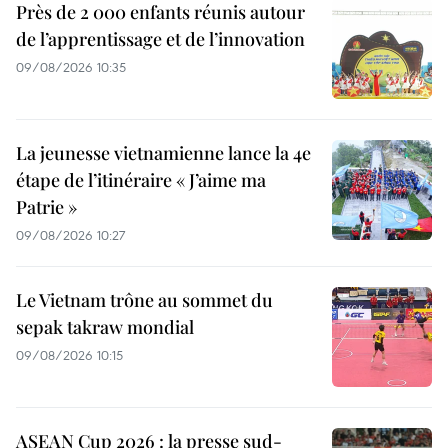
Près de 2 000 enfants réunis autour
de l’apprentissage et de l’innovation
09/08/2026 10:35
La jeunesse vietnamienne lance la 4e
étape de l’itinéraire « J’aime ma
Patrie »
09/08/2026 10:27
Le Vietnam trône au sommet du
sepak takraw mondial
09/08/2026 10:15
ASEAN Cup 2026 : la presse sud-