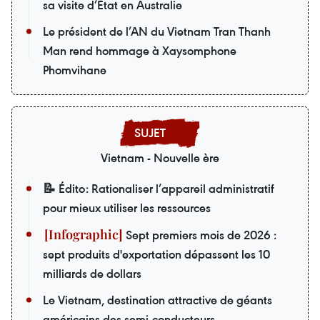
sa visite d’État en Australie
Le président de l’AN du Vietnam Tran Thanh
Man rend hommage à Xaysomphone
Phomvihane
Vietnam - Nouvelle ère
📝 Édito: Rationaliser l’appareil administratif
pour mieux utiliser les ressources
Sept premiers mois de 2026 :
sept produits d'exportation dépassent les 10
milliards de dollars
Le Vietnam, destination attractive de géants
américains des semi-conducteurs