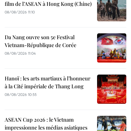
film de l’ASEAN à Hong Kong (Chine)
08/08/2026 11:10
Da Nang ouvre son 5e Festival
Vietnam-République de Corée
08/08/2026 11:04
Hanoï : les arts martiaux à l’honneur
à la Cité impériale de Thang Long
08/08/2026 10:55
ASEAN Cup 2026 : le Vietnam
impressionne les médias asiatiques