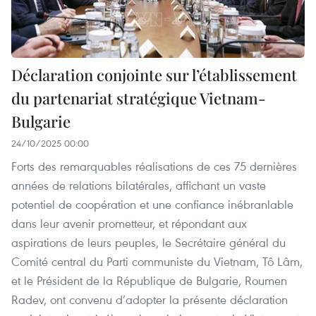
Déclaration conjointe sur l’établissement
du partenariat stratégique Vietnam-
Bulgarie
24/10/2025 00:00
Forts des remarquables réalisations de ces 75 dernières
années de relations bilatérales, affichant un vaste
potentiel de coopération et une confiance inébranlable
dans leur avenir prometteur, et répondant aux
aspirations de leurs peuples, le Secrétaire général du
Comité central du Parti communiste du Vietnam, Tô Lâm,
et le Président de la République de Bulgarie, Roumen
Radev, ont convenu d’adopter la présente déclaration