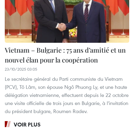
Vietnam – Bulgarie : 75 ans d’amitié et un
nouvel élan pour la coopération
23/10/2025 03:05
Le secrétaire général du Parti communiste du Vietnam
(PCV), Tô Lâm, son épouse Ngô Phuong Ly, et une haute
délégation vietnamienne, effectuent depuis le 22 octobre
une visite officielle de trois jours en Bulgarie, à l'invitation
du président bulgare, Roumen Radev.
VOIR PLUS