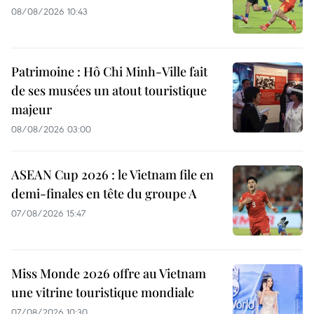
08/08/2026 10:43
Patrimoine : Hô Chi Minh-Ville fait
de ses musées un atout touristique
majeur
08/08/2026 03:00
ASEAN Cup 2026 : le Vietnam file en
demi-finales en tête du groupe A
07/08/2026 15:47
Miss Monde 2026 offre au Vietnam
une vitrine touristique mondiale
07/08/2026 10:30