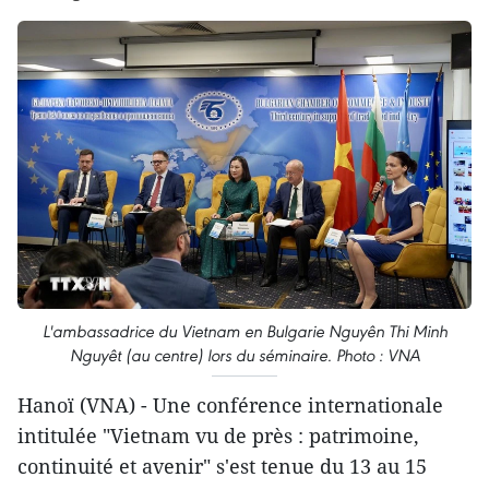
L'ambassadrice du Vietnam en Bulgarie Nguyên Thi Minh
Nguyêt (au centre) lors du séminaire. Photo : VNA
Hanoï (VNA) - Une conférence internationale
intitulée "Vietnam vu de près : patrimoine,
continuité et avenir" s'est tenue du 13 au 15