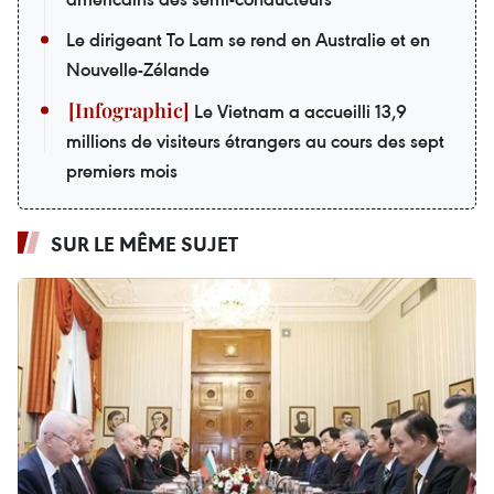
Le dirigeant To Lam se rend en Australie et en
Nouvelle-Zélande
Le Vietnam a accueilli 13,9
millions de visiteurs étrangers au cours des sept
premiers mois
SUR LE MÊME SUJET