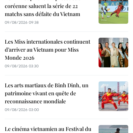
coréenne saluent la série de 22
matchs sans défaite du Vietnam
09/08/2026 09:38
Les Miss internationales continuent
d’arriver au Vietnam pour Miss
Monde 2026
09/08/2026 03:30
Les arts martiaux de Binh Dinh, un
patrimoine vivant en quête de
reconnaissance mondiale
09/08/2026 03:00
Le cinéma vietnamien au Festival du