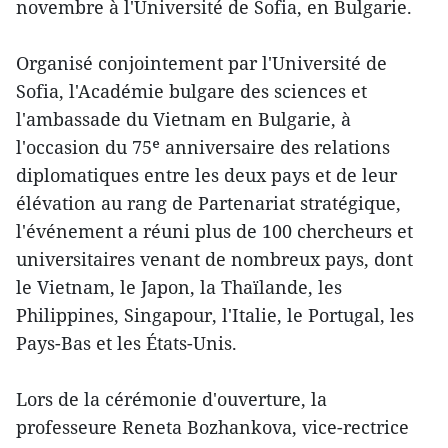
novembre à l'Université de Sofia, en Bulgarie.
Organisé conjointement par l'Université de
Sofia, l'Académie bulgare des sciences et
l'ambassade du Vietnam en Bulgarie, à
l'occasion du 75ᵉ anniversaire des relations
diplomatiques entre les deux pays et de leur
élévation au rang de Partenariat stratégique,
l'événement a réuni plus de 100 chercheurs et
universitaires venant de nombreux pays, dont
le Vietnam, le Japon, la Thaïlande, les
Philippines, Singapour, l'Italie, le Portugal, les
Pays-Bas et les États-Unis.
Lors de la cérémonie d'ouverture, la
professeure Reneta Bozhankova, vice-rectrice