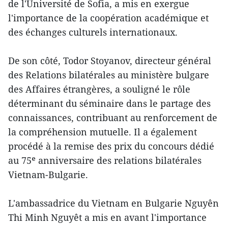
de l'Université de Sofia, a mis en exergue
l'importance de la coopération académique et
des échanges culturels internationaux.
De son côté, Todor Stoyanov, directeur général
des Relations bilatérales au ministère bulgare
des Affaires étrangères, a souligné le rôle
déterminant du séminaire dans le partage des
connaissances, contribuant au renforcement de
la compréhension mutuelle. Il a également
procédé à la remise des prix du concours dédié
au 75ᵉ anniversaire des relations bilatérales
Vietnam-Bulgarie.
L'ambassadrice du Vietnam en Bulgarie Nguyên
Thi Minh Nguyêt a mis en avant l'importance