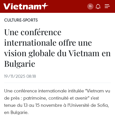
CULTURE-SPORTS
Une conférence
internationale offre une
vision globale du Vietnam en
Bulgarie
19/11/2025 08:18
Une conférence internationale intitulée "Vietnam vu
de près : patrimoine, continuité et avenir" s'est
tenue du 13 au 15 novembre à l'Université de Sofia,
en Bulgarie.