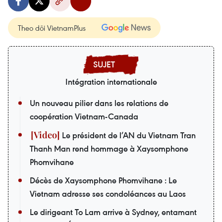
Theo dõi VietnamPlus
Intégration internationale
Un nouveau pilier dans les relations de
coopération Vietnam-Canada
Le président de l’AN du Vietnam Tran
Thanh Man rend hommage à Xaysomphone
Phomvihane
Décès de Xaysomphone Phomvihane : Le
Vietnam adresse ses condoléances au Laos
Le dirigeant To Lam arrive à Sydney, entamant