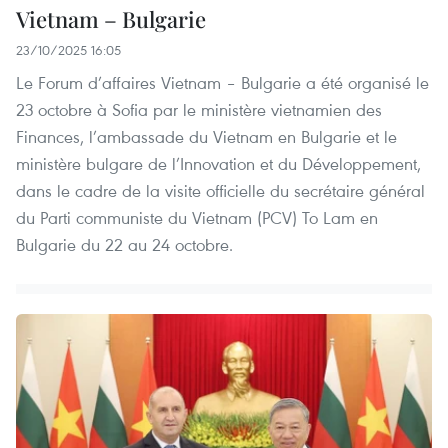
Vietnam – Bulgarie
23/10/2025 16:05
Le Forum d’affaires Vietnam – Bulgarie a été organisé le
23 octobre à Sofia par le ministère vietnamien des
Finances, l’ambassade du Vietnam en Bulgarie et le
ministère bulgare de l’Innovation et du Développement,
dans le cadre de la visite officielle du secrétaire général
du Parti communiste du Vietnam (PCV) To Lam en
Bulgarie du 22 au 24 octobre.