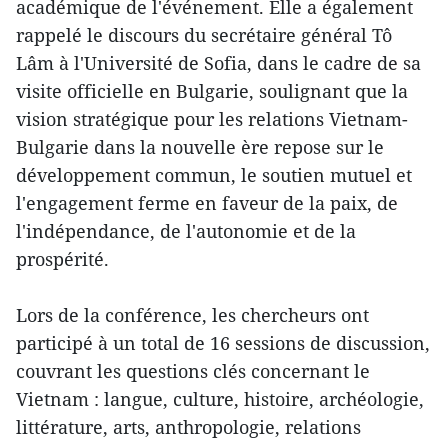
académique de l'événement. Elle a également
rappelé le discours du secrétaire général Tô
Lâm à l'Université de Sofia, dans le cadre de sa
visite officielle en Bulgarie, soulignant que la
vision stratégique pour les relations Vietnam-
Bulgarie dans la nouvelle ère repose sur le
développement commun, le soutien mutuel et
l'engagement ferme en faveur de la paix, de
l'indépendance, de l'autonomie et de la
prospérité.
Lors de la conférence, les chercheurs ont
participé à un total de 16 sessions de discussion,
couvrant les questions clés concernant le
Vietnam : langue, culture, histoire, archéologie,
littérature, arts, anthropologie, relations