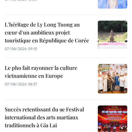
L'héritage de Ly Long Tuong au
cœur d'un ambitieux projet
touristique en République de Corée
07/08/2026 09:01
Le pho fait rayonner la culture
vietnamienne en Europe
07/08/2026 08:57
Succès retentissant du 9e Festival
international des arts martiaux
traditionnels à Gia Lai