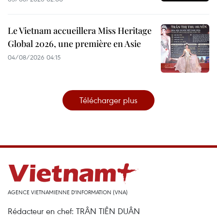
Le Vietnam accueillera Miss Heritage
Global 2026, une première en Asie
04/08/2026 04:15
Télécharger plus
AGENCE VIETNAMIENNE D'INFORMATION (VNA)
Rédacteur en chef: TRÂN TIÊN DUÂN