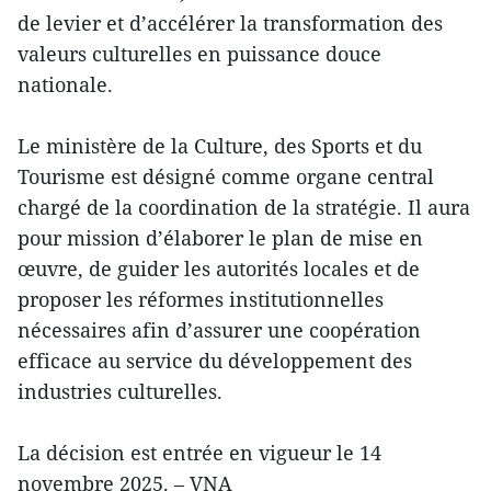
de levier et d’accélérer la transformation des
valeurs culturelles en puissance douce
nationale.
Le ministère de la Culture, des Sports et du
Tourisme est désigné comme organe central
chargé de la coordination de la stratégie. Il aura
pour mission d’élaborer le plan de mise en
œuvre, de guider les autorités locales et de
proposer les réformes institutionnelles
nécessaires afin d’assurer une coopération
efficace au service du développement des
industries culturelles.
La décision est entrée en vigueur le 14
novembre 2025. – VNA