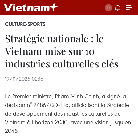
CULTURE-SPORTS
Stratégie nationale : le
Vietnam mise sur 10
industries culturelles clés
19/11/2025 02:16
Le Premier ministre, Pham Minh Chinh, a signé la
décision n° 2486/QD-TTg, officialisant la Stratégie
de développement des industries culturelles du
Vietnam à l’horizon 2030, avec une vision jusqu’en
2045.