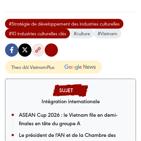
#Stratégie de développement des industries culturelles
#10 industries culturelles clés
#culture
#Vietnam
Theo dõi VietnamPlus
Intégration internationale
ASEAN Cup 2026 : le Vietnam file en demi-
finales en tête du groupe A
Le président de l'AN et de la Chambre des