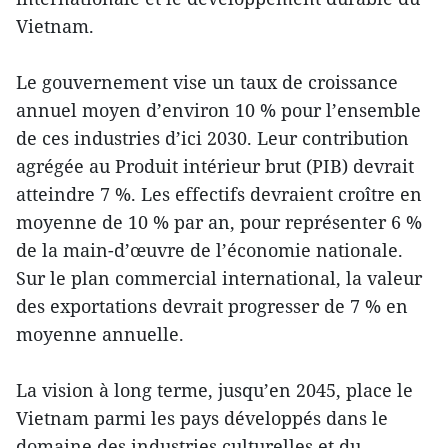
Vietnam.
Le gouvernement vise un taux de croissance
annuel moyen d’environ 10 % pour l’ensemble
de ces industries d’ici 2030. Leur contribution
agrégée au Produit intérieur brut (PIB) devrait
atteindre 7 %. Les effectifs devraient croître en
moyenne de 10 % par an, pour représenter 6 %
de la main-d’œuvre de l’économie nationale.
Sur le plan commercial international, la valeur
des exportations devrait progresser de 7 % en
moyenne annuelle.
La vision à long terme, jusqu’en 2045, place le
Vietnam parmi les pays développés dans le
domaine des industries culturelles et du