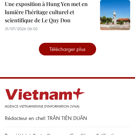
Une exposition à Hung Yen met en
lumière l’héritage culturel et
scientifique de Le Quy Don
31/07/2026 06:02
Télécharger plus
AGENCE VIETNAMIENNE D'INFORMATION (VNA)
Rédacteur en chef: TRÂN TIÊN DUÂN