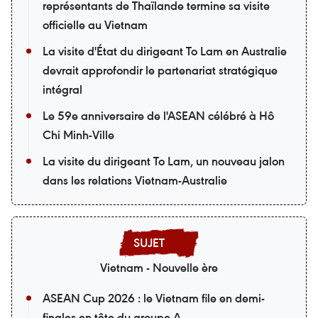
représentants de Thaïlande termine sa visite
officielle au Vietnam
La visite d'État du dirigeant To Lam en Australie
devrait approfondir le partenariat stratégique
intégral
Le 59e anniversaire de l'ASEAN célébré à Hô
Chi Minh-Ville
La visite du dirigeant To Lam, un nouveau jalon
dans les relations Vietnam-Australie
Vietnam - Nouvelle ère
ASEAN Cup 2026 : le Vietnam file en demi-
finales en tête du groupe A