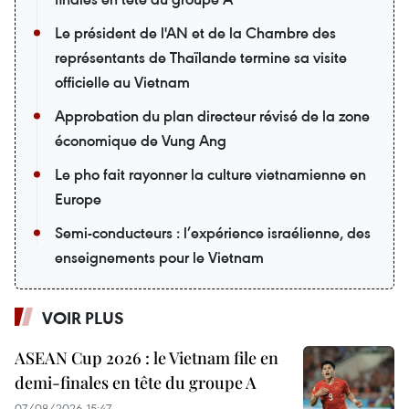
Le président de l'AN et de la Chambre des
représentants de Thaïlande termine sa visite
officielle au Vietnam
Approbation du plan directeur révisé de la zone
économique de Vung Ang
Le pho fait rayonner la culture vietnamienne en
Europe
Semi-conducteurs : l’expérience israélienne, des
enseignements pour le Vietnam
VOIR PLUS
ASEAN Cup 2026 : le Vietnam file en
demi-finales en tête du groupe A
07/08/2026 15:47