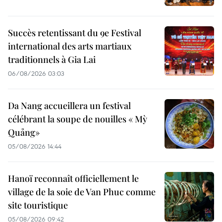
Succès retentissant du 9e Festival
international des arts martiaux
traditionnels à Gia Lai
06/08/2026 03:03
Da Nang accueillera un festival
célébrant la soupe de nouilles « Mỳ
Quảng»
05/08/2026 14:44
Hanoï reconnaît officiellement le
village de la soie de Van Phuc comme
site touristique
05/08/2026 09:42