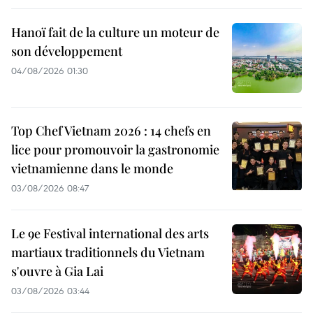
Hanoï fait de la culture un moteur de
son développement
04/08/2026 01:30
Top Chef Vietnam 2026 : 14 chefs en
lice pour promouvoir la gastronomie
vietnamienne dans le monde
03/08/2026 08:47
Le 9e Festival international des arts
martiaux traditionnels du Vietnam
s'ouvre à Gia Lai
03/08/2026 03:44