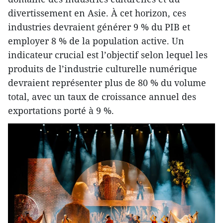
divertissement en Asie. À cet horizon, ces
industries devraient générer 9 % du PIB et
employer 8 % de la population active. Un
indicateur crucial est l’objectif selon lequel les
produits de l’industrie culturelle numérique
devraient représenter plus de 80 % du volume
total, avec un taux de croissance annuel des
exportations porté à 9 %.