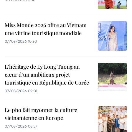
Miss Monde 2026 offre au Vietnam
une vitrine touristique mondiale
07/08/2026 10:30
L'héritage de Ly Long Tuong au
cœur d'un ambitieux projet
touristique en République de Corée
07/08/2026 09:01
Le pho fait rayonner la culture
vietnamienne en Europe
07/08/2026 08:57