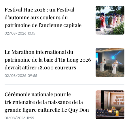
Festival Huê 2026 : un Festival
d’automne aux couleurs du
patrimoine de l’ancienne capitale
02/08/2026 10:15
Le Marathon international du
patrimoine de la baie d’Ha Long 2026
devrait attirer 18.000 coureurs
02/08/2026 09:55
Cérémonie nationale pour le
tricentenaire de la naissance de la
grande figure culturelle Le Quy Don
01/08/2026 11:55