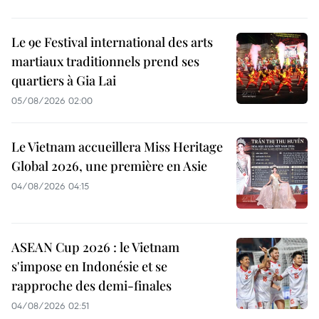
Le 9e Festival international des arts
martiaux traditionnels prend ses
quartiers à Gia Lai
05/08/2026 02:00
Le Vietnam accueillera Miss Heritage
Global 2026, une première en Asie
04/08/2026 04:15
ASEAN Cup 2026 : le Vietnam
s'impose en Indonésie et se
rapproche des demi-finales
04/08/2026 02:51