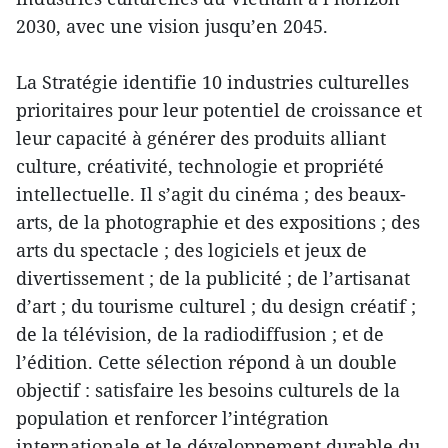
2030, avec une vision jusqu’en 2045.
La Stratégie identifie 10 industries culturelles
prioritaires pour leur potentiel de croissance et
leur capacité à générer des produits alliant
culture, créativité, technologie et propriété
intellectuelle. Il s’agit du cinéma ; des beaux-
arts, de la photographie et des expositions ; des
arts du spectacle ; des logiciels et jeux de
divertissement ; de la publicité ; de l’artisanat
d’art ; du tourisme culturel ; du design créatif ;
de la télévision, de la radiodiffusion ; et de
l’édition. Cette sélection répond à un double
objectif : satisfaire les besoins culturels de la
population et renforcer l’intégration
internationale et le développement durable du