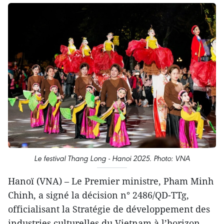
Le festival Thang Long - Hanoi 2025. Photo: VNA
Hanoï (VNA) – Le Premier ministre, Pham Minh
Chinh, a signé la décision n° 2486/QD-TTg,
officialisant la Stratégie de développement des
industries culturelles du Vietnam à l’horizon