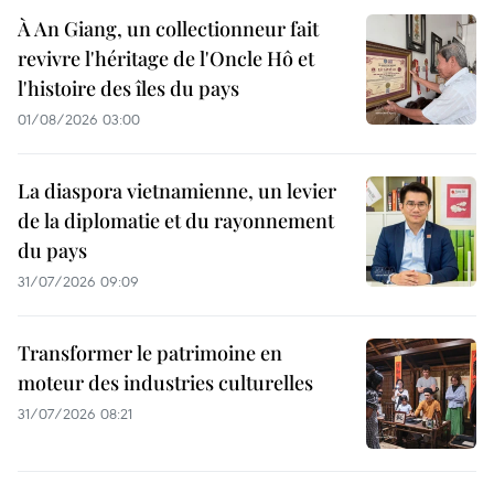
À An Giang, un collectionneur fait
revivre l'héritage de l'Oncle Hô et
l'histoire des îles du pays
01/08/2026 03:00
La diaspora vietnamienne, un levier
de la diplomatie et du rayonnement
du pays
31/07/2026 09:09
Transformer le patrimoine en
moteur des industries culturelles
31/07/2026 08:21