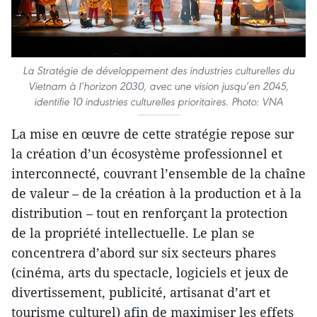
La Stratégie de développement des industries culturelles du
Vietnam à l’horizon 2030, avec une vision jusqu’en 2045,
identifie 10 industries culturelles prioritaires. Photo: VNA
La mise en œuvre de cette stratégie repose sur
la création d’un écosystème professionnel et
interconnecté, couvrant l’ensemble de la chaîne
de valeur – de la création à la production et à la
distribution – tout en renforçant la protection
de la propriété intellectuelle. Le plan se
concentrera d’abord sur six secteurs phares
(cinéma, arts du spectacle, logiciels et jeux de
divertissement, publicité, artisanat d’art et
tourisme culturel) afin de maximiser les effets