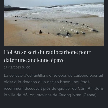
Hôi An se sert du radiocarbone pour
dater une ancienne épave
29/12/2023 04:00
La collecte d’échantillons d’isotopes de carbone pourrait
aider à la datation d’un ancien bateau naufragé
récemment découvert près du quartier de Câm An, dans
la ville de Hôi An, province de Quang Nam (Centre).