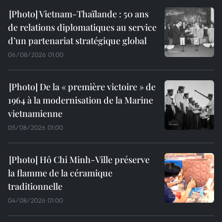
Vietnam-Thaïlande : 50 ans
de relations diplomatiques au service
d’un partenariat stratégique global
06/08/2026 01:00
De la « première victoire » de
1964 à la modernisation de la Marine
vietnamienne
05/08/2026 01:00
Hô Chi Minh-Ville préserve
la flamme de la céramique
traditionnelle
04/08/2026 01:00