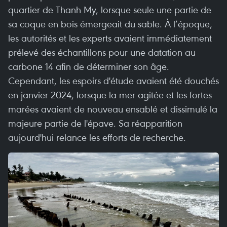
quartier de Thanh My, lorsque seule une partie de
sa coque en bois émergeait du sable. À l’époque,
les autorités et les experts avaient immédiatement
prélevé des échantillons pour une datation au
carbone 14 afin de déterminer son âge.
Cependant, les espoirs d'étude avaient été douchés
en janvier 2024, lorsque la mer agitée et les fortes
marées avaient de nouveau ensablé et dissimulé la
majeure partie de l'épave. Sa réapparition
aujourd'hui relance les efforts de recherche.