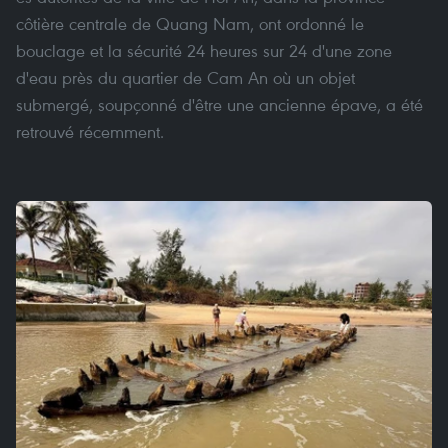
côtière centrale de Quang Nam, ont ordonné le
bouclage et la sécurité 24 heures sur 24 d'une zone
d'eau près du quartier de Cam An où un objet
submergé, soupçonné d'être une ancienne épave, a été
retrouvé récemment.