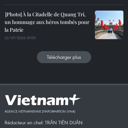
À la Citadelle de Quang Tri,
un hommage aux héros tombés pour
la Patrie
22/07/2026 01:00
Télécharger plus
AGENCE VIETNAMIENNE D'INFORMATION (VNA)
Rédacteur en chef: TRÂN TIÊN DUÂN